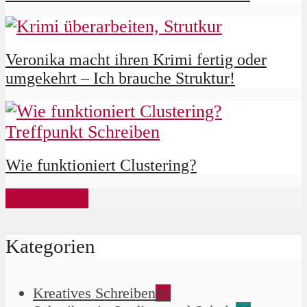
Veronika macht ihren Krimi fertig oder
umgekehrt – Ich brauche Struktur!
Wie funktioniert Clustering?
Mehr laden
Kategorien
Kreatives Schreiben
90