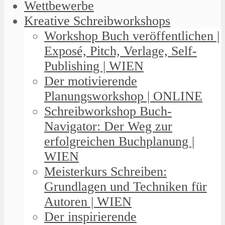
Wettbewerbe
Kreative Schreibworkshops
Workshop Buch veröffentlichen |
Exposé, Pitch, Verlage, Self-
Publishing | WIEN
Der motivierende
Planungsworkshop | ONLINE
Schreibworkshop Buch-
Navigator: Der Weg zur
erfolgreichen Buchplanung |
WIEN
Meisterkurs Schreiben:
Grundlagen und Techniken für
Autoren | WIEN
Der inspirierende