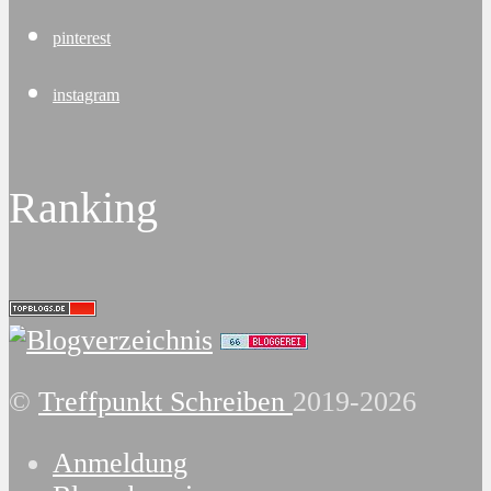
pinterest
instagram
Ranking
©
Treffpunkt Schreiben
2019-2026
Anmeldung