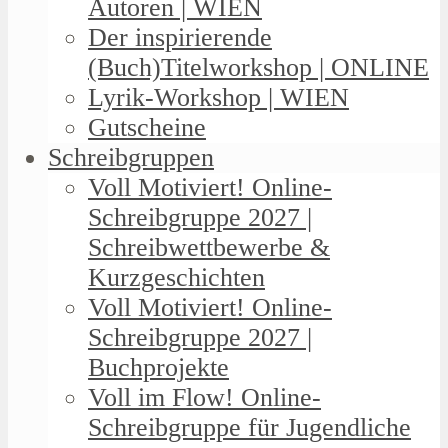
Autoren | WIEN
Der inspirierende
(Buch)Titelworkshop | ONLINE
Lyrik-Workshop | WIEN
Gutscheine
Schreibgruppen
Voll Motiviert! Online-
Schreibgruppe 2027 |
Schreibwettbewerbe &
Kurzgeschichten
Voll Motiviert! Online-
Schreibgruppe 2027 |
Buchprojekte
Voll im Flow! Online-
Schreibgruppe für Jugendliche