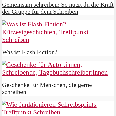
Gemeinsam schreiben: So nutzt du die Kraft
der Gruppe für dein Schreiben
Was ist Flash Fiction?
Geschenke für Menschen, die gerne
schreiben