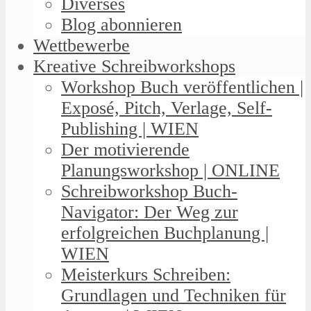
Diverses
Blog abonnieren
Wettbewerbe
Kreative Schreibworkshops
Workshop Buch veröffentlichen |
Exposé, Pitch, Verlage, Self-
Publishing | WIEN
Der motivierende
Planungsworkshop | ONLINE
Schreibworkshop Buch-
Navigator: Der Weg zur
erfolgreichen Buchplanung |
WIEN
Meisterkurs Schreiben:
Grundlagen und Techniken für