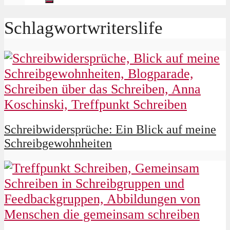
Schlagwortwriterslife
Schreibwidersprüche: Ein Blick auf meine
Schreibgewohnheiten