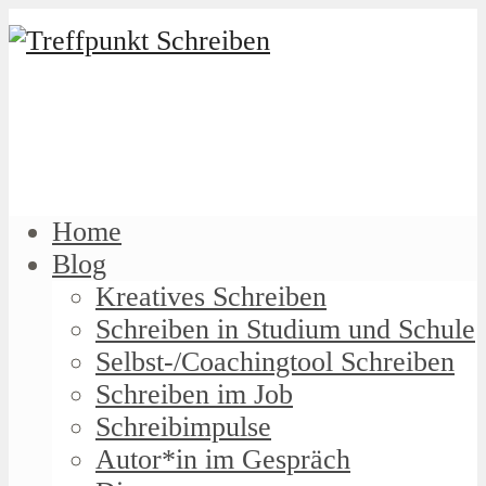
Home
Blog
Kreatives Schreiben
Schreiben in Studium und Schule
Selbst-/Coachingtool Schreiben
Schreiben im Job
Schreibimpulse
Autor*in im Gespräch