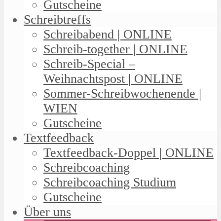
Gutscheine
Schreibtreffs
Schreibabend | ONLINE
Schreib-together | ONLINE
Schreib-Special –
Weihnachtspost | ONLINE
Sommer-Schreibwochenende |
WIEN
Gutscheine
Textfeedback
Textfeedback-Doppel | ONLINE
Schreibcoaching
Schreibcoaching Studium
Gutscheine
Über uns