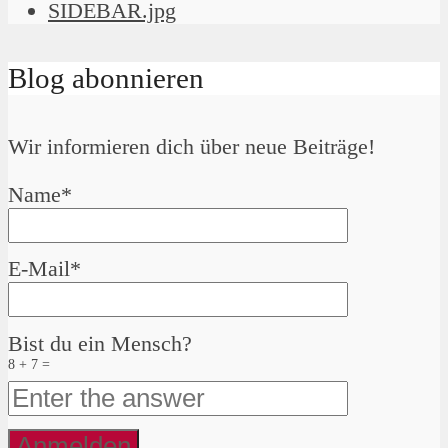
Blog abonnieren
Wir informieren dich über neue Beiträge!
Name*
E-Mail*
Bist du ein Mensch?
8 + 7 =