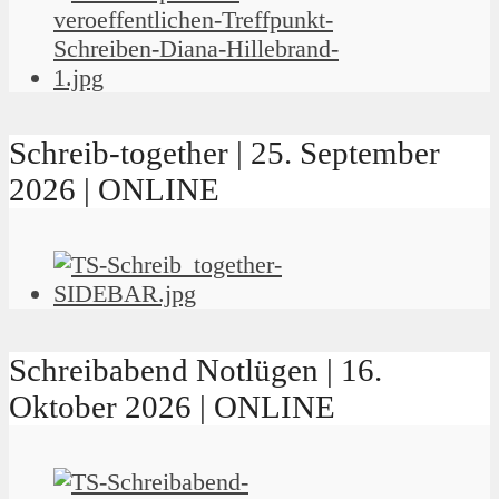
Schreib-together | 25. September
2026 | ONLINE
Schreibabend Notlügen | 16.
Oktober 2026 | ONLINE