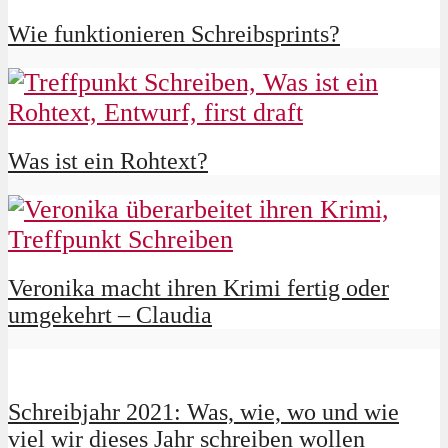
Wie funktionieren Schreibsprints?
Was ist ein Rohtext?
Veronika macht ihren Krimi fertig oder
umgekehrt – Claudia
Schreibjahr 2021: Was, wie, wo und wie
viel wir dieses Jahr schreiben wollen