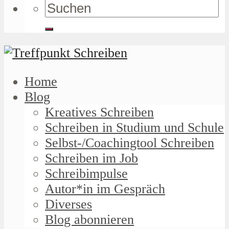
Home
Blog
Kreatives Schreiben
Schreiben in Studium und Schule
Selbst-/Coachingtool Schreiben
Schreiben im Job
Schreibimpulse
Autor*in im Gespräch
Diverses
Blog abonnieren