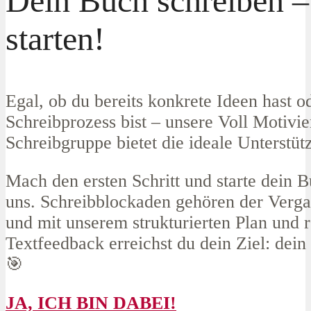
Dein Buch schreiben – 
starten!
Egal, ob du bereits konkrete Ideen hast o
Schreibprozess bist – unsere Voll Motivie
Schreibgruppe bietet die ideale Unterstüt
Mach den ersten Schritt und starte dein B
uns. Schreibblockaden gehören der Verga
und mit unserem strukturierten Plan und
Textfeedback erreichst du dein Ziel: dein
🎯
JA, ICH BIN DABEI!