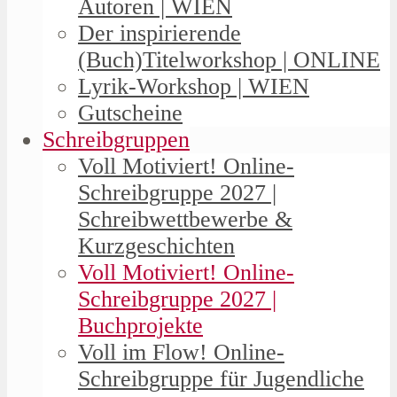
Autoren | WIEN
Der inspirierende
(Buch)Titelworkshop | ONLINE
Lyrik-Workshop | WIEN
Gutscheine
Schreibgruppen
Voll Motiviert! Online-
Schreibgruppe 2027 |
Schreibwettbewerbe &
Kurzgeschichten
Voll Motiviert! Online-
Schreibgruppe 2027 |
Buchprojekte
Voll im Flow! Online-
Schreibgruppe für Jugendliche