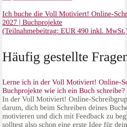
Ich buche die Voll Motiviert! Online-Sch
2027 | Buchprojekte
(Teilnahmebeitrag: EUR 490 inkl. MwSt.
Häufig gestellte Frag
Lerne ich in der Voll Motiviert! Online-S
Buchprojekte wie ich ein Buch schreibe?
In der Voll Motiviert! Online-Schreibgru
darum, dich beim Schreiben deines Buch
motivieren und dich mit Feedback zu beg
solltest also schon eine erste Idee für de