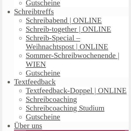
Gutscheine
Schreibtreffs
Schreibabend | ONLINE
Schreib-together | ONLINE
Schreib-Special –
Weihnachtspost | ONLINE
Sommer-Schreibwochenende |
WIEN
Gutscheine
Textfeedback
Textfeedback-Doppel | ONLINE
Schreibcoaching
Schreibcoaching Studium
Gutscheine
Über uns