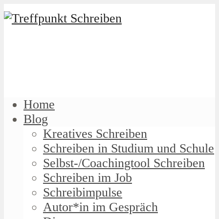
Home
Blog
Kreatives Schreiben
Schreiben in Studium und Schule
Selbst-/Coachingtool Schreiben
Schreiben im Job
Schreibimpulse
Autor*in im Gespräch