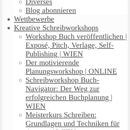
Diverses
Blog abonnieren
Wettbewerbe
Kreative Schreibworkshops
Workshop Buch veröffentlichen |
Exposé, Pitch, Verlage, Self-
Publishing | WIEN
Der motivierende
Planungsworkshop | ONLINE
Schreibworkshop Buch-
Navigator: Der Weg zur
erfolgreichen Buchplanung |
WIEN
Meisterkurs Schreiben:
Grundlagen und Techniken für