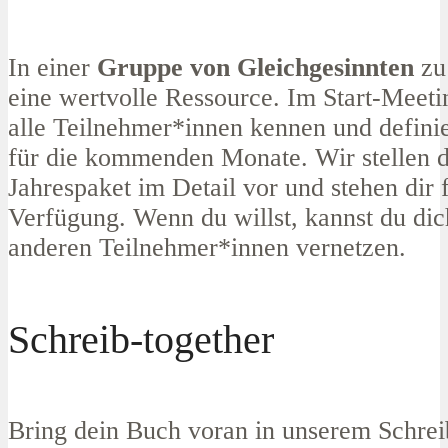
In einer
Gruppe von Gleichgesinnten
zu 
eine wertvolle Ressource. Im Start-Meetin
alle Teilnehmer*innen kennen und definie
für die kommenden Monate. Wir stellen d
Jahrespaket im Detail vor und stehen dir 
Verfügung. Wenn du willst, kannst du dic
anderen Teilnehmer*innen vernetzen.
Schreib-together
Bring dein Buch voran in unserem Schrei