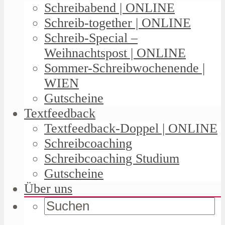
Schreibabend | ONLINE
Schreib-together | ONLINE
Schreib-Special –
Weihnachtspost | ONLINE
Sommer-Schreibwochenende |
WIEN
Gutscheine
Textfeedback
Textfeedback-Doppel | ONLINE
Schreibcoaching
Schreibcoaching Studium
Gutscheine
Über uns