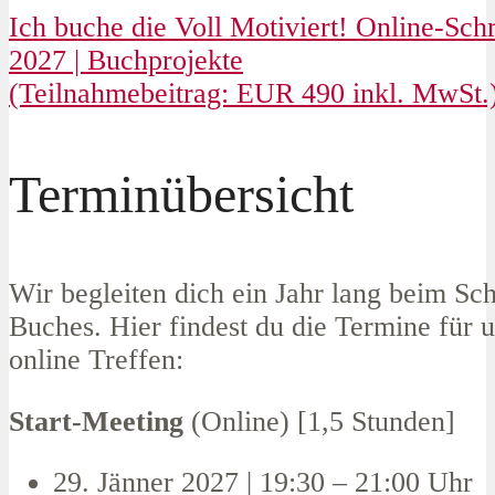
Ich buche die Voll Motiviert! Online-Sch
2027 | Buchprojekte
(Teilnahmebeitrag: EUR 490 inkl. MwSt.
Terminübersicht
Wir begleiten dich ein Jahr lang beim Sc
Buches. Hier findest du die Termine für u
online Treffen:
Start-Meeting
(Online) [1,5 Stunden]
29. Jänner 2027 | 19:30 – 21:00 Uhr