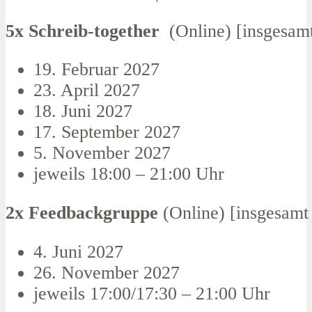
5x Schreib-together
(Online) [insgesamt
19. Februar 2027
23. April 2027
18. Juni 2027
17. September 2027
5. November 2027
jeweils 18:00 – 21:00 Uhr
2x Feedbackgruppe
(Online) [insgesamt
4. Juni 2027
26. November 2027
jeweils 17:00/17:30 – 21:00 Uhr