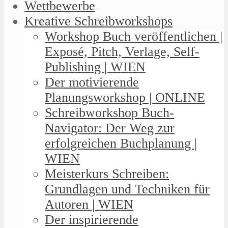
Wettbewerbe
Kreative Schreibworkshops
Workshop Buch veröffentlichen |
Exposé, Pitch, Verlage, Self-
Publishing | WIEN
Der motivierende
Planungsworkshop | ONLINE
Schreibworkshop Buch-
Navigator: Der Weg zur
erfolgreichen Buchplanung |
WIEN
Meisterkurs Schreiben:
Grundlagen und Techniken für
Autoren | WIEN
Der inspirierende