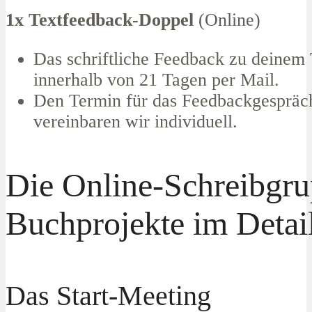
1x Textfeedback-Doppel
(Online)
Das schriftliche Feedback zu deinem T
innerhalb von 21 Tagen per Mail.
Den Termin für das Feedbackgespräc
vereinbaren wir individuell.
Die Online-Schreibgru
Buchprojekte im Detai
Das Start-Meeting