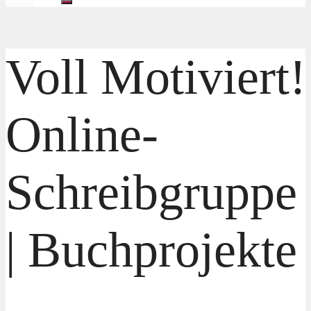
Voll Motiviert!
Online-
Schreibgruppe
| Buchprojekte