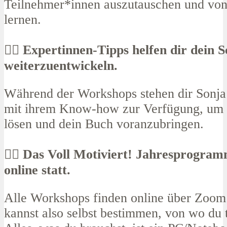
Teilnehmer*innen auszutauschen und von
lernen.
✍🏽 Expertinnen-Tipps helfen dir dein 
weiterzuentwickeln.
Während der Workshops stehen dir Sonja
mit ihrem Know-how zur Verfügung, um
lösen und dein Buch voranzubringen.
✍🏼 Das Voll Motiviert! Jahresprogram
online statt.
Alle Workshops finden online über Zoom 
kannst also selbst bestimmen, von wo du 