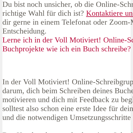
Du bist noch unsicher, ob die Online-Sch
richtige Wahl für dich ist?
Kontaktiere un
dir gerne in einem Telefonat oder Zoom-
Entscheidung.
Lerne ich in der Voll Motiviert! Online-S
Buchprojekte wie ich ein Buch schreibe?
In der Voll Motiviert! Online-Schreibgru
darum, dich beim Schreiben deines Buch
motivieren und dich mit Feedback zu beg
solltest also schon eine erste Idee für de
und die notwendigen Umsetzungsschritte