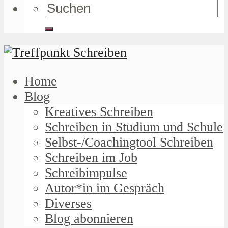
Home
Blog
Kreatives Schreiben
Schreiben in Studium und Schule
Selbst-/Coachingtool Schreiben
Schreiben im Job
Schreibimpulse
Autor*in im Gespräch
Diverses
Blog abonnieren