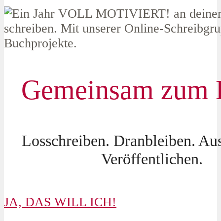
Gemeinsam zum 
Losschreiben. Dranbleiben. Au
Veröffentlichen.
JA, DAS WILL ICH!