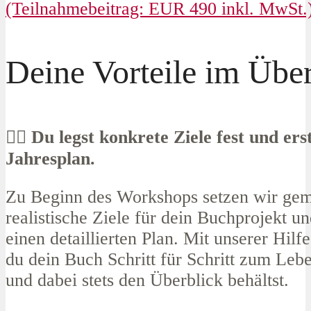
(Teilnahmebeitrag: EUR 490 inkl. MwSt.
Deine Vorteile im Über
✍🏻​ Du legst konkrete Ziele fest und erst
Jahresplan.
Zu Beginn des Workshops setzen wir ge
realistische Ziele für dein Buchprojekt un
einen detaillierten Plan. Mit unserer Hilfe
du dein Buch Schritt für Schritt zum Leb
und dabei stets den Überblick behältst.