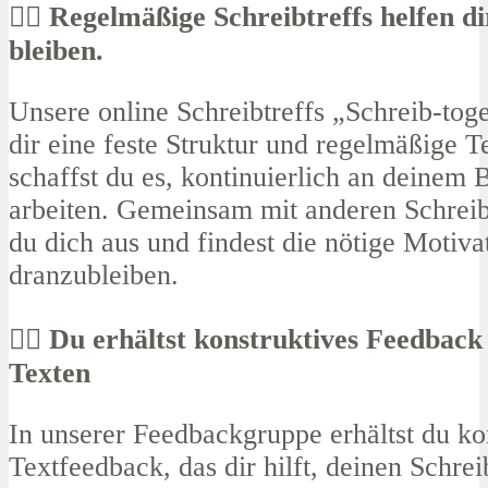
✍🏼 Regelmäßige Schreibtreffs helfen di
bleiben.
Unsere online Schreibtreffs „Schreib-toge
dir eine feste Struktur und regelmäßige T
schaffst du es, kontinuierlich an deinem 
arbeiten. Gemeinsam mit anderen Schreib
du dich aus und findest die nötige Motiva
dranzubleiben.
✍🏾​ Du erhältst konstruktives Feedback
Texten
In unserer Feedbackgruppe erhältst du ko
Textfeedback, das dir hilft, deinen Schreib