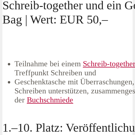
Schreib-together und ein G
Bag | Wert: EUR 50,–
Teilnahme bei einem
Schreib-togethe
Treffpunkt Schreiben und
Geschenktasche mit Überraschungen, 
Schreiben unterstützen, zusammenges
der
Buchschmiede
1.–10. Platz: Veröffentlich