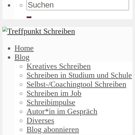
Home
Blog
Kreatives Schreiben
Schreiben in Studium und Schule
Selbst-/Coachingtool Schreiben
Schreiben im Job
Schreibimpulse
Autor*in im Gespräch
Diverses
Blog abonnieren