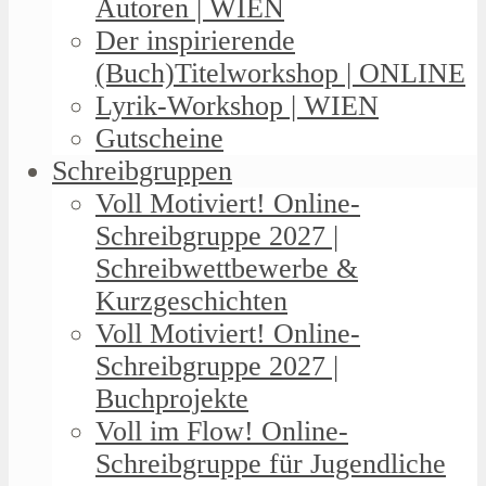
Autoren | WIEN
Der inspirierende
(Buch)Titelworkshop | ONLINE
Lyrik-Workshop | WIEN
Gutscheine
Schreibgruppen
Voll Motiviert! Online-
Schreibgruppe 2027 |
Schreibwettbewerbe &
Kurzgeschichten
Voll Motiviert! Online-
Schreibgruppe 2027 |
Buchprojekte
Voll im Flow! Online-
Schreibgruppe für Jugendliche