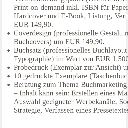
Print-on-demand inkl. ISBN für Pape
Hardcover und E-Book, Listung, Vert
EUR 149,90.
Coverdesign (professionelle Gestaltu
Buchcovers) um EUR 149,90.
Buchsatz (professionelles Buchlayout
Typographie) im Wert von EUR 1.500
Probedruck (Exemplar zur Ansicht) 
10 gedruckte Exemplare (Taschenbuc
Beratung zum Thema Buchmarketing 
– Inhalt kann sein: Erstellen eines 
Auswahl geeigneter Werbekanäle, So
Strategie, Verfassen eines Pressetext