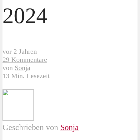
2024
vor 2 Jahren
29 Kommentare
von
Sonja
13 Min. Lesezeit
Geschrieben von
Sonja