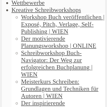
Wettbewerbe
Kreative Schreibworkshops
Workshop Buch veröffentlichen |
Exposé, Pitch, Verlage, Self-
Publishing | WIEN
Der motivierende
Planungsworkshop | ONLINE
Schreibworkshop Buch-
Navigator: Der Weg zur
erfolgreichen Buchplanung |
WIEN
Meisterkurs Schreiben:
Grundlagen und Techniken für
Autoren | WIEN
Der inspirierende