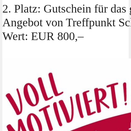
2. Platz: Gutschein für das
Angebot von Treffpunkt Sch
Wert: EUR 800,–