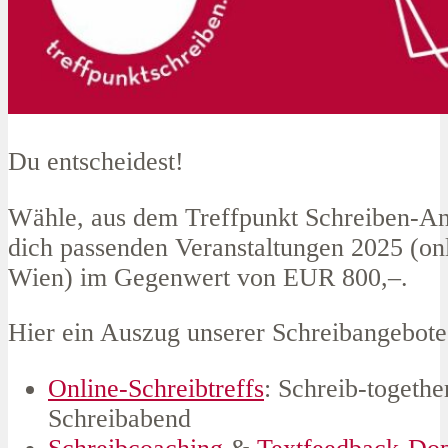
Du entscheidest!
Wähle, aus dem Treffpunkt Schreiben-Ang
dich passenden Veranstaltungen 2025 (onl
Wien) im Gegenwert von EUR 800,–.
Hier ein Auszug unserer Schreibangebote
Online-Schreibtreffs
: Schreib-togethe
Schreibabend