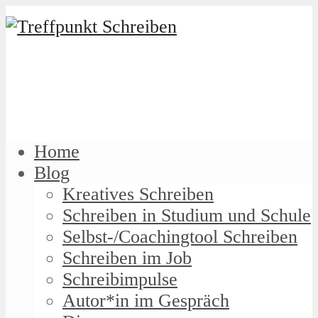
Home
Blog
Kreatives Schreiben
Schreiben in Studium und Schule
Selbst-/Coachingtool Schreiben
Schreiben im Job
Schreibimpulse
Autor*in im Gespräch