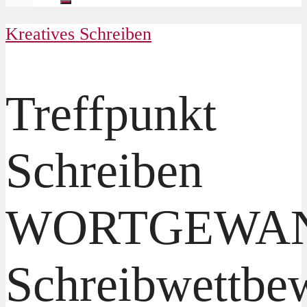
Kreatives Schreiben
Treffpunkt
Schreiben
WORTGEWAN
Schreibwettbe