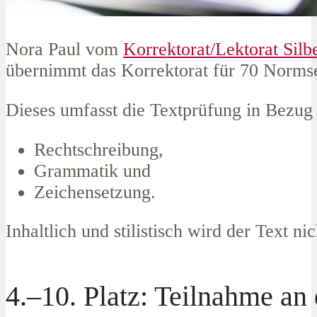
Nora Paul vom
Korrektorat/Lektorat Silb
übernimmt das Korrektorat für 70 Normse
Dieses umfasst die Textprüfung in Bezug
Rechtschreibung,
Grammatik und
Zeichensetzung.
Inhaltlich und stilistisch wird der Text nic
4.–10. Platz: Teilnahme an