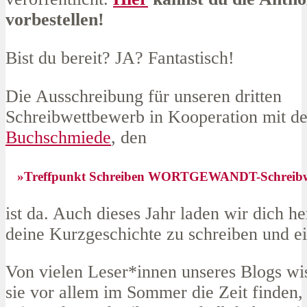
vorbestellen!
Bist du bereit? JA? Fantastisch!
Die Ausschreibung für unseren dritten
Schreibwettbewerb in Kooperation mit de
Buchschmiede
, den
»Treffpunkt Schreiben WORTGEWANDT-Schreibw
ist da. Auch dieses Jahr laden wir dich he
deine Kurzgeschichte zu schreiben und e
Von vielen Leser*innen unseres Blogs wis
sie vor allem im Sommer die Zeit finden,