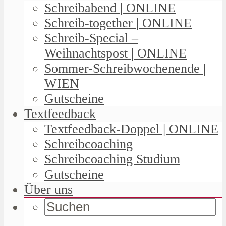
Schreibabend | ONLINE
Schreib-together | ONLINE
Schreib-Special –
Weihnachtspost | ONLINE
Sommer-Schreibwochenende |
WIEN
Gutscheine
Textfeedback
Textfeedback-Doppel | ONLINE
Schreibcoaching
Schreibcoaching Studium
Gutscheine
Über uns