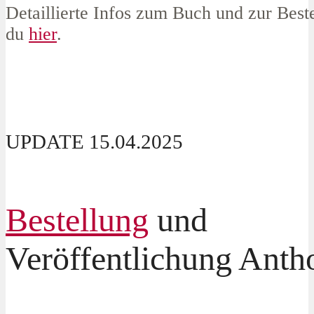
Detaillierte Infos zum Buch und zur Beste
du
hier
.
UPDATE 15.04.2025
Bestellung
und
Veröffentlichung Anth