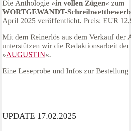
Die Anthologie »
in vollen Zügen
« zum
WORTGEWANDT-Schreibwettbewerb
April 2025 veröffentlicht. Preis: EUR 12
Mit dem Reinerlös aus dem Verkauf der 
unterstützen wir die Redaktionsarbeit der
»
AUGUSTIN
«.
Eine Leseprobe und Infos zur Bestellung 
UPDATE 17.02.2025