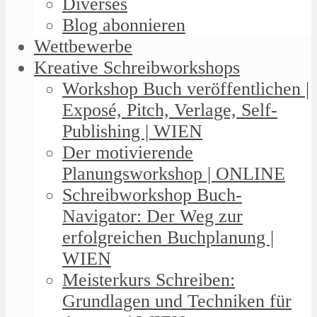
Diverses
Blog abonnieren
Wettbewerbe
Kreative Schreibworkshops
Workshop Buch veröffentlichen |
Exposé, Pitch, Verlage, Self-
Publishing | WIEN
Der motivierende
Planungsworkshop | ONLINE
Schreibworkshop Buch-
Navigator: Der Weg zur
erfolgreichen Buchplanung |
WIEN
Meisterkurs Schreiben:
Grundlagen und Techniken für