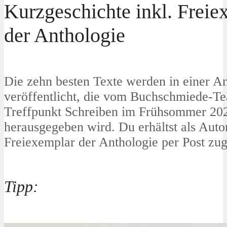
Kurzgeschichte inkl. Freie
der Anthologie
Die zehn besten Texte werden in einer A
veröffentlicht, die vom Buchschmiede-T
Treffpunkt Schreiben im Frühsommer 20
herausgegeben wird. Du erhältst als Auto
Freiexemplar der Anthologie per Post zug
Tipp: