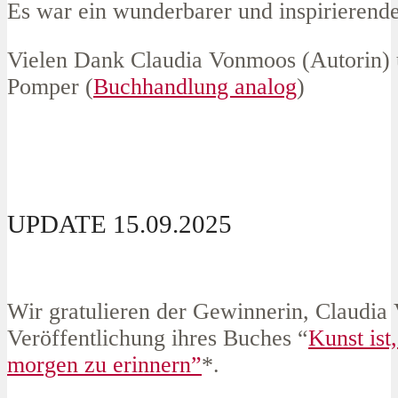
Es war ein wunderbarer und inspirieren
Vielen Dank Claudia Vonmoos (Autorin)
Pomper (
Buchhandlung analog
)
UPDATE 15.09.2025
Wir gratulieren der Gewinnerin, Claudia
Veröffentlichung ihres Buches “
Kunst ist,
morgen zu erinnern”
*.