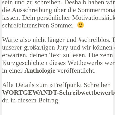
sein und zu schreiben. Deshalb haben wir
die Ausschreibung über die Sommermonat
lassen. Dein persönlicher Motivationskick
schreibintensiven Sommer.
Warte also nicht länger und #schreiblos. 
unserer großartigen Jury und wir können
erwarten, deinen Text zu lesen. Die zehn
Kurzgeschichten dieses Wettbewerbs wer
in einer
Anthologie
veröffentlicht.
Alle Details zum »Treffpunkt Schreiben
WORTGEWANDT-Schreibwettbewerb 
du in diesem Beitrag.