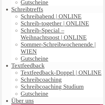
Gutscheine
Schreibtreffs
Schreibabend | ONLINE
Schreib-together | ONLINE
Schreib-Special –
Weihnachtspost | ONLINE
Sommer-Schreibwochenende |
WIEN
Gutscheine
Textfeedback
Textfeedback-Doppel | ONLINE
Schreibcoaching
Schreibcoaching Studium
Gutscheine
Über uns