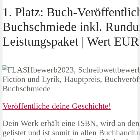
1. Platz: Buch-Veröffentlic
Buchschmiede inkl. Rund
Leistungspaket | Wert EUR
Veröffentliche deine Geschichte!
Dein Werk erhält eine ISBN, wird an de
gelistet und ist somit in allen Buchhandl