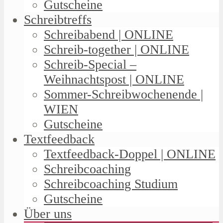
Gutscheine
Schreibtreffs
Schreibabend | ONLINE
Schreib-together | ONLINE
Schreib-Special –
Weihnachtspost | ONLINE
Sommer-Schreibwochenende |
WIEN
Gutscheine
Textfeedback
Textfeedback-Doppel | ONLINE
Schreibcoaching
Schreibcoaching Studium
Gutscheine
Über uns