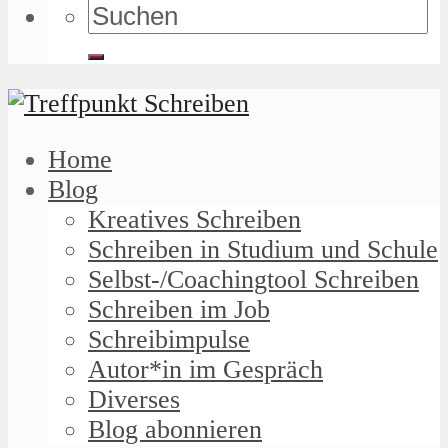
Home
Blog
Kreatives Schreiben
Schreiben in Studium und Schule
Selbst-/Coachingtool Schreiben
Schreiben im Job
Schreibimpulse
Autor*in im Gespräch
Diverses
Blog abonnieren