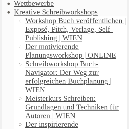
Wettbewerbe
Kreative Schreibworkshops
Workshop Buch veröffentlichen |
Exposé, Pitch, Verlage, Self-
Publishing | WIEN
Der motivierende
Planungsworkshop | ONLINE
Schreibworkshop Buch-
Navigator: Der Weg zur
erfolgreichen Buchplanung |
WIEN
Meisterkurs Schreiben:
Grundlagen und Techniken für
Autoren | WIEN
Der inspirierende