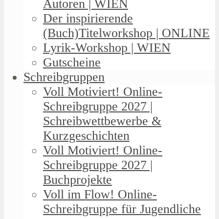
Autoren | WIEN
Der inspirierende
(Buch)Titelworkshop | ONLINE
Lyrik-Workshop | WIEN
Gutscheine
Schreibgruppen
Voll Motiviert! Online-
Schreibgruppe 2027 |
Schreibwettbewerbe &
Kurzgeschichten
Voll Motiviert! Online-
Schreibgruppe 2027 |
Buchprojekte
Voll im Flow! Online-
Schreibgruppe für Jugendliche