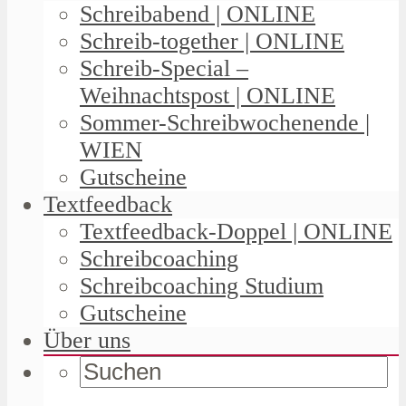
Schreibabend | ONLINE
Schreib-together | ONLINE
Schreib-Special –
Weihnachtspost | ONLINE
Sommer-Schreibwochenende |
WIEN
Gutscheine
Textfeedback
Textfeedback-Doppel | ONLINE
Schreibcoaching
Schreibcoaching Studium
Gutscheine
Über uns