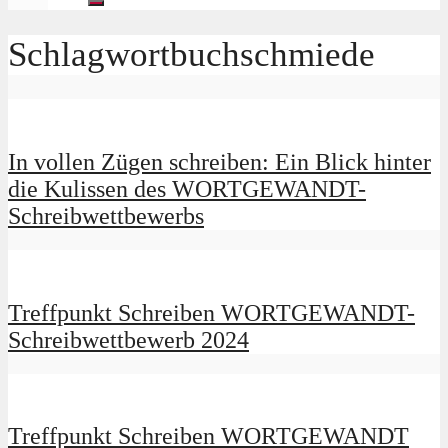
Schlagwortbuchschmiede
In vollen Zügen schreiben: Ein Blick hinter
die Kulissen des WORTGEWANDT-
Schreibwettbewerbs
Treffpunkt Schreiben WORTGEWANDT-
Schreibwettbewerb 2024
Treffpunkt Schreiben WORTGEWANDT