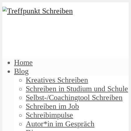
Home
Blog
Kreatives Schreiben
Schreiben in Studium und Schule
Selbst-/Coachingtool Schreiben
Schreiben im Job
Schreibimpulse
Autor*in im Gespräch