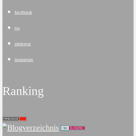
facebook
rss
pinterest
instagram
Ranking