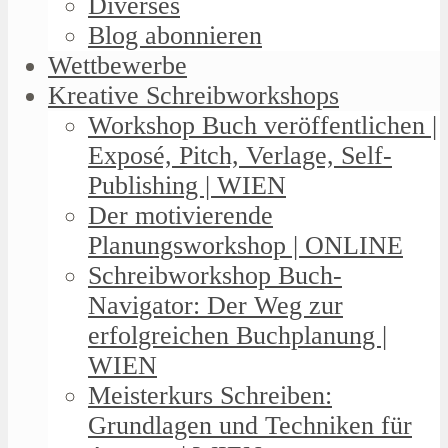
Diverses
Blog abonnieren
Wettbewerbe
Kreative Schreibworkshops
Workshop Buch veröffentlichen |
Exposé, Pitch, Verlage, Self-
Publishing | WIEN
Der motivierende
Planungsworkshop | ONLINE
Schreibworkshop Buch-
Navigator: Der Weg zur
erfolgreichen Buchplanung |
WIEN
Meisterkurs Schreiben:
Grundlagen und Techniken für