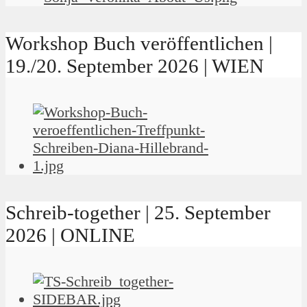
Workshop Buch veröffentlichen |
19./20. September 2026 | WIEN
Schreib-together | 25. September
2026 | ONLINE