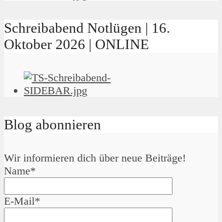
Schreibabend Notlügen | 16.
Oktober 2026 | ONLINE
Blog abonnieren
Wir informieren dich über neue Beiträge!
Name*
E-Mail*