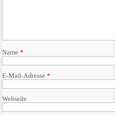
Name
*
E-Mail-Adresse
*
Webseite