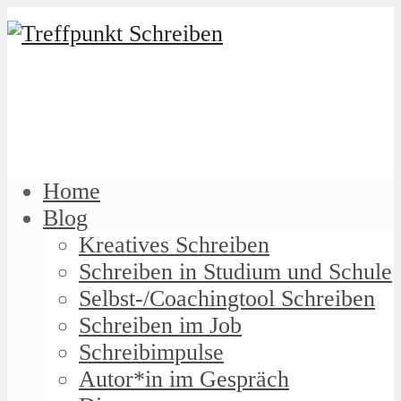
Home
Blog
Kreatives Schreiben
Schreiben in Studium und Schule
Selbst-/Coachingtool Schreiben
Schreiben im Job
Schreibimpulse
Autor*in im Gespräch