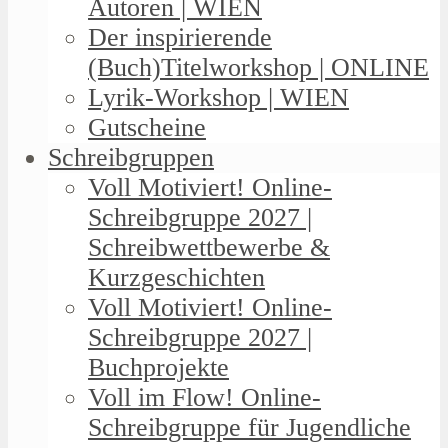
Autoren | WIEN
Der inspirierende
(Buch)Titelworkshop | ONLINE
Lyrik-Workshop | WIEN
Gutscheine
Schreibgruppen
Voll Motiviert! Online-
Schreibgruppe 2027 |
Schreibwettbewerbe &
Kurzgeschichten
Voll Motiviert! Online-
Schreibgruppe 2027 |
Buchprojekte
Voll im Flow! Online-
Schreibgruppe für Jugendliche