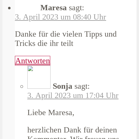
Maresa
sagt:
3. April 2023 um 08:40 Uhr
Danke für die vielen Tipps und
Tricks die ihr teilt
Antworten
Sonja
sagt:
3. April 2023 um 17:04 Uhr
Liebe Maresa,
herzlichen Dank für deinen