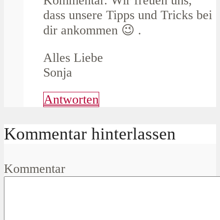
Kommentar. Wir freuen uns,
dass unsere Tipps und Tricks bei
dir ankommen 😉 .
Alles Liebe
Sonja
Antworten
Kommentar hinterlassen
Kommentar