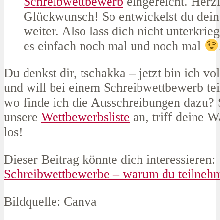
Schreibwettbewerb
eingereicht. Herz
Glückwunsch! So entwickelst du dein
weiter. Also lass dich nicht unterkrie
es einfach noch mal und noch mal
Du denkst dir, tschakka – jetzt bin ich vo
und will bei einem Schreibwettbewerb te
wo finde ich die Ausschreibungen dazu? 
unsere
Wettbewerbsliste
an, triff deine W
los!
Dieser Beitrag könnte dich interessieren:
Schreibwettbewerbe – warum du teilnehme
Bildquelle: Canva