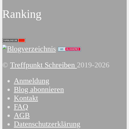
Ranking
©
Treffpunkt Schreiben
2019-2026
Anmeldung
Blog abonnieren
Kontakt
FAQ
AGB
Datenschutzerklärung