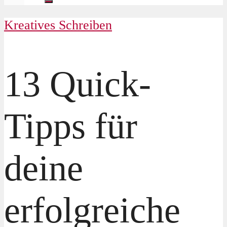
Kreatives Schreiben
13 Quick-
Tipps für
deine
erfolgreiche