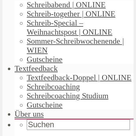
Schreibabend | ONLINE
Schreib-together | ONLINE
Schreib-Special –
Weihnachtspost | ONLINE
Sommer-Schreibwochenende |
WIEN
Gutscheine
Textfeedback
Textfeedback-Doppel | ONLINE
Schreibcoaching
Schreibcoaching Studium
Gutscheine
Über uns