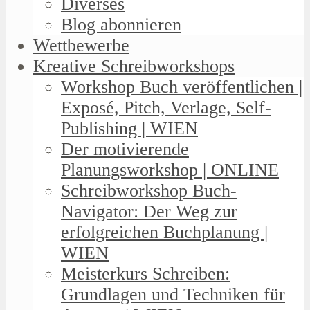
Diverses
Blog abonnieren
Wettbewerbe
Kreative Schreibworkshops
Workshop Buch veröffentlichen |
Exposé, Pitch, Verlage, Self-
Publishing | WIEN
Der motivierende
Planungsworkshop | ONLINE
Schreibworkshop Buch-
Navigator: Der Weg zur
erfolgreichen Buchplanung |
WIEN
Meisterkurs Schreiben:
Grundlagen und Techniken für