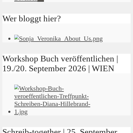
Wer bloggt hier?
Workshop Buch veröffentlichen |
19./20. September 2026 | WIEN
Schreib-together | 25. September