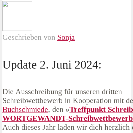
Geschrieben von
Sonja
Update 2. Juni 2024:
Die Ausschreibung für unseren dritten
Schreibwettbewerb in Kooperation mit de
Buchschmiede
, den
»
Treffpunkt Schrei
WORTGEWANDT-Schreibwettbewerb 
Auch dieses Jahr laden wir dich herzlich 