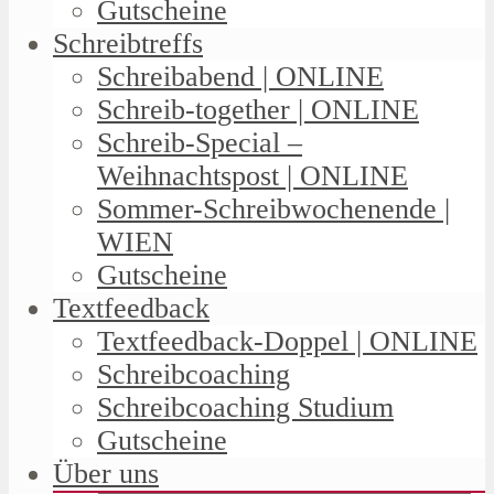
Gutscheine
Schreibtreffs
Schreibabend | ONLINE
Schreib-together | ONLINE
Schreib-Special –
Weihnachtspost | ONLINE
Sommer-Schreibwochenende |
WIEN
Gutscheine
Textfeedback
Textfeedback-Doppel | ONLINE
Schreibcoaching
Schreibcoaching Studium
Gutscheine
Über uns