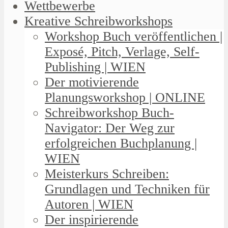
Wettbewerbe
Kreative Schreibworkshops
Workshop Buch veröffentlichen |
Exposé, Pitch, Verlage, Self-
Publishing | WIEN
Der motivierende
Planungsworkshop | ONLINE
Schreibworkshop Buch-
Navigator: Der Weg zur
erfolgreichen Buchplanung |
WIEN
Meisterkurs Schreiben:
Grundlagen und Techniken für
Autoren | WIEN
Der inspirierende