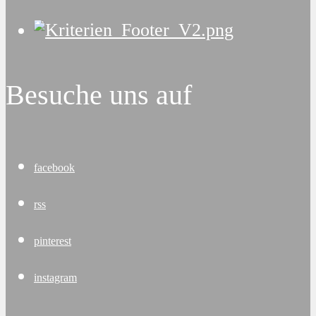
Besuche uns auf
facebook
rss
pinterest
instagram