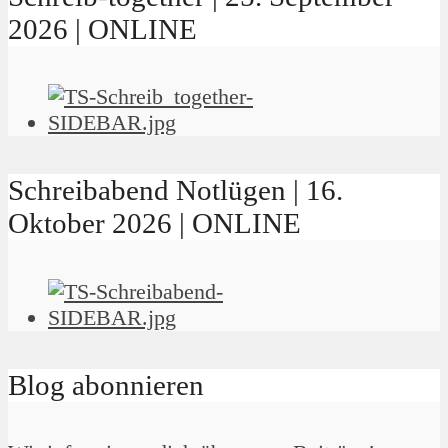
2026 | ONLINE
Schreibabend Notlügen | 16.
Oktober 2026 | ONLINE
Blog abonnieren