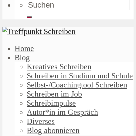
Home
Blog
Kreatives Schreiben
Schreiben in Studium und Schule
Selbst-/Coachingtool Schreiben
Schreiben im Job
Schreibimpulse
Autor*in im Gespräch
Diverses
Blog abonnieren