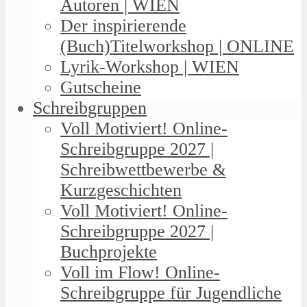
Autoren | WIEN
Der inspirierende
(Buch)Titelworkshop | ONLINE
Lyrik-Workshop | WIEN
Gutscheine
Schreibgruppen
Voll Motiviert! Online-
Schreibgruppe 2027 |
Schreibwettbewerbe &
Kurzgeschichten
Voll Motiviert! Online-
Schreibgruppe 2027 |
Buchprojekte
Voll im Flow! Online-
Schreibgruppe für Jugendliche