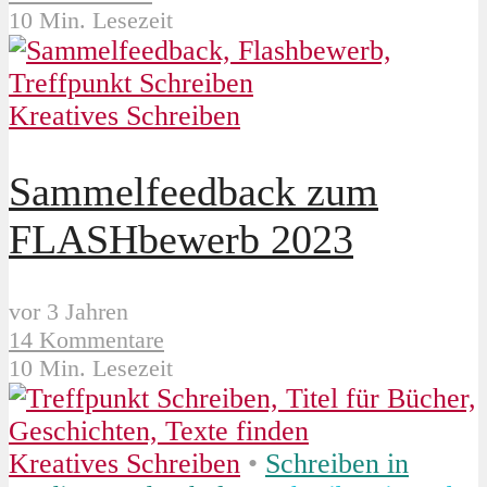
10 Min. Lesezeit
Kreatives Schreiben
Sammelfeedback zum
FLASHbewerb 2023
vor 3 Jahren
14 Kommentare
10 Min. Lesezeit
Kreatives Schreiben
•
Schreiben in