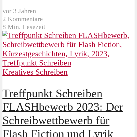
vor 3 Jahren
2 Kommentare
8 Min. Lesezeit
Kreatives Schreiben
Treffpunkt Schreiben
FLASHbewerb 2023: Der
Schreibwettbewerb für
Flash Fiction und Lyrik