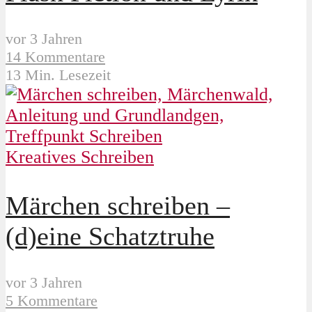
vor 3 Jahren
14 Kommentare
13 Min. Lesezeit
Kreatives Schreiben
Märchen schreiben –
(d)eine Schatztruhe
vor 3 Jahren
5 Kommentare