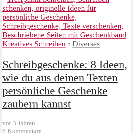
Kreatives Schreiben
•
Diverses
Schreibgeschenke: 8 Ideen,
wie du aus deinen Texten
persönliche Geschenke
zaubern kannst
vor 3 Jahren
8 Kommentare