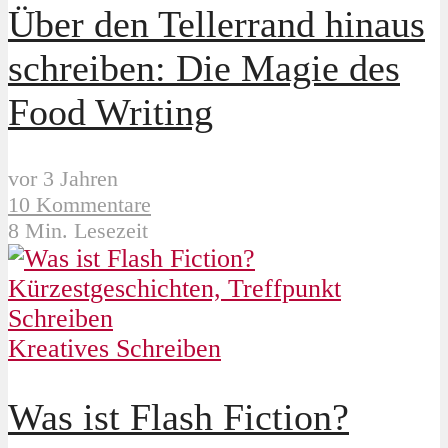
Über den Tellerrand hinaus
schreiben: Die Magie des
Food Writing
vor 3 Jahren
10 Kommentare
8 Min. Lesezeit
Kreatives Schreiben
Was ist Flash Fiction?