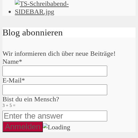
Blog abonnieren
Wir informieren dich über neue Beiträge!
Name*
E-Mail*
Bist du ein Mensch?
3 + 5 =