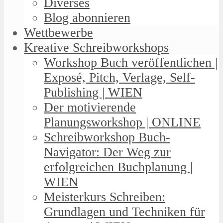
Diverses
Blog abonnieren
Wettbewerbe
Kreative Schreibworkshops
Workshop Buch veröffentlichen |
Exposé, Pitch, Verlage, Self-
Publishing | WIEN
Der motivierende
Planungsworkshop | ONLINE
Schreibworkshop Buch-
Navigator: Der Weg zur
erfolgreichen Buchplanung |
WIEN
Meisterkurs Schreiben:
Grundlagen und Techniken für