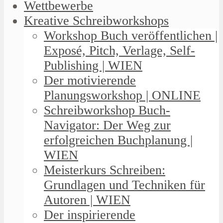
Wettbewerbe
Kreative Schreibworkshops
Workshop Buch veröffentlichen |
Exposé, Pitch, Verlage, Self-
Publishing | WIEN
Der motivierende
Planungsworkshop | ONLINE
Schreibworkshop Buch-
Navigator: Der Weg zur
erfolgreichen Buchplanung |
WIEN
Meisterkurs Schreiben:
Grundlagen und Techniken für
Autoren | WIEN
Der inspirierende