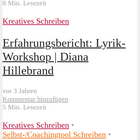
8 Min. Lesezeit
Kreatives Schreiben
Erfahrungsbericht: Lyrik-
Workshop | Diana
Hillebrand
vor 3 Jahren
Kommentar hinzufügen
5 Min. Lesezeit
Kreatives Schreiben
•
Selbst-/Coachingtool Schreiben
•