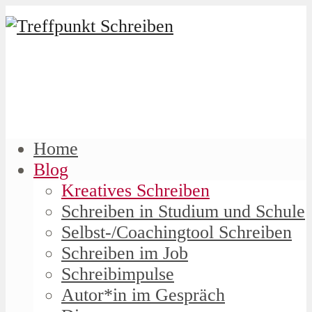
Home
Blog
Kreatives Schreiben
Schreiben in Studium und Schule
Selbst-/Coachingtool Schreiben
Schreiben im Job
Schreibimpulse
Autor*in im Gespräch