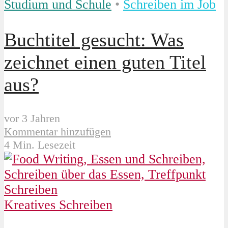
Studium und Schule
•
Schreiben im Job
Buchtitel gesucht: Was
zeichnet einen guten Titel
aus?
vor 3 Jahren
Kommentar hinzufügen
4 Min. Lesezeit
Kreatives Schreiben