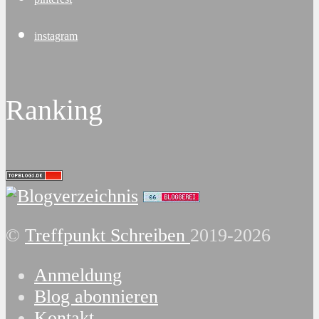
instagram
Ranking
©
Treffpunkt Schreiben
2019-2026
Anmeldung
Blog abonnieren
Kontakt