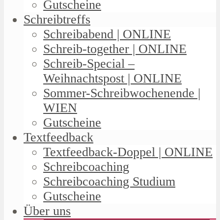
Gutscheine
Schreibtreffs
Schreibabend | ONLINE
Schreib-together | ONLINE
Schreib-Special –
Weihnachtspost | ONLINE
Sommer-Schreibwochenende |
WIEN
Gutscheine
Textfeedback
Textfeedback-Doppel | ONLINE
Schreibcoaching
Schreibcoaching Studium
Gutscheine
Über uns