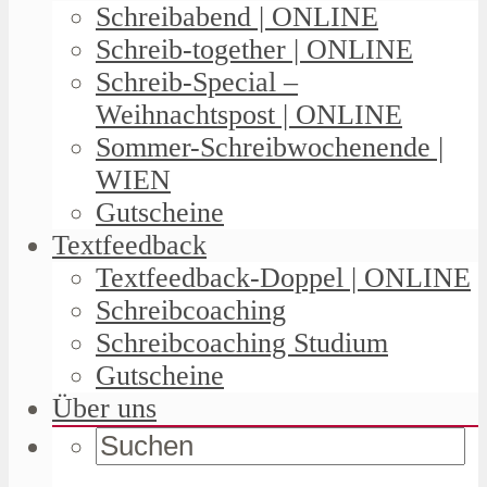
Schreibabend | ONLINE
Schreib-together | ONLINE
Schreib-Special –
Weihnachtspost | ONLINE
Sommer-Schreibwochenende |
WIEN
Gutscheine
Textfeedback
Textfeedback-Doppel | ONLINE
Schreibcoaching
Schreibcoaching Studium
Gutscheine
Über uns