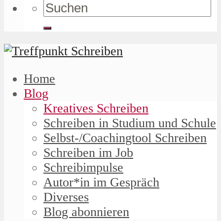
Home
Blog
Kreatives Schreiben
Schreiben in Studium und Schule
Selbst-/Coachingtool Schreiben
Schreiben im Job
Schreibimpulse
Autor*in im Gespräch
Diverses
Blog abonnieren