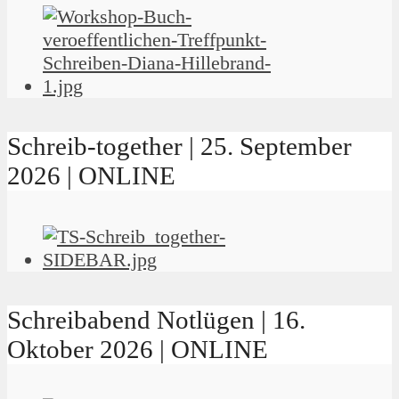
Schreib-together | 25. September
2026 | ONLINE
Schreibabend Notlügen | 16.
Oktober 2026 | ONLINE