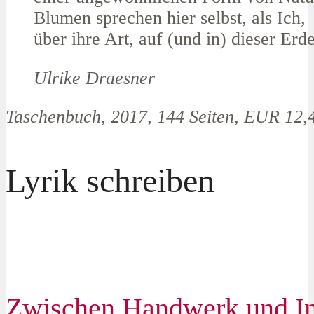
Blumen sprechen hier selbst, als Ich,
über ihre Art, auf (und in) dieser Erde
Ulrike Draesner
Taschenbuch, 2017, 144 Seiten, EUR 12,
Lyrik schreiben
Zwischen Handwerk und In