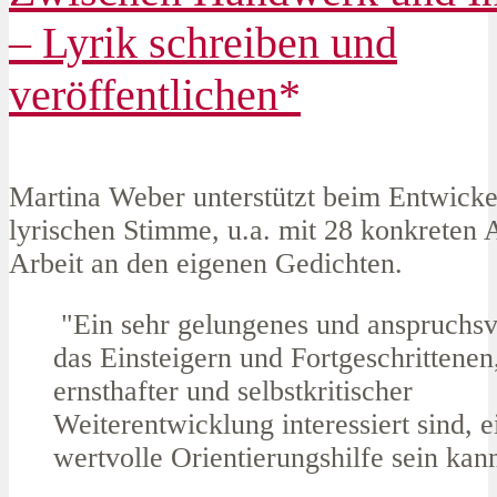
– Lyrik schreiben und
veröffentlichen*
Martina Weber unterstützt beim Entwicke
lyrischen Stimme, u.a. mit 28 konkreten
Arbeit an den eigenen Gedichten.
"Ein sehr gelungenes und anspruchsv
das Einsteigern und Fortgeschrittenen
ernsthafter und selbstkritischer
Weiterentwicklung interessiert sind, e
wertvolle Orientierungshilfe sein kan