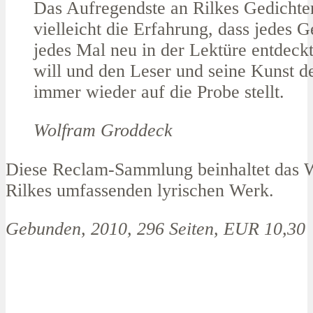
Das Aufregendste an Rilkes Gedichten
vielleicht die Erfahrung, dass jedes G
jedes Mal neu in der Lektüre entdeck
will und den Leser und seine Kunst d
immer wieder auf die Probe stellt.
Wolfram Groddeck
Diese Reclam-Sammlung beinhaltet das W
Rilkes umfassenden lyrischen Werk.
Gebunden, 2010, 296 Seiten, EUR 10,30