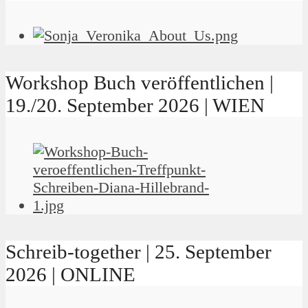
Workshop Buch veröffentlichen |
19./20. September 2026 | WIEN
Schreib-together | 25. September
2026 | ONLINE