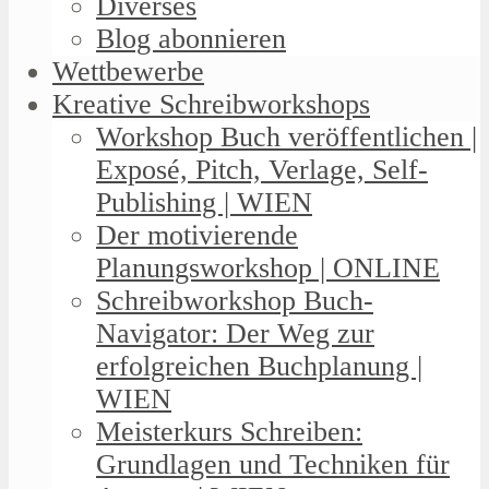
Diverses
Blog abonnieren
Wettbewerbe
Kreative Schreibworkshops
Workshop Buch veröffentlichen |
Exposé, Pitch, Verlage, Self-
Publishing | WIEN
Der motivierende
Planungsworkshop | ONLINE
Schreibworkshop Buch-
Navigator: Der Weg zur
erfolgreichen Buchplanung |
WIEN
Meisterkurs Schreiben:
Grundlagen und Techniken für