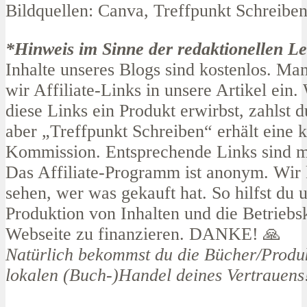
Bildquellen: Canva, Treffpunkt Schreiben
*Hinweis im Sinne der redaktionellen Lei
Inhalte unseres Blogs sind kostenlos. M
wir Affiliate-Links in unsere Artikel ein
diese Links ein Produkt erwirbst, zahlst d
aber „Treffpunkt Schreiben“ erhält eine k
Kommission. Entsprechende Links sind mi
Das Affiliate-Programm ist anonym. Wir 
sehen, wer was gekauft hat. So hilfst du 
Produktion von Inhalten und die Betriebsk
Webseite zu finanzieren. DANKE! 🙏
Natürlich bekommst du die Bücher/Produ
lokalen (Buch-)Handel deines Vertrauens