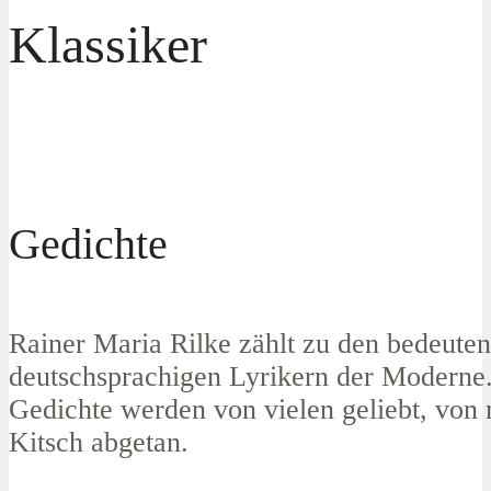
Klassiker
Gedichte
Rainer Maria Rilke zählt zu den bedeuten
deutschsprachigen Lyrikern der Moderne.
Gedichte werden von vielen geliebt, von
Kitsch abgetan.