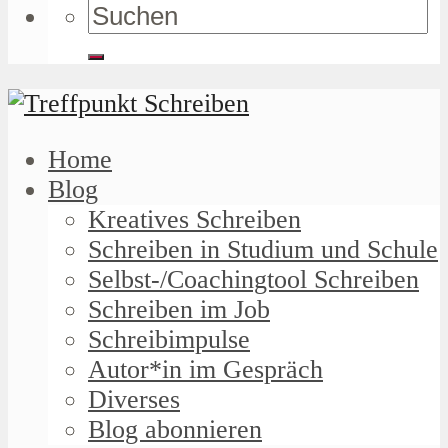
Home
Blog
Kreatives Schreiben
Schreiben in Studium und Schule
Selbst-/Coachingtool Schreiben
Schreiben im Job
Schreibimpulse
Autor*in im Gespräch
Diverses
Blog abonnieren