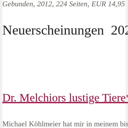
Gebunden, 2012, 224 Seiten, EUR 14,95
Neuerscheinungen 20
Dr. Melchiors lustige Tiere
Michael Köhlmeier hat mir in meinem bi