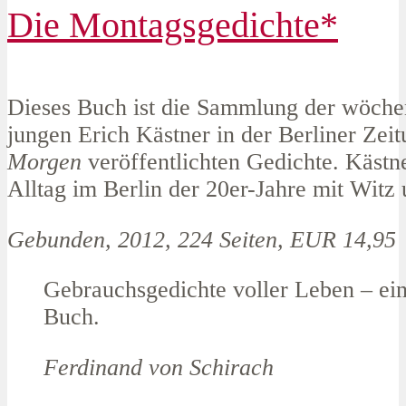
Die Montagsgedichte*
Dieses Buch ist die Sammlung der wöche
jungen Erich Kästner in der Berliner Zei
Morgen
veröffentlichten Gedichte. Kästne
Alltag im Berlin der 20er-Jahre mit Witz
Gebunden, 2012, 224 Seiten, EUR 14,95
Gebrauchsgedichte voller Leben – ein
Buch.
Ferdinand von Schirach