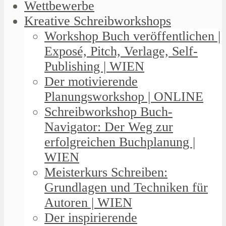
Wettbewerbe
Kreative Schreibworkshops
Workshop Buch veröffentlichen |
Exposé, Pitch, Verlage, Self-
Publishing | WIEN
Der motivierende
Planungsworkshop | ONLINE
Schreibworkshop Buch-
Navigator: Der Weg zur
erfolgreichen Buchplanung |
WIEN
Meisterkurs Schreiben:
Grundlagen und Techniken für
Autoren | WIEN
Der inspirierende