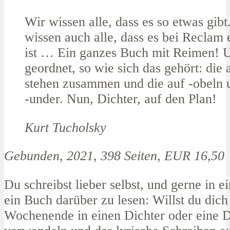
Wir wissen alle, dass es so etwas gibt
wissen auch alle, dass es bei Reclam 
ist … Ein ganzes Buch mit Reimen! U
geordnet, so wie sich das gehört: die 
stehen zusammen und die auf -obeln 
-under. Nun, Dichter, auf den Plan!
Kurt Tucholsky
Gebunden, 2021, 398 Seiten, EUR 16,50
Du schreibst lieber selbst, und gerne in e
ein Buch darüber zu lesen: Willst du dich 
Wochenende in einen Dichter oder eine D