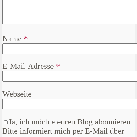
Name
*
E-Mail-Adresse
*
Webseite
Ja, ich möchte euren Blog abonnieren.
Bitte informiert mich per E-Mail über