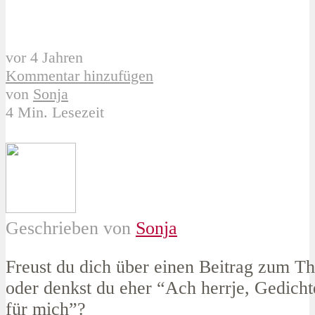
vor 4 Jahren
Kommentar hinzufügen
von
Sonja
4 Min. Lesezeit
Geschrieben von
Sonja
Freust du dich über einen Beitrag zum T
oder denkst du eher “Ach herrje, Gedichte
für mich”?