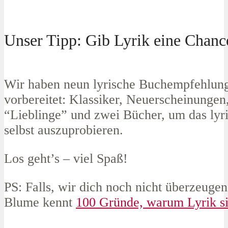
Unser Tipp: Gib Lyrik eine Chanc
Wir haben neun lyrische Buchempfehlung
vorbereitet: Klassiker, Neuerscheinungen
“Lieblinge” und zwei Bücher, um das lyr
selbst auszuprobieren.
Los geht’s – viel Spaß!
PS: Falls, wir dich noch nicht überzeuge
Blume kennt
100 Gründe, warum Lyrik sin