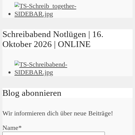
Schreibabend Notlügen | 16.
Oktober 2026 | ONLINE
Blog abonnieren
Wir informieren dich über neue Beiträge!
Name*