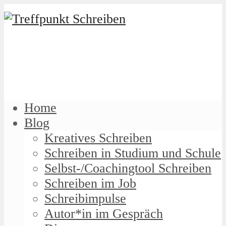
Home
Blog
Kreatives Schreiben
Schreiben in Studium und Schule
Selbst-/Coachingtool Schreiben
Schreiben im Job
Schreibimpulse
Autor*in im Gespräch