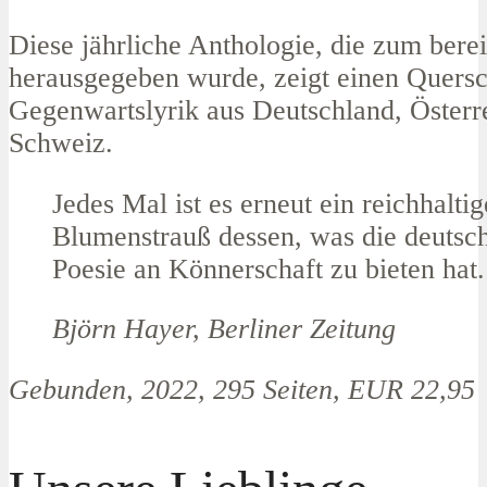
Diese jährliche Anthologie, die zum berei
herausgegeben wurde, zeigt einen Quersc
Gegenwartslyrik aus Deutschland, Österr
Schweiz.
Jedes Mal ist es erneut ein reichhaltig
Blumenstrauß dessen, was die deutsc
Poesie an Könnerschaft zu bieten hat.
Björn Hayer, Berliner Zeitung
Gebunden, 2022, 295 Seiten, EUR 22,95