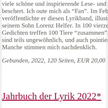
viele schöne und inspirierende Lese- un
beschert. Ich oute mich als “Fan”. Im Fe
veröffentlichte er diesen Lyrikband, illust
seinem Sohn Lorenz Helfer. In 100 vierze
Gedichten treffen 100 Tiere “zusammen”
sind teils ungewöhnlich, und auch pointier
Manche stimmen mich nachdenklich.
Gebunden, 2022, 120 Seiten, EUR 20,00
Jahrbuch der Lyrik 2022*