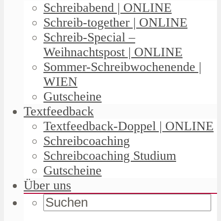
Schreibabend | ONLINE
Schreib-together | ONLINE
Schreib-Special –
Weihnachtspost | ONLINE
Sommer-Schreibwochenende |
WIEN
Gutscheine
Textfeedback
Textfeedback-Doppel | ONLINE
Schreibcoaching
Schreibcoaching Studium
Gutscheine
Über uns