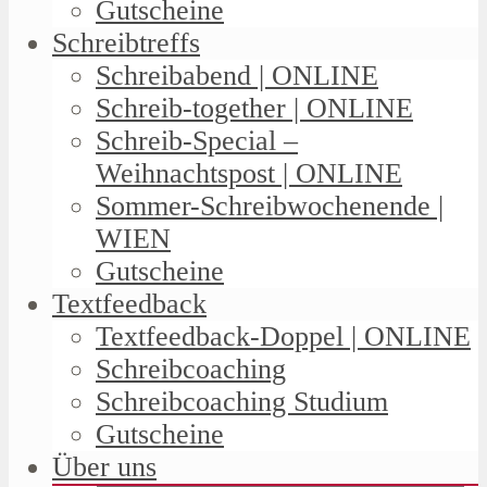
Gutscheine
Schreibtreffs
Schreibabend | ONLINE
Schreib-together | ONLINE
Schreib-Special –
Weihnachtspost | ONLINE
Sommer-Schreibwochenende |
WIEN
Gutscheine
Textfeedback
Textfeedback-Doppel | ONLINE
Schreibcoaching
Schreibcoaching Studium
Gutscheine
Über uns