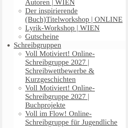
Autoren | WIEN
Der inspirierende
(Buch)Titelworkshop | ONLINE
Lyrik-Workshop | WIEN
Gutscheine
Schreibgruppen
Voll Motiviert! Online-
Schreibgruppe 2027 |
Schreibwettbewerbe &
Kurzgeschichten
Voll Motiviert! Online-
Schreibgruppe 2027 |
Buchprojekte
Voll im Flow! Online-
Schreibgruppe für Jugendliche