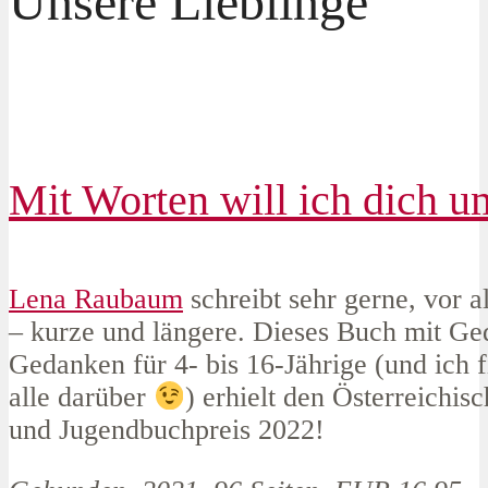
Unsere Lieblinge
Mit Worten will ich dich 
Lena Raubaum
schreibt sehr gerne, vor 
– kurze und längere. Dieses Buch mit Ge
Gedanken für 4- bis 16-Jährige (und ich f
alle darüber
) erhielt den Österreichis
und Jugendbuchpreis 2022!