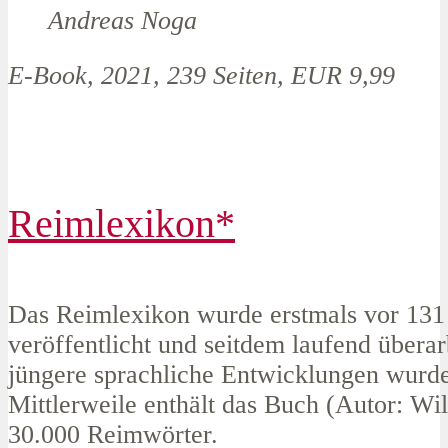
Andreas Noga
E-Book, 2021, 239 Seiten, EUR 9,99
Reimlexikon*
Das Reimlexikon wurde erstmals vor 131
veröffentlicht und seitdem laufend überar
jüngere sprachliche Entwicklungen wurden
Mittlerweile enthält das Buch (Autor: Wil
30.000 Reimwörter.