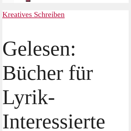
Kreatives Schreiben
Gelesen:
Bücher für
Lyrik-
Interessierte