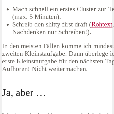
Mach schnell ein erstes Cluster zur Te
(max. 5 Minuten).
Schreib den shitty first draft (
Rohtext
Nachdenken nur Schreiben!).
In den meisten Fällen komme ich mindest
zweiten Kleinstaufgabe. Dann überlege i
erste Kleinstaufgabe für den nächsten Ta
Aufhören! Nicht weitermachen.
Ja, aber …