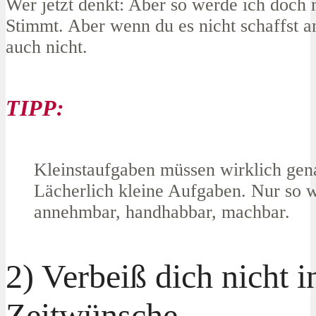
Wer jetzt denkt: Aber so werde ich doch n
Stimmt. Aber wenn du es nicht schaffst 
auch nicht.
TIPP:
Kleinstaufgaben müssen wirklich gena
Lächerlich kleine Aufgaben. Nur so w
annehmbar, handhabbar, machbar.
2) Verbeiß dich nicht i
Zeitwünsche