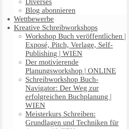
Diverses
Blog abonnieren
Wettbewerbe
Kreative Schreibworkshops
Workshop Buch veröffentlichen |
Exposé, Pitch, Verlage, Self-
Publishing | WIEN
Der motivierende
Planungsworkshop | ONLINE
Schreibworkshop Buch-
Navigator: Der Weg zur
erfolgreichen Buchplanung |
WIEN
Meisterkurs Schreiben:
Grundlagen und Techniken für