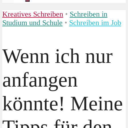
Kreatives Schreiben
•
Schreiben in
Studium und Schule
•
Schreiben im Job
Wenn ich nur
anfangen
könnte! Meine
Tipps für den