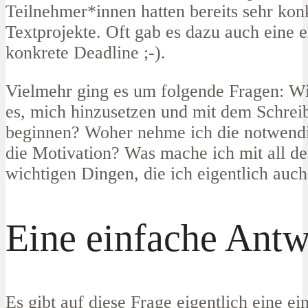
Teilnehmer*innen hatten bereits sehr kon
Textprojekte. Oft gab es dazu auch eine 
konkrete Deadline ;-).
Vielmehr ging es um folgende Fragen: Wi
es, mich hinzusetzen und mit dem Schrei
beginnen? Woher nehme ich die notwendi
die Motivation? Was mache ich mit all d
wichtigen Dingen, die ich eigentlich auch 
Eine einfache Antw
Es gibt auf diese Frage eigentlich eine ein