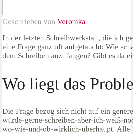
Geschrieben von
Veronika
In der letzten Schreibwerkstatt, die ich gel
eine Frage ganz oft aufgetaucht: Wie scha
dem Schreiben anzufangen? Gibt es da ei
Wo liegt das Probl
Die Frage bezog sich nicht auf ein genere
würde-gerne-schreiben-aber-ich-weiß-no
wo-wie-und-ob-wirklich-überhaupt. Alle