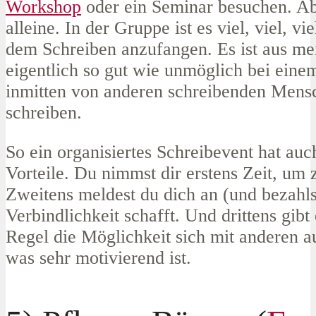
Workshop
oder ein Seminar besuchen. Abe
alleine. In der Gruppe ist es viel, viel, vie
dem Schreiben anzufangen. Es ist aus mei
eigentlich so gut wie unmöglich bei ein
inmitten von anderen schreibenden Mensc
schreiben.
So ein organisiertes Schreibevent hat auc
Vorteile. Du nimmst dir erstens Zeit, um 
Zweitens meldest du dich an (und bezahls
Verbindlichkeit schafft. Und drittens gibt 
Regel die Möglichkeit sich mit anderen a
was sehr motivierend ist.