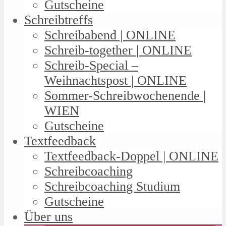
Gutscheine
Schreibtreffs
Schreibabend | ONLINE
Schreib-together | ONLINE
Schreib-Special –
Weihnachtspost | ONLINE
Sommer-Schreibwochenende |
WIEN
Gutscheine
Textfeedback
Textfeedback-Doppel | ONLINE
Schreibcoaching
Schreibcoaching Studium
Gutscheine
Über uns