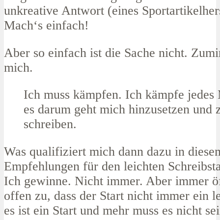
unkreative Antwort (eines Sportartikelhers
Mach‘s einfach!
Aber so einfach ist die Sache nicht. Zumi
mich.
Ich muss kämpfen. Ich kämpfe jedes
es darum geht mich hinzusetzen und 
schreiben.
Was qualifiziert mich dann dazu in diese
Empfehlungen für den leichten Schreibst
Ich gewinne. Nicht immer. Aber immer öf
offen zu, dass der Start nicht immer ein le
es ist ein Start und mehr muss es nicht sei