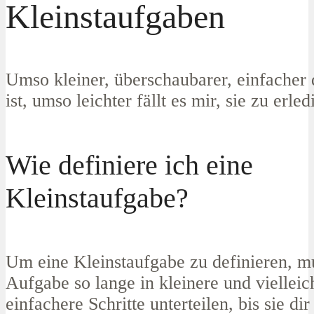
Kleinstaufgaben
Umso kleiner, überschaubarer, einfacher
ist, umso leichter fällt es mir, sie zu erled
Wie definiere ich eine
Kleinstaufgabe?
Um eine Kleinstaufgabe zu definieren, mu
Aufgabe so lange in kleinere und vielleic
einfachere Schritte unterteilen, bis sie di