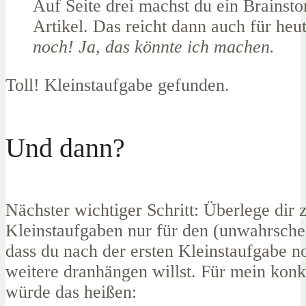
Auf Seite drei machst du ein Brainst
Artikel. Das reicht dann auch für heu
noch! Ja, das könnte ich machen.
Toll! Kleinstaufgabe gefunden.
Und dann?
Nächster wichtiger Schritt: Überlege dir 
Kleinstaufgaben nur für den (unwahrschei
dass du nach der ersten Kleinstaufgabe n
weitere dranhängen willst. Für mein konk
würde das heißen: