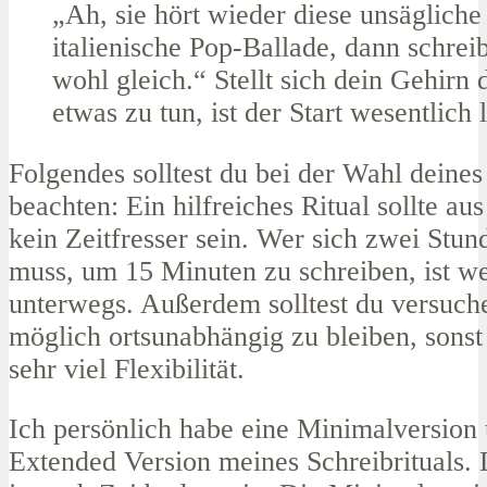
„Ah, sie hört wieder diese unsägliche
italienische Pop-Ballade, dann schrei
wohl gleich.“ Stellt sich dein Gehirn 
etwas zu tun, ist der Start wesentlich l
Folgendes solltest du bei der Wahl deines
beachten: Ein hilfreiches Ritual sollte au
kein Zeitfresser sein. Wer sich zwei Stun
muss, um 15 Minuten zu schreiben, ist we
unterwegs. Außerdem solltest du versuche
möglich ortsunabhängig zu bleiben, sonst
sehr viel Flexibilität.
Ich persönlich habe eine Minimalversion 
Extended Version meines Schreibrituals. 