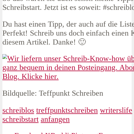
Schreibstart. Jetzt ist es soweit: #schreibl
Du hast einen Tipp, der auch auf die Liste
Perfekt! Schreib uns doch einfach einen
diesem Artikel. Danke! 🙂
Bildquelle: Teffpunkt Schreiben
schreiblos
treffpunktschreiben
writerslife
schreibstart
anfangen