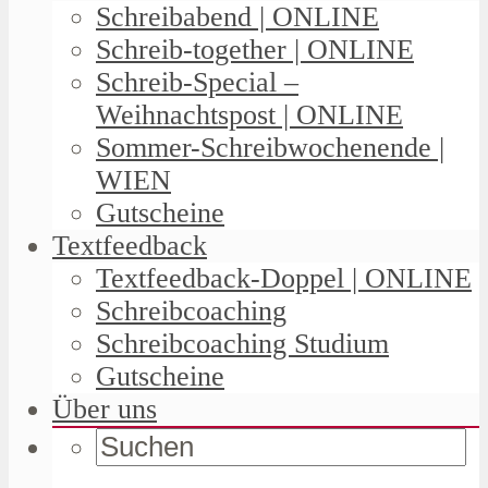
Schreibabend | ONLINE
Schreib-together | ONLINE
Schreib-Special –
Weihnachtspost | ONLINE
Sommer-Schreibwochenende |
WIEN
Gutscheine
Textfeedback
Textfeedback-Doppel | ONLINE
Schreibcoaching
Schreibcoaching Studium
Gutscheine
Über uns