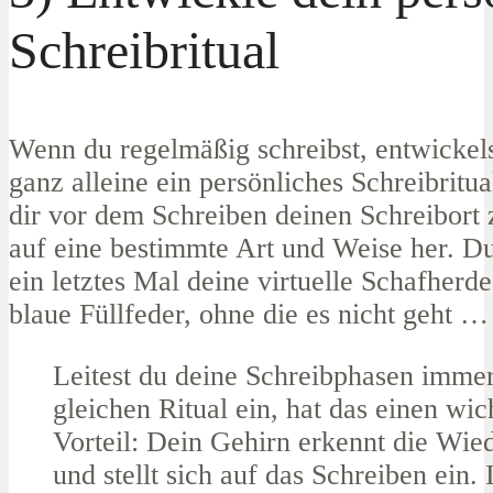
Schreibritual
Wenn du regelmäßig schreibst, entwickels
ganz alleine ein persönliches Schreibritua
dir vor dem Schreiben deinen Schreibort 
auf eine bestimmte Art und Weise her. Du
ein letztes Mal deine virtuelle Schafherde
blaue Füllfeder, ohne die es nicht geht 
Leitest du deine Schreibphasen imme
gleichen Ritual ein, hat das einen wic
Vorteil: Dein Gehirn erkennt die Wie
und stellt sich auf das Schreiben ein. 