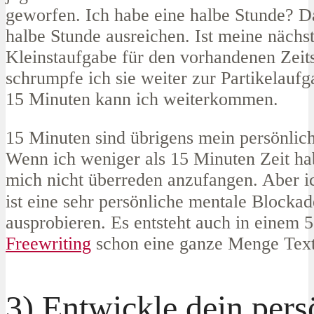
geworfen. Ich habe eine halbe Stunde? D
halbe Stunde ausreichen. Ist meine nächs
Kleinstaufgabe für den vorhandenen Zeits
schrumpfe ich sie weiter zur Partikelauf
15 Minuten kann ich weiterkommen.
15 Minuten sind übrigens mein persönli
Wenn ich weniger als 15 Minuten Zeit ha
mich nicht überreden anzufangen. Aber i
ist eine sehr persönliche mentale Blocka
ausprobieren. Es entsteht auch in einem 
Freewriting
schon eine ganze Menge Text
3) Entwickle dein pers