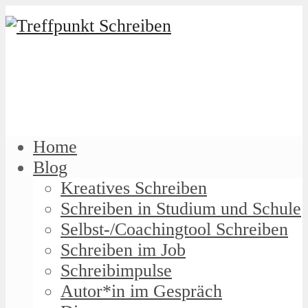
Home
Blog
Kreatives Schreiben
Schreiben in Studium und Schule
Selbst-/Coachingtool Schreiben
Schreiben im Job
Schreibimpulse
Autor*in im Gespräch