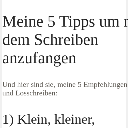
Meine 5 Tipps um 
dem Schreiben
anzufangen
Und hier sind sie, meine 5 Empfehlungen
und Losschreiben:
1) Klein, kleiner,