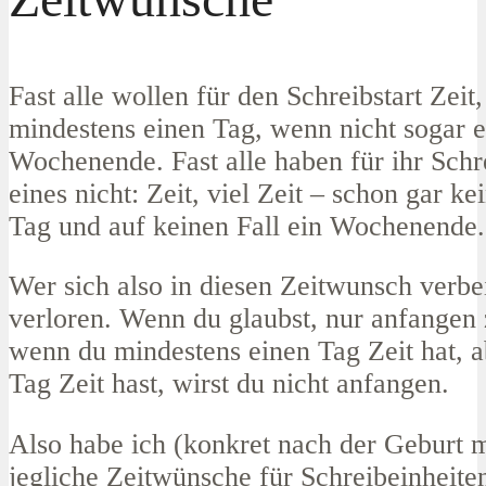
Fast alle wollen für den Schreibstart Zeit,
mindestens einen Tag, wenn nicht sogar e
Wochenende. Fast alle haben für ihr Schr
eines nicht: Zeit, viel Zeit – schon gar k
Tag und auf keinen Fall ein Wochenende.
Wer sich also in diesen Zeitwunsch verbei
verloren. Wenn du glaubst, nur anfangen
wenn du mindestens einen Tag Zeit hat, a
Tag Zeit hast, wirst du nicht anfangen.
Also habe ich (konkret nach der Geburt 
jegliche Zeitwünsche für Schreibeinheite