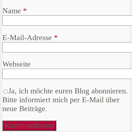
Name
*
E-Mail-Adresse
*
Webseite
Ja, ich möchte euren Blog abonnieren.
Bitte informiert mich per E-Mail über
neue Beiträge.