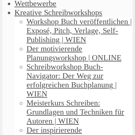
Wettbewerbe
Kreative Schreibworkshops
Workshop Buch veröffentlichen |
Exposé, Pitch, Verlage, Self-
Publishing | WIEN
Der motivierende
Planungsworkshop | ONLINE
Schreibworkshop Buch-
Navigator: Der Weg zur
erfolgreichen Buchplanung |
WIEN
Meisterkurs Schreiben:
Grundlagen und Techniken für
Autoren | WIEN
Der inspirierende