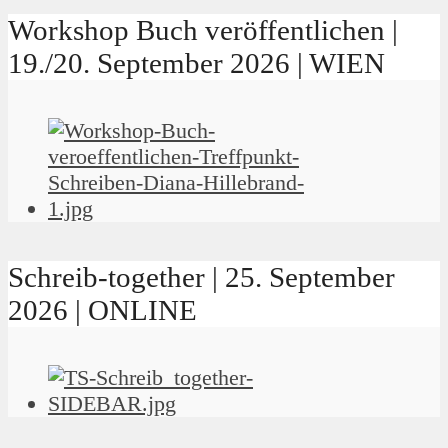
Workshop Buch veröffentlichen |
19./20. September 2026 | WIEN
Schreib-together | 25. September
2026 | ONLINE