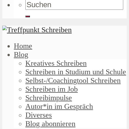
Home
Blog
Kreatives Schreiben
Schreiben in Studium und Schule
Selbst-/Coachingtool Schreiben
Schreiben im Job
Schreibimpulse
Autor*in im Gespräch
Diverses
Blog abonnieren