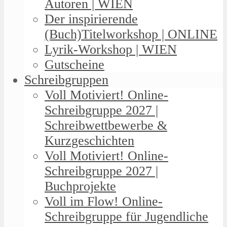
Autoren | WIEN
Der inspirierende
(Buch)Titelworkshop | ONLINE
Lyrik-Workshop | WIEN
Gutscheine
Schreibgruppen
Voll Motiviert! Online-
Schreibgruppe 2027 |
Schreibwettbewerbe &
Kurzgeschichten
Voll Motiviert! Online-
Schreibgruppe 2027 |
Buchprojekte
Voll im Flow! Online-
Schreibgruppe für Jugendliche