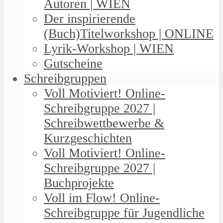
Autoren | WIEN
Der inspirierende
(Buch)Titelworkshop | ONLINE
Lyrik-Workshop | WIEN
Gutscheine
Schreibgruppen
Voll Motiviert! Online-
Schreibgruppe 2027 |
Schreibwettbewerbe &
Kurzgeschichten
Voll Motiviert! Online-
Schreibgruppe 2027 |
Buchprojekte
Voll im Flow! Online-
Schreibgruppe für Jugendliche