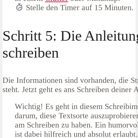
Stelle den Timer auf 15 Minuten.
Schritt 5: Die Anleitun
schreiben
Die Informationen sind vorhanden, die St
steht. Jetzt geht es ans Schreiben deiner 
Wichtig! Es geht in diesem Schreibim
darum, diese Textsorte auszuprobier
am Schreiben zu haben. Ein humorvo
ist dabei hilfreich und absolut erlaubt