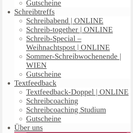
Gutscheine
Schreibtreffs
Schreibabend | ONLINE
Schreib-together | ONLINE
Schreib-Special –
Weihnachtspost | ONLINE
Sommer-Schreibwochenende |
WIEN
Gutscheine
Textfeedback
Textfeedback-Doppel | ONLINE
Schreibcoaching
Schreibcoaching Studium
Gutscheine
Über uns