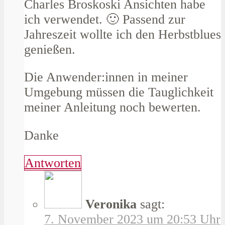
Charles Broskoski Ansichten habe
ich verwendet. 🙂 Passend zur
Jahreszeit wollte ich den Herbstblues
genießen.
Die Anwender:innen in meiner
Umgebung müssen die Tauglichkeit
meiner Anleitung noch bewerten.
Danke
Antworten
Veronika
sagt:
7. November 2023 um 20:53 Uhr