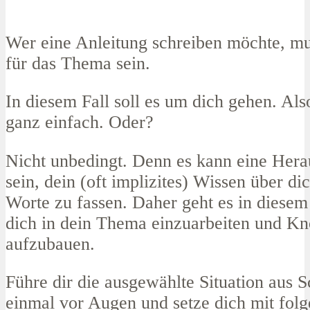
Wer eine Anleitung schreiben möchte, mu
für das Thema sein.
In diesem Fall soll es um dich gehen. Als
ganz einfach. Oder?
Nicht unbedingt. Denn es kann eine Hera
sein, dein (oft implizites) Wissen über dic
Worte zu fassen. Daher geht es in diesem
dich in dein Thema einzuarbeiten und 
aufzubauen.
Führe dir die ausgewählte Situation aus S
einmal vor Augen und setze dich mit fol