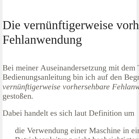
Die vernünftigerweise vor
Fehlanwendung
Bei meiner Auseinandersetzung mit dem
Bedienungsanleitung bin ich auf den Begr
vernünftigerweise vorhersehbare Fehla
gestoßen
.
Dabei handelt es sich laut Definition um
die Verwendung einer Maschine in ein