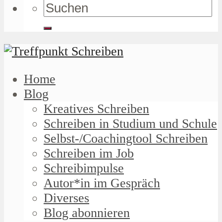
Home
Blog
Kreatives Schreiben
Schreiben in Studium und Schule
Selbst-/Coachingtool Schreiben
Schreiben im Job
Schreibimpulse
Autor*in im Gespräch
Diverses
Blog abonnieren