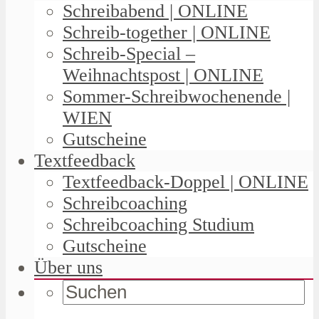
Schreibabend | ONLINE
Schreib-together | ONLINE
Schreib-Special –
Weihnachtspost | ONLINE
Sommer-Schreibwochenende |
WIEN
Gutscheine
Textfeedback
Textfeedback-Doppel | ONLINE
Schreibcoaching
Schreibcoaching Studium
Gutscheine
Über uns