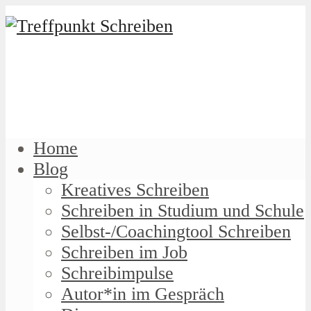
Home
Blog
Kreatives Schreiben
Schreiben in Studium und Schule
Selbst-/Coachingtool Schreiben
Schreiben im Job
Schreibimpulse
Autor*in im Gespräch