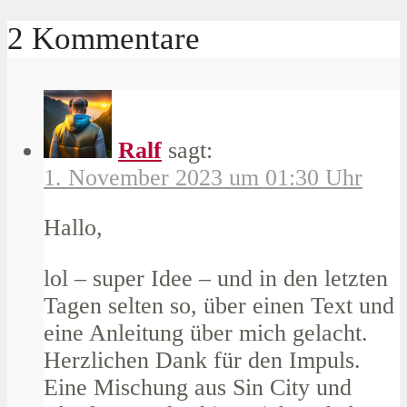
2 Kommentare
Ralf
sagt:
1. November 2023 um 01:30 Uhr
Hallo,
lol – super Idee – und in den letzten
Tagen selten so, über einen Text und
eine Anleitung über mich gelacht.
Herzlichen Dank für den Impuls.
Eine Mischung aus Sin City und