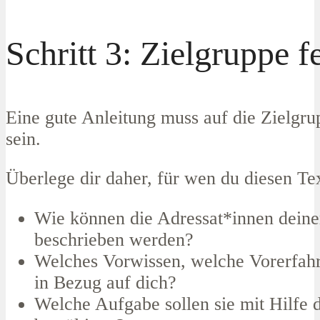
Schritt 3: Zielgruppe f
Eine gute Anleitung muss auf die Zielgr
sein.
Überlege dir daher, für wen du diesen Tex
Wie können die Adressat*innen deine
beschrieben werden?
Welches Vorwissen, welche Vorerfahr
in Bezug auf dich?
Welche Aufgabe sollen sie mit Hilfe 