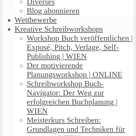
Diverses
Blog abonnieren
Wettbewerbe
Kreative Schreibworkshops
Workshop Buch veröffentlichen |
Exposé, Pitch, Verlage, Self-
Publishing | WIEN
Der motivierende
Planungsworkshop | ONLINE
Schreibworkshop Buch-
Navigator: Der Weg zur
erfolgreichen Buchplanung |
WIEN
Meisterkurs Schreiben:
Grundlagen und Techniken für