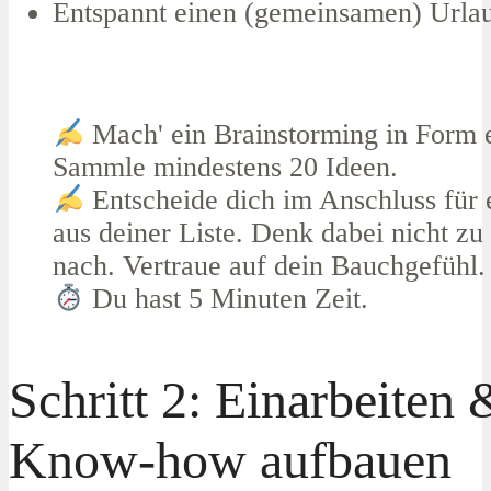
Entspannt einen (gemeinsamen) Urla
Mach' ein Brainstorming in Form e
Sammle mindestens 20 Ideen.
Entscheide dich im Anschluss für
aus deiner Liste. Denk dabei nicht zu
nach. Vertraue auf dein Bauchgefühl.
Du hast 5 Minuten Zeit.
Schritt 2: Einarbeiten 
Know-how aufbauen