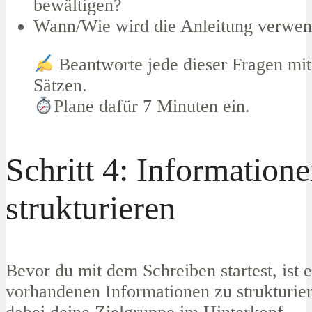
bewältigen?
Wann/Wie wird die Anleitung verwe
Beantworte jede dieser Fragen mit
Sätzen.
Plane dafür 7 Minuten ein.
Schritt 4: Information
strukturieren
Bevor du mit dem Schreiben startest, ist es
vorhandenen Informationen zu strukturier