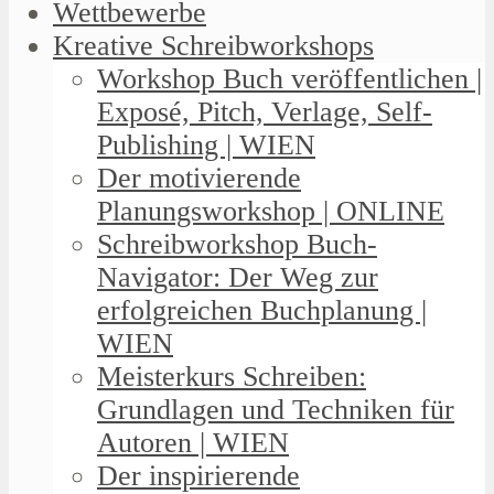
Wettbewerbe
Kreative Schreibworkshops
Workshop Buch veröffentlichen |
Exposé, Pitch, Verlage, Self-
Publishing | WIEN
Der motivierende
Planungsworkshop | ONLINE
Schreibworkshop Buch-
Navigator: Der Weg zur
erfolgreichen Buchplanung |
WIEN
Meisterkurs Schreiben:
Grundlagen und Techniken für
Autoren | WIEN
Der inspirierende