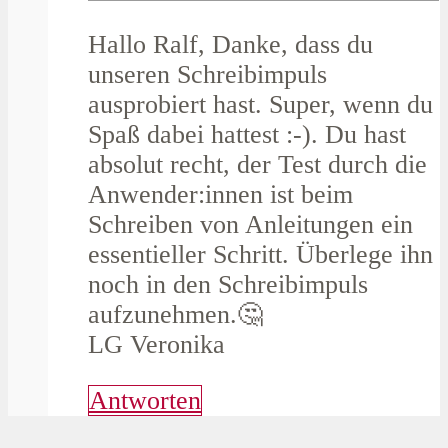
Hallo Ralf, Danke, dass du
unseren Schreibimpuls
ausprobiert hast. Super, wenn du
Spaß dabei hattest :-). Du hast
absolut recht, der Test durch die
Anwender:innen ist beim
Schreiben von Anleitungen ein
essentieller Schritt. Überlege ihn
noch in den Schreibimpuls
aufzunehmen.🤔
LG Veronika
Antworten