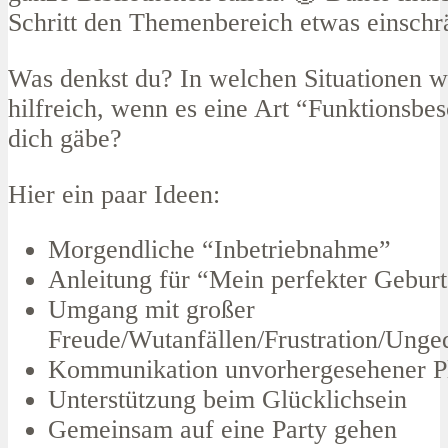
Schritt den Themenbereich etwas einsch
Was denkst du? In welchen Situationen w
hilfreich, wenn es eine Art “Funktionsbe
dich gäbe?
Hier ein paar Ideen:
Morgendliche “Inbetriebnahme”
Anleitung für “Mein perfekter Geburt
Umgang mit großer
Freude/Wutanfällen/Frustration/Ung
Kommunikation unvorhergesehener P
Unterstützung beim Glücklichsein
Gemeinsam auf eine Party gehen