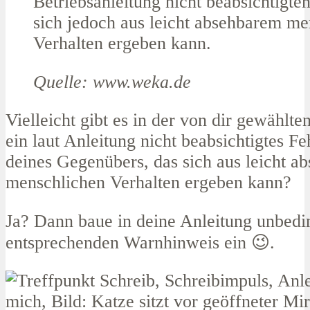
Betriebsanleitung nicht beabsichtigte
sich jedoch aus leicht absehbarem m
Verhalten ergeben kann.
Quelle: www.weka.de
Vielleicht gibt es in der von dir gewählte
ein laut Anleitung nicht beabsichtigtes Fe
deines Gegenübers, das sich aus leicht a
menschlichen Verhalten ergeben kann?
Ja? Dann baue in deine Anleitung unbedi
entsprechenden Warnhinweis ein 😉.