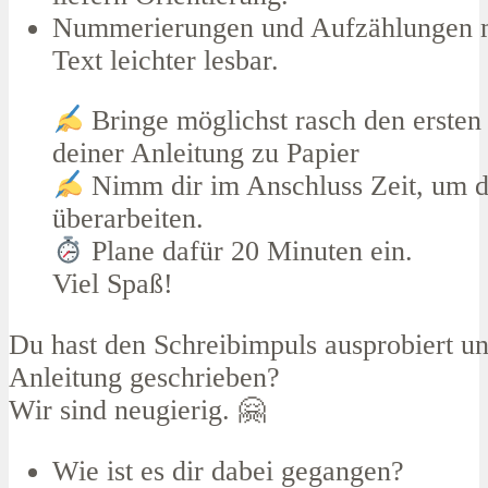
Nummerierungen und Aufzählungen 
Text leichter lesbar.
Bringe möglichst rasch den ersten
deiner Anleitung zu Papier
Nimm dir im Anschluss Zeit, um d
überarbeiten.
Plane dafür 20 Minuten ein.
Viel Spaß!
Du hast den Schreibimpuls ausprobiert 
Anleitung geschrieben?
Wir sind neugierig. 🤗
Wie ist es dir dabei gegangen?