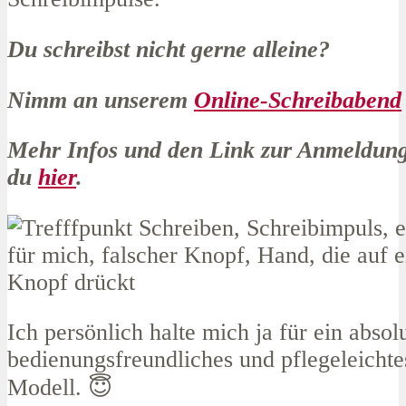
Du schreibst nicht gerne alleine?
Nimm an unserem
Online-Schreibabend
Mehr Infos und den Link zur Anmeldung
du
hier
.
Ich persönlich halte mich ja für ein absol
bedienungsfreundliches und pflegeleicht
Modell. 😇