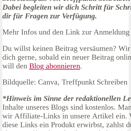
Dabei begleiten wir dich Schritt für Schr
dir für Fragen zur Verfügung.
Mehr Infos und den Link zur Anmeldung 
Du willst keinen Beitrag versäumen? Wir
dich gerne, sobald ein neuer Beitrag online
will den
Blog abonnieren
.
Bildquelle: Canva, Treffpunkt Schreiben
*Hinweis im Sinne der redaktionellen Lei
Inhalte unseres Blogs sind kostenlos. M
wir Affiliate-Links in unsere Artikel ein
diese Links ein Produkt erwirbst, zahlst d