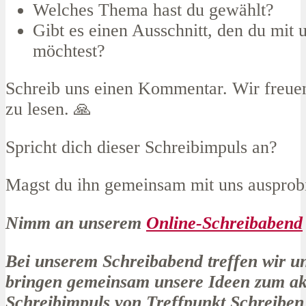
Welches Thema hast du gewählt?
Gibt es einen Ausschnitt, den du mit u
möchtest?
Schreib uns einen Kommentar. Wir freuen
zu lesen. 🙏
Spricht dich dieser Schreibimpuls an?
Magst du ihn gemeinsam mit uns ausprob
Nimm an unserem
Online-Schreibabend
Bei unserem Schreibabend treffen wir u
bringen gemeinsam unsere Ideen zum ak
Schreibimpuls von Treffpunkt Schreiben 