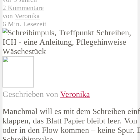
2 Kommentare
von
Veronika
6 Min. Lesezeit
Geschrieben von
Veronika
Manchmal will es mit dem Schreiben einf
klappen, das Blatt Papier bleibt leer. Von
oder in den Flow kommen – keine Spur. 
Schreibimpulse.