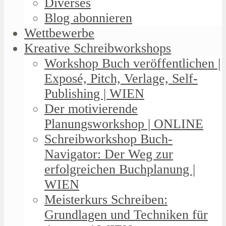
Diverses
Blog abonnieren
Wettbewerbe
Kreative Schreibworkshops
Workshop Buch veröffentlichen |
Exposé, Pitch, Verlage, Self-
Publishing | WIEN
Der motivierende
Planungsworkshop | ONLINE
Schreibworkshop Buch-
Navigator: Der Weg zur
erfolgreichen Buchplanung |
WIEN
Meisterkurs Schreiben:
Grundlagen und Techniken für