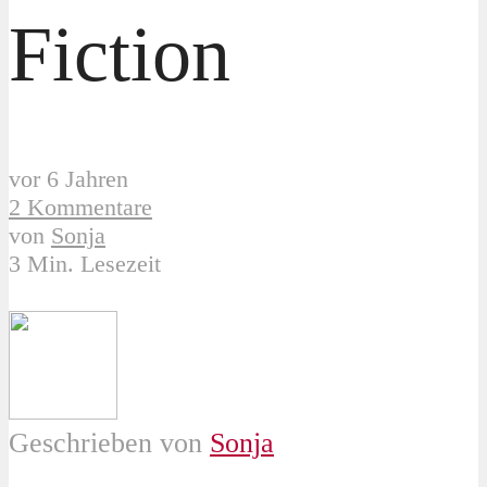
Fiction
vor 6 Jahren
2 Kommentare
von
Sonja
3 Min. Lesezeit
Geschrieben von
Sonja