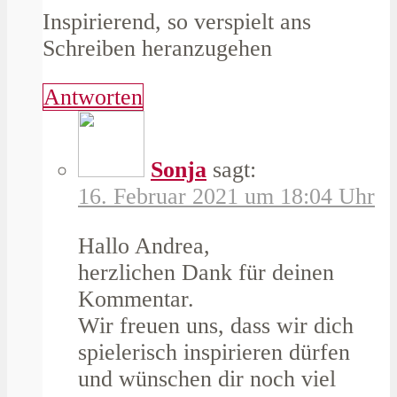
Inspirierend, so verspielt ans
Schreiben heranzugehen
Antworten
Sonja
sagt:
16. Februar 2021 um 18:04 Uhr
Hallo Andrea,
herzlichen Dank für deinen
Kommentar.
Wir freuen uns, dass wir dich
spielerisch inspirieren dürfen
und wünschen dir noch viel