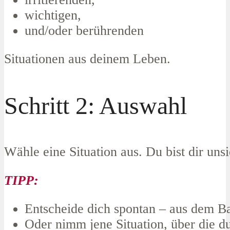
wichtigen,
und/oder berührenden
Situationen aus deinem Leben.
Schritt 2: Auswahl
Wähle eine Situation aus. Du bist dir uns
TIPP:
Entscheide dich spontan – aus dem B
Oder nimm jene Situation, über die du