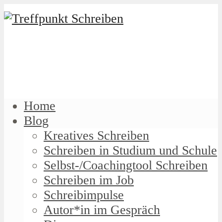
Home
Blog
Kreatives Schreiben
Schreiben in Studium und Schule
Selbst-/Coachingtool Schreiben
Schreiben im Job
Schreibimpulse
Autor*in im Gespräch