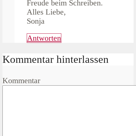
Freude beim Schreiben.
Alles Liebe,
Sonja
Antworten
Kommentar hinterlassen
Kommentar