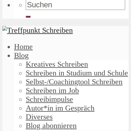
Home
Blog
Kreatives Schreiben
Schreiben in Studium und Schule
Selbst-/Coachingtool Schreiben
Schreiben im Job
Schreibimpulse
Autor*in im Gespräch
Diverses
Blog abonnieren