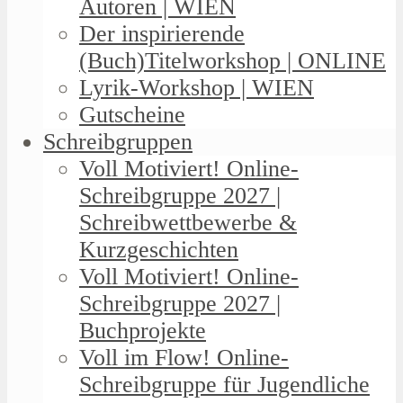
Autoren | WIEN
Der inspirierende
(Buch)Titelworkshop | ONLINE
Lyrik-Workshop | WIEN
Gutscheine
Schreibgruppen
Voll Motiviert! Online-
Schreibgruppe 2027 |
Schreibwettbewerbe &
Kurzgeschichten
Voll Motiviert! Online-
Schreibgruppe 2027 |
Buchprojekte
Voll im Flow! Online-
Schreibgruppe für Jugendliche