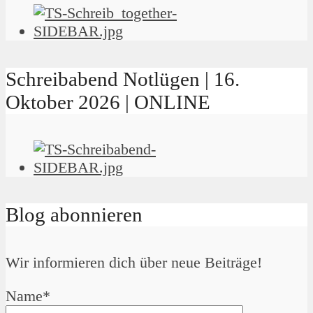
Schreibabend Notlügen | 16.
Oktober 2026 | ONLINE
Blog abonnieren
Wir informieren dich über neue Beiträge!
Name*