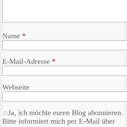
Name
*
E-Mail-Adresse
*
Webseite
Ja, ich möchte euren Blog abonnieren.
Bitte informiert mich per E-Mail über