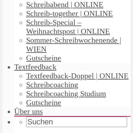
Schreibabend | ONLINE
Schreib-together | ONLINE
Schreib-Special –
Weihnachtspost | ONLINE
Sommer-Schreibwochenende |
WIEN
Gutscheine
Textfeedback
Textfeedback-Doppel | ONLINE
Schreibcoaching
Schreibcoaching Studium
Gutscheine
Über uns