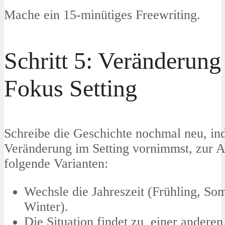
Mache ein 15-minütiges Freewriting.
Schritt 5: Veränderung
Fokus Setting
Schreibe die Geschichte nochmal neu, i
Veränderung im Setting vornimmst, zur 
folgende Varianten:
Wechsle die Jahreszeit (Frühling, So
Winter).
Die Situation findet zu einer anderen 