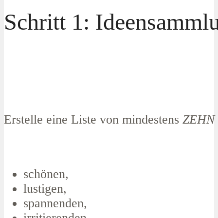
Schritt 1: Ideensamml
Erstelle eine Liste von mindestens
ZEHN
schönen,
lustigen,
spannenden,
irritierenden,