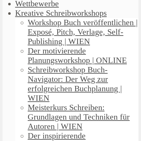
Wettbewerbe
Kreative Schreibworkshops
Workshop Buch veröffentlichen |
Exposé, Pitch, Verlage, Self-
Publishing | WIEN
Der motivierende
Planungsworkshop | ONLINE
Schreibworkshop Buch-
Navigator: Der Weg zur
erfolgreichen Buchplanung |
WIEN
Meisterkurs Schreiben:
Grundlagen und Techniken für
Autoren | WIEN
Der inspirierende