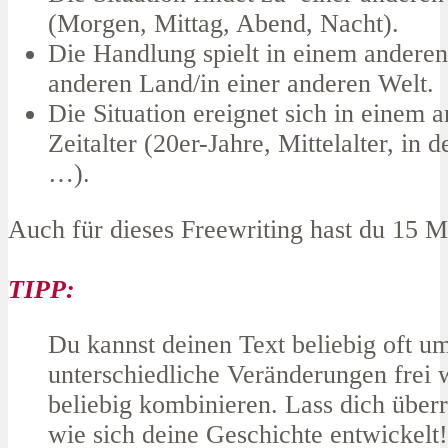
(Morgen, Mittag, Abend, Nacht).
Die Handlung spielt in einem anderen
anderen Land/in einer anderen Welt.
Die Situation ereignet sich in einem 
Zeitalter (20er-Jahre, Mittelalter, in 
…).
Auch für dieses Freewriting hast du 15 M
TIPP:
Du kannst deinen Text beliebig oft u
unterschiedliche Veränderungen frei
beliebig kombinieren. Lass dich über
wie sich deine Geschichte entwickelt!