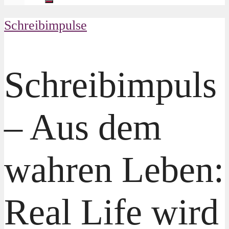
Schreibimpulse
Schreibimpuls
– Aus dem
wahren Leben:
Real Life wird