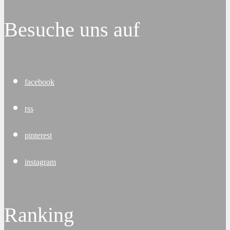
Besuche uns auf
facebook
rss
pinterest
instagram
Ranking