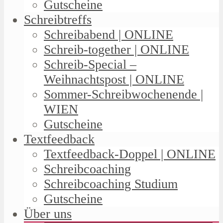
Gutscheine
Schreibtreffs
Schreibabend | ONLINE
Schreib-together | ONLINE
Schreib-Special –
Weihnachtspost | ONLINE
Sommer-Schreibwochenende |
WIEN
Gutscheine
Textfeedback
Textfeedback-Doppel | ONLINE
Schreibcoaching
Schreibcoaching Studium
Gutscheine
Über uns