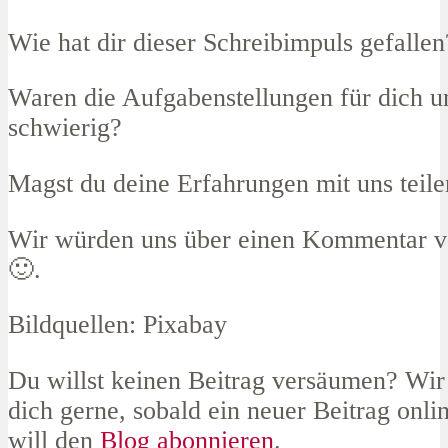
Wie hat dir dieser Schreibimpuls gefallen
Waren die Aufgabenstellungen für dich un
schwierig?
Magst du deine Erfahrungen mit uns teile
Wir würden uns über einen Kommentar vo
🙂.
Bildquellen: Pixabay
Du willst keinen Beitrag versäumen? Wir
dich gerne, sobald ein neuer Beitrag online
will den
Blog abonnieren
.