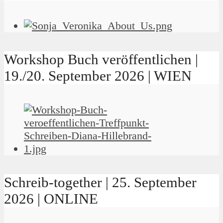
Workshop Buch veröffentlichen |
19./20. September 2026 | WIEN
Schreib-together | 25. September
2026 | ONLINE