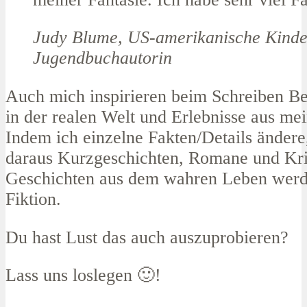
Judy Blume, US-amerikanische Kinde
Jugendbuchautorin
Auch mich inspirieren beim Schreiben B
in der realen Welt und Erlebnisse aus me
Indem ich einzelne Fakten/Details ändere
daraus Kurzgeschichten, Romane und Kr
Geschichten aus dem wahren Leben werd
Fiktion.
Du hast Lust das auch auszuprobieren?
Lass uns loslegen 🙂!