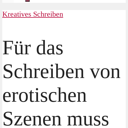
Kreatives Schreiben
Für das
Schreiben von
erotischen
Szenen muss