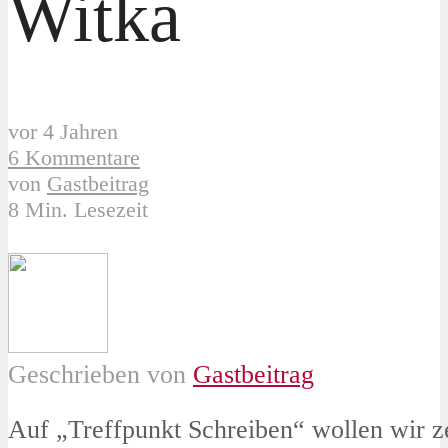
Witka
vor 4 Jahren
6 Kommentare
von
Gastbeitrag
8 Min. Lesezeit
Geschrieben von
Gastbeitrag
Auf „Treffpunkt Schreiben“ wollen wir z