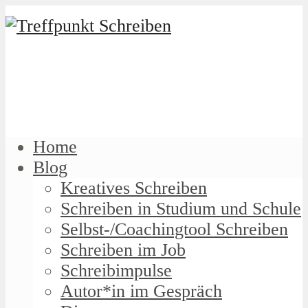
Home
Blog
Kreatives Schreiben
Schreiben in Studium und Schule
Selbst-/Coachingtool Schreiben
Schreiben im Job
Schreibimpulse
Autor*in im Gespräch