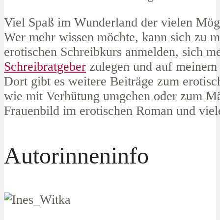
Viel Spaß im Wunderland der vielen Mögl
Wer mehr wissen möchte, kann sich zu 
erotischen Schreibkurs anmelden, sich m
Schreibratgeber
zulegen und auf meinem 
Dort gibt es weitere Beiträge zum erotis
wie mit Verhütung umgehen oder zum Mä
Frauenbild im erotischen Roman und viel
Autorinneninfo