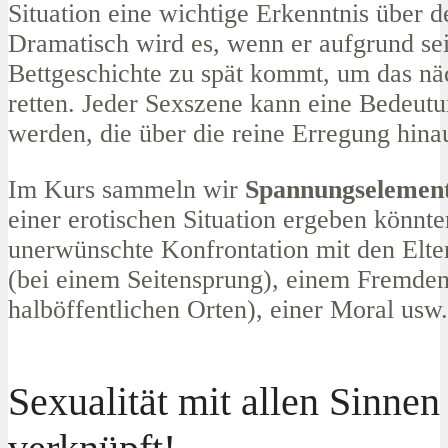
Situation eine wichtige Erkenntnis über d
Dramatisch wird es, wenn er aufgrund se
Bettgeschichte zu spät kommt, um das nä
retten. Jeder Sexszene kann eine Bedeut
werden, die über die reine Erregung hina
Im Kurs sammeln wir
Spannungselemen
einer erotischen Situation ergeben könnte
unerwünschte Konfrontation mit den Elte
(bei einem Seitensprung), einem Fremde
halböffentlichen Orten), einer Moral usw.
Sexualität mit allen Sinnen