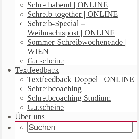
Schreibabend | ONLINE
Schreib-together | ONLINE
Schreib-Special –
Weihnachtspost | ONLINE
Sommer-Schreibwochenende |
WIEN
Gutscheine
Textfeedback
Textfeedback-Doppel | ONLINE
Schreibcoaching
Schreibcoaching Studium
Gutscheine
Über uns