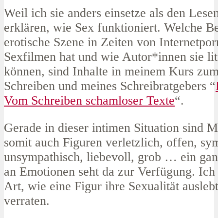
Weil ich sie anders einsetze als den Lese
erklären, wie Sex funktioniert. Welche B
erotische Szene in Zeiten von Internetpo
Sexfilmen hat und wie Autor*innen sie lit
können, sind Inhalte in meinem Kurs zum
Schreiben und meines Schreibratgebers “
Vom Schreiben schamloser Texte
“.
Gerade in dieser intimen Situation sind 
somit auch Figuren verletzlich, offen, sy
unsympathisch, liebevoll, grob … ein ga
an Emotionen seht da zur Verfügung. Ich 
Art, wie eine Figur ihre Sexualität auslebt
verraten.