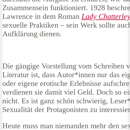
Zusammensein funktioniert. 1928 beschre
Lawrence in dem Roman
Lady Chatterle
sexuelle Praktiken – sein Werk sollte auc
Aufklärung dienen.
Die gängige Vorstellung vom Schreiben v
Literatur ist, dass Autor*innen nur das e
oder eigene erotische Erlebnisse aufschr
verdienen sie damit viel Geld. Doch so ei
nicht. Es ist ganz schön schwierig, Leser
Sexualität der Protagonisten zu interessie
Heute muss man niemanden mehr den sex