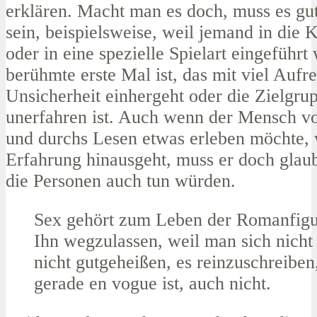
erklären. Macht man es doch, muss es gut
sein, beispielsweise, weil jemand in die 
oder in eine spezielle Spielart eingeführt 
berühmte erste Mal ist, das mit viel Auf
Unsicherheit einhergeht oder die Zielgru
unerfahren ist. Auch wenn der Mensch voy
und durchs Lesen etwas erleben möchte, 
Erfahrung hinausgeht, muss er doch glaub
die Personen auch tun würden.
Sex gehört zum Leben der Romanfigu
Ihn wegzulassen, weil man sich nicht 
nicht gutgeheißen, es reinzuschreiben
gerade en vogue ist, auch nicht.