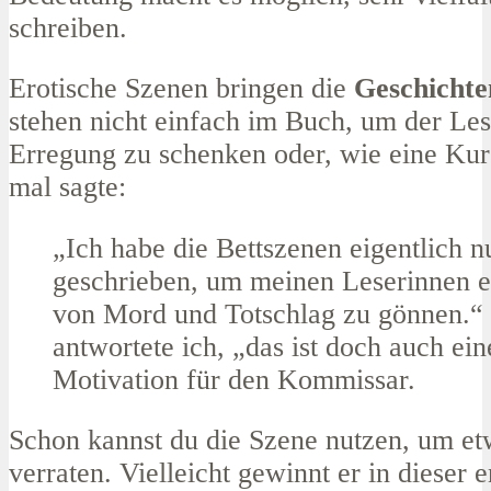
schreiben.
Erotische Szenen bringen die
Geschichte
stehen nicht einfach im Buch, um der Les
Erregung zu schenken oder, wie eine Kur
mal sagte:
„Ich habe die Bettszenen eigentlich n
geschrieben, um meinen Leserinnen e
von Mord und Totschlag zu gönnen.“
antwortete ich, „das ist doch auch ein
Motivation für den Kommissar.
Schon kannst du die Szene nutzen, um et
verraten. Vielleicht gewinnt er in dieser 