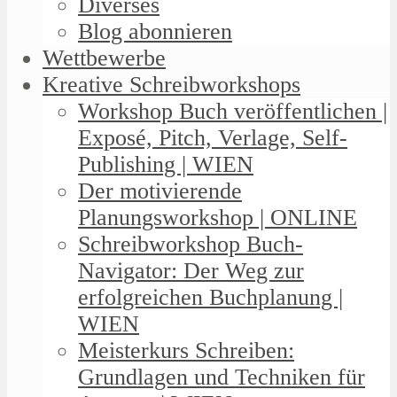
Diverses
Blog abonnieren
Wettbewerbe
Kreative Schreibworkshops
Workshop Buch veröffentlichen |
Exposé, Pitch, Verlage, Self-
Publishing | WIEN
Der motivierende
Planungsworkshop | ONLINE
Schreibworkshop Buch-
Navigator: Der Weg zur
erfolgreichen Buchplanung |
WIEN
Meisterkurs Schreiben:
Grundlagen und Techniken für