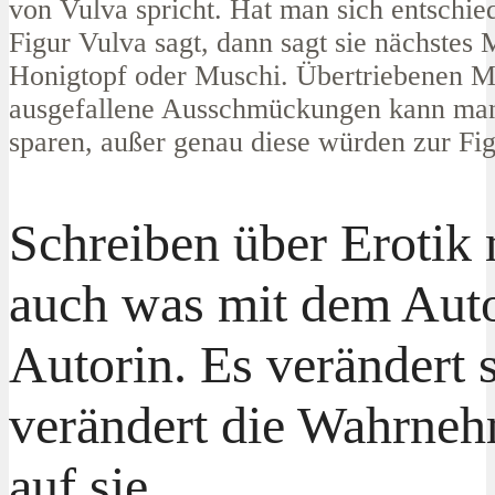
von Vulva spricht. Hat man sich entschie
Figur Vulva sagt, dann sagt sie nächstes 
Honigtopf oder Muschi. Übertriebenen M
ausgefallene Ausschmückungen kann man
sparen, außer genau diese würden zur Fig
Schreiben über Erotik
auch was mit dem Auto
Autorin. Es verändert 
verändert die Wahrne
auf sie.