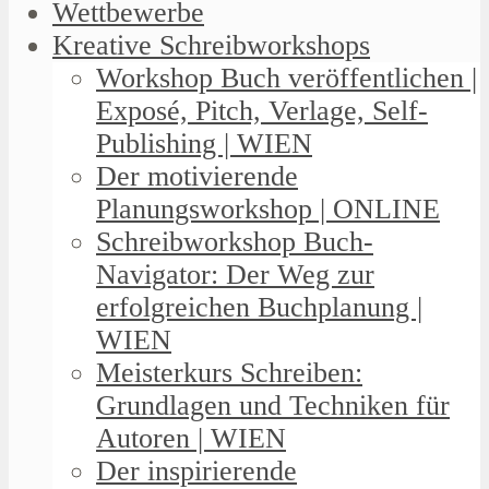
Wettbewerbe
Kreative Schreibworkshops
Workshop Buch veröffentlichen |
Exposé, Pitch, Verlage, Self-
Publishing | WIEN
Der motivierende
Planungsworkshop | ONLINE
Schreibworkshop Buch-
Navigator: Der Weg zur
erfolgreichen Buchplanung |
WIEN
Meisterkurs Schreiben:
Grundlagen und Techniken für
Autoren | WIEN
Der inspirierende