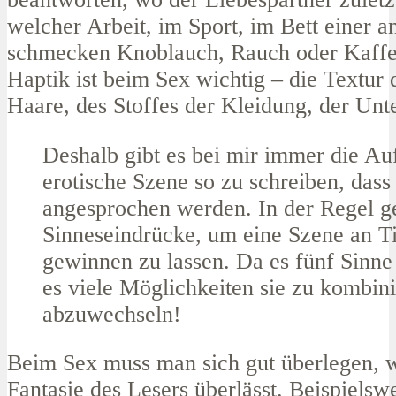
welcher Arbeit, im Sport, im Bett einer 
schmecken Knoblauch, Rauch oder Kaffe
Haptik ist beim Sex wichtig – die Textur 
Haare, des Stoffes der Kleidung, der Unt
Deshalb gibt es bei mir immer die Au
erotische Szene so zu schreiben, dass 
angesprochen werden. In der Regel g
Sinneseindrücke, um eine Szene an T
gewinnen zu lassen. Da es fünf Sinne 
es viele Möglichkeiten sie zu kombin
abzuwechseln!
Beim Sex muss man sich gut überlegen, 
Fantasie des Lesers überlässt. Beispielsw