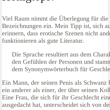
Viel Raum nimmt die Überlegung für die 
Bezeichnungen ein. Mein Tipp ist, sich a
erinnern, dass erotische Szenen nicht and
funktionieren als gute Literatur.
Die Sprache resultiert aus dem Chara
den Gefühlen der Personen und stamm
dem Synonymwörterbuch für Geschlec
Ein Mann, der seinen Penis als Schwanz b
ein anderer als einer, der über seinen Kol
Eine Frau, die sich für ihr Geschlecht e
ausgedacht hat, unterscheidet sich von de