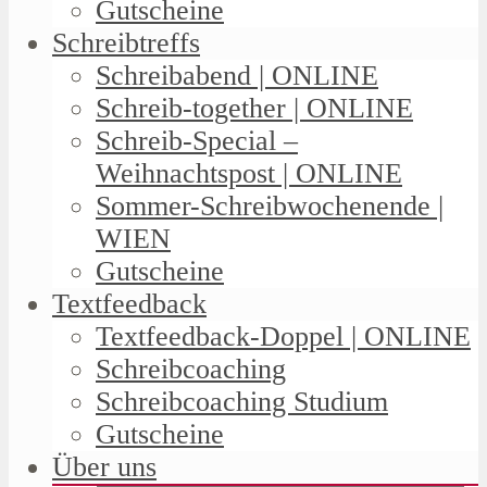
Gutscheine
Schreibtreffs
Schreibabend | ONLINE
Schreib-together | ONLINE
Schreib-Special –
Weihnachtspost | ONLINE
Sommer-Schreibwochenende |
WIEN
Gutscheine
Textfeedback
Textfeedback-Doppel | ONLINE
Schreibcoaching
Schreibcoaching Studium
Gutscheine
Über uns