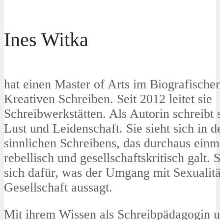
Ines Witka
hat einen Master of Arts im Biografische
Kreativen Schreiben. Seit 2012 leitet sie
Schreibwerkstätten. Als Autorin schreibt 
Lust und Leidenschaft. Sie sieht sich in d
sinnlichen Schreibens, das durchaus einm
rebellisch und gesellschaftskritisch galt. S
sich dafür, was der Umgang mit Sexualitä
Gesellschaft aussagt.
Mit ihrem Wissen als Schreibpädagogin u