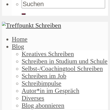
Home
Blog
Kreatives Schreiben
Schreiben in Studium und Schule
Selbst-/Coachingtool Schreiben
Schreiben im Job
Schreibimpulse
Autor*in im Gespräch
Diverses
Blog abonnieren