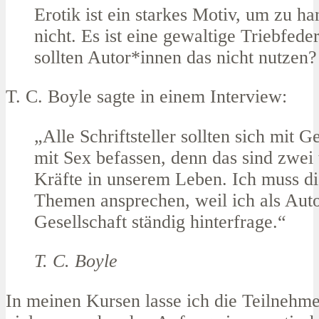
Erotik ist ein starkes Motiv, um zu h
nicht. Es ist eine gewaltige Triebfed
sollten Autor*innen das nicht nutzen?
T. C. Boyle sagte in einem Interview:
„Alle Schriftsteller sollten sich mit 
mit Sex befassen, denn das sind zwei 
Kräfte in unserem Leben. Ich muss di
Themen ansprechen, weil ich als Aut
Gesellschaft ständig hinterfrage.“
T. C. Boyle
In meinen Kursen lasse ich die Teilnehm