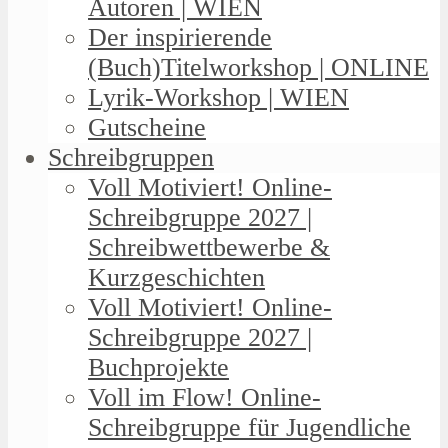
Autoren | WIEN
Der inspirierende
(Buch)Titelworkshop | ONLINE
Lyrik-Workshop | WIEN
Gutscheine
Schreibgruppen
Voll Motiviert! Online-
Schreibgruppe 2027 |
Schreibwettbewerbe &
Kurzgeschichten
Voll Motiviert! Online-
Schreibgruppe 2027 |
Buchprojekte
Voll im Flow! Online-
Schreibgruppe für Jugendliche