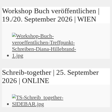
Workshop Buch veröffentlichen |
19./20. September 2026 | WIEN
Schreib-together | 25. September
2026 | ONLINE