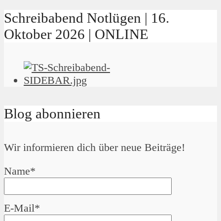
Schreibabend Notlügen | 16.
Oktober 2026 | ONLINE
Blog abonnieren
Wir informieren dich über neue Beiträge!
Name*
E-Mail*