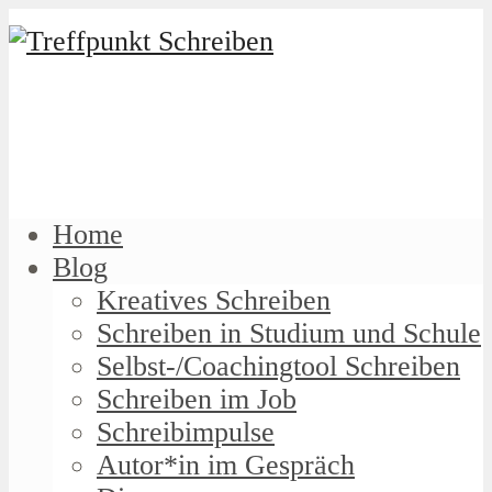
Home
Blog
Kreatives Schreiben
Schreiben in Studium und Schule
Selbst-/Coachingtool Schreiben
Schreiben im Job
Schreibimpulse
Autor*in im Gespräch