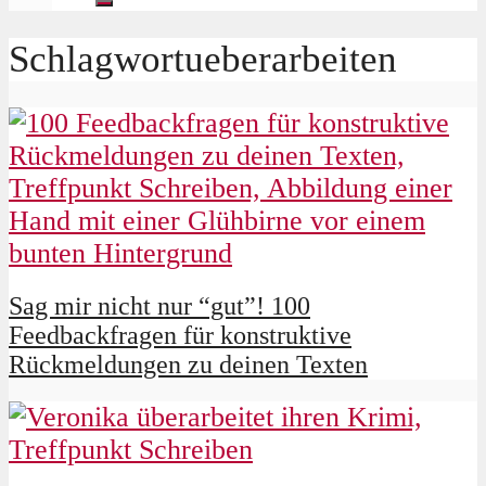
Schlagwortueberarbeiten
Sag mir nicht nur “gut”! 100
Feedbackfragen für konstruktive
Rückmeldungen zu deinen Texten