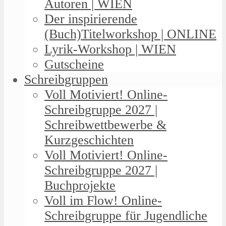
Autoren | WIEN
Der inspirierende
(Buch)Titelworkshop | ONLINE
Lyrik-Workshop | WIEN
Gutscheine
Schreibgruppen
Voll Motiviert! Online-
Schreibgruppe 2027 |
Schreibwettbewerbe &
Kurzgeschichten
Voll Motiviert! Online-
Schreibgruppe 2027 |
Buchprojekte
Voll im Flow! Online-
Schreibgruppe für Jugendliche