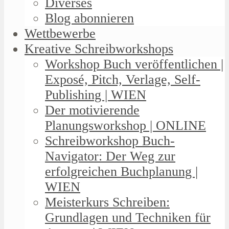
Diverses
Blog abonnieren
Wettbewerbe
Kreative Schreibworkshops
Workshop Buch veröffentlichen |
Exposé, Pitch, Verlage, Self-
Publishing | WIEN
Der motivierende
Planungsworkshop | ONLINE
Schreibworkshop Buch-
Navigator: Der Weg zur
erfolgreichen Buchplanung |
WIEN
Meisterkurs Schreiben:
Grundlagen und Techniken für