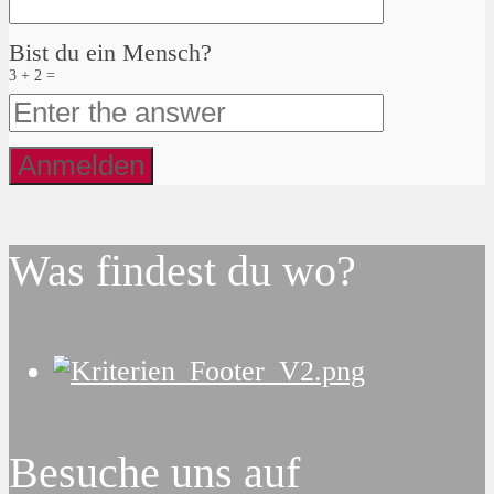
Bist du ein Mensch?
3 + 2 =
Was findest du wo?
Besuche uns auf