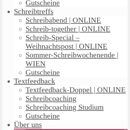
Gutscheine
Schreibtreffs
Schreibabend | ONLINE
Schreib-together | ONLINE
Schreib-Special –
Weihnachtspost | ONLINE
Sommer-Schreibwochenende |
WIEN
Gutscheine
Textfeedback
Textfeedback-Doppel | ONLINE
Schreibcoaching
Schreibcoaching Studium
Gutscheine
Über uns