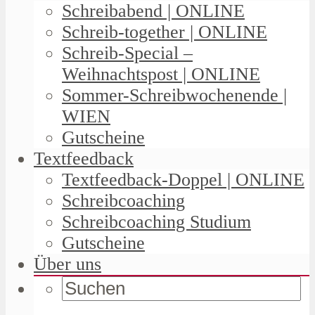
Schreibabend | ONLINE
Schreib-together | ONLINE
Schreib-Special –
Weihnachtspost | ONLINE
Sommer-Schreibwochenende |
WIEN
Gutscheine
Textfeedback
Textfeedback-Doppel | ONLINE
Schreibcoaching
Schreibcoaching Studium
Gutscheine
Über uns