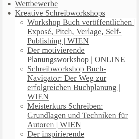
Wettbewerbe
Kreative Schreibworkshops
Workshop Buch veröffentlichen |
Exposé, Pitch, Verlage, Self-
Publishing | WIEN
Der motivierende
Planungsworkshop | ONLINE
Schreibworkshop Buch-
Navigator: Der Weg zur
erfolgreichen Buchplanung |
WIEN
Meisterkurs Schreiben:
Grundlagen und Techniken für
Autoren | WIEN
Der inspirierende