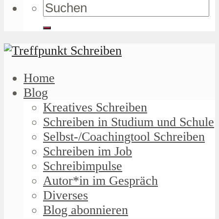
Home
Blog
Kreatives Schreiben
Schreiben in Studium und Schule
Selbst-/Coachingtool Schreiben
Schreiben im Job
Schreibimpulse
Autor*in im Gespräch
Diverses
Blog abonnieren