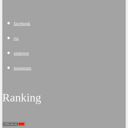
facebook
rss
pinterest
instagram
Ranking