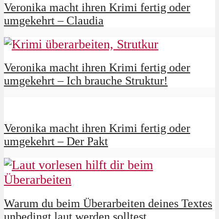
Veronika macht ihren Krimi fertig oder
umgekehrt – Claudia
Veronika macht ihren Krimi fertig oder
umgekehrt – Ich brauche Struktur!
Veronika macht ihren Krimi fertig oder
umgekehrt – Der Pakt
Warum du beim Überarbeiten deines Textes
unbedingt laut werden solltest