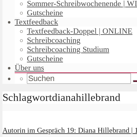
Sommer-Schreibwochenende | W
Gutscheine
Textfeedback
Textfeedback-Doppel | ONLINE
Schreibcoaching
Schreibcoaching Studium
Gutscheine
Über uns
Schlagwortdianahillebrand
Autorin im Gespräch 19: Diana Hillebrand | 