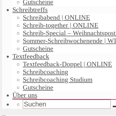
Gutscheine
Schreibtreffs
Schreibabend | ONLINE
Schreib-together | ONLINE
Schreib-Special – Weihnachtspos
Sommer-Schreibwochenende | W
Gutscheine
Textfeedback
Textfeedback-Doppel | ONLINE
Schreibcoaching
Schreibcoaching Studium
Gutscheine
Über uns