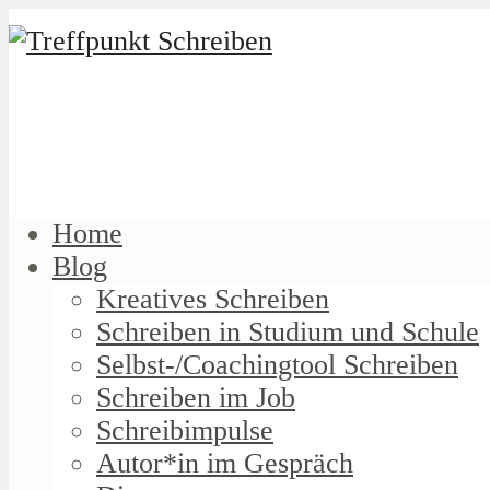
Home
Blog
Kreatives Schreiben
Schreiben in Studium und Schule
Selbst-/Coachingtool Schreiben
Schreiben im Job
Schreibimpulse
Autor*in im Gespräch