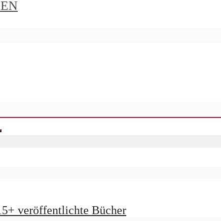
IEN
15+ veröffentlichte Bücher