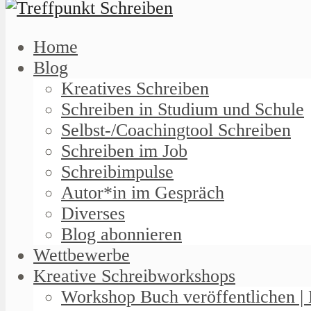
Home
Blog
Kreatives Schreiben
Schreiben in Studium und Schule
Selbst-/Coachingtool Schreiben
Schreiben im Job
Schreibimpulse
Autor*in im Gespräch
Diverses
Blog abonnieren
Wettbewerbe
Kreative Schreibworkshops
Workshop Buch veröffentlichen | 