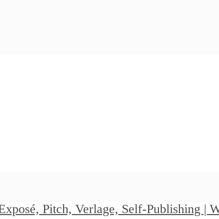
Exposé, Pitch, Verlage, Self-Publishing |