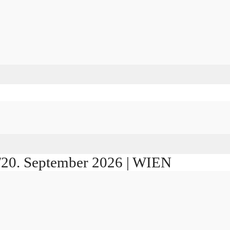
./20. September 2026 | WIEN