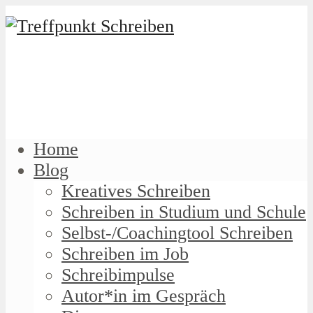
Home
Blog
Kreatives Schreiben
Schreiben in Studium und Schule
Selbst-/Coachingtool Schreiben
Schreiben im Job
Schreibimpulse
Autor*in im Gespräch