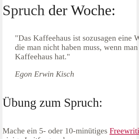
Spruch
der Woche:
"Das Kaffeehaus ist sozusagen eine
die man nicht haben muss, wenn man
Kaffeehaus hat."
Egon Erwin Kisch
Übung zum Spruch:
Mache ein 5- oder 10-minütiges
Freewrit