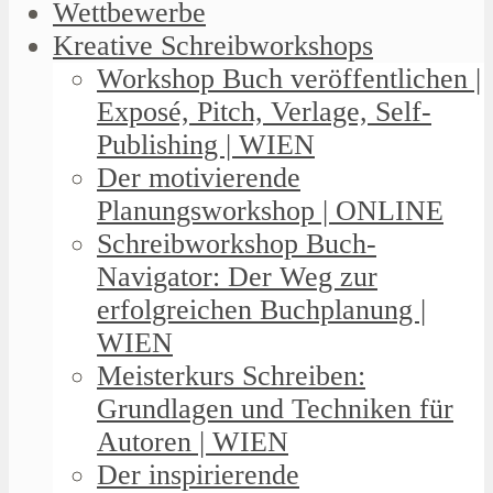
Wettbewerbe
Kreative Schreibworkshops
Workshop Buch veröffentlichen |
Exposé, Pitch, Verlage, Self-
Publishing | WIEN
Der motivierende
Planungsworkshop | ONLINE
Schreibworkshop Buch-
Navigator: Der Weg zur
erfolgreichen Buchplanung |
WIEN
Meisterkurs Schreiben:
Grundlagen und Techniken für
Autoren | WIEN
Der inspirierende