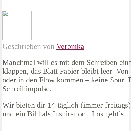
Geschrieben von
Veronika
Manchmal will es mit dem Schreiben einf
klappen, das Blatt Papier bleibt leer. Von
oder in den Flow kommen – keine Spur. 
Schreibimpulse.
Wir bieten dir 14-täglich (immer freitags
und ein Bild als Inspiration. Los geht’s 