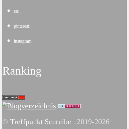
rss
pinterest
instagram
Ranking
©
Treffpunkt Schreiben
2019-2026