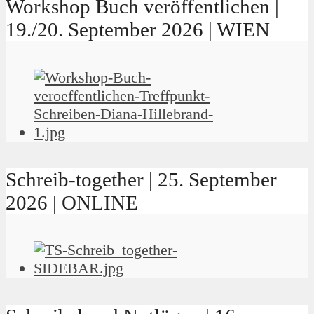
Workshop Buch veröffentlichen |
19./20. September 2026 | WIEN
Schreib-together | 25. September
2026 | ONLINE