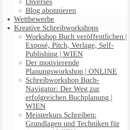
Diverses
Blog abonnieren
Wettbewerbe
Kreative Schreibworkshops
Workshop Buch veröffentlichen |
Exposé, Pitch, Verlage, Self-
Publishing | WIEN
Der motivierende
Planungsworkshop | ONLINE
Schreibworkshop Buch-
Navigator: Der Weg zur
erfolgreichen Buchplanung |
WIEN
Meisterkurs Schreiben:
Grundlagen und Techniken für