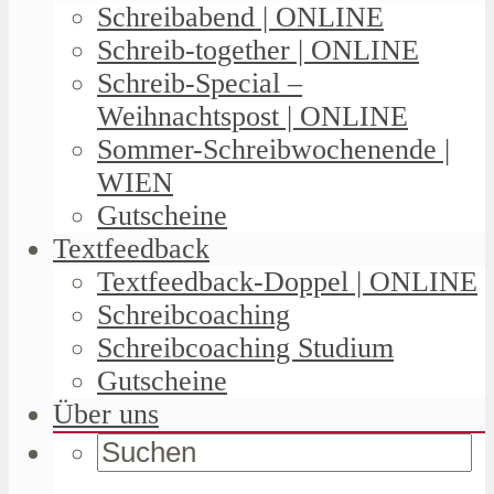
Schreibabend | ONLINE
Schreib-together | ONLINE
Schreib-Special –
Weihnachtspost | ONLINE
Sommer-Schreibwochenende |
WIEN
Gutscheine
Textfeedback
Textfeedback-Doppel | ONLINE
Schreibcoaching
Schreibcoaching Studium
Gutscheine
Über uns