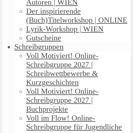
Autoren | WIEN
Der inspirierende
(Buch)Titelworkshop | ONLINE
Lyrik-Workshop | WIEN
Gutscheine
Schreibgruppen
Voll Motiviert! Online-
Schreibgruppe 2027 |
Schreibwettbewerbe &
Kurzgeschichten
Voll Motiviert! Online-
Schreibgruppe 2027 |
Buchprojekte
Voll im Flow! Online-
Schreibgruppe für Jugendliche