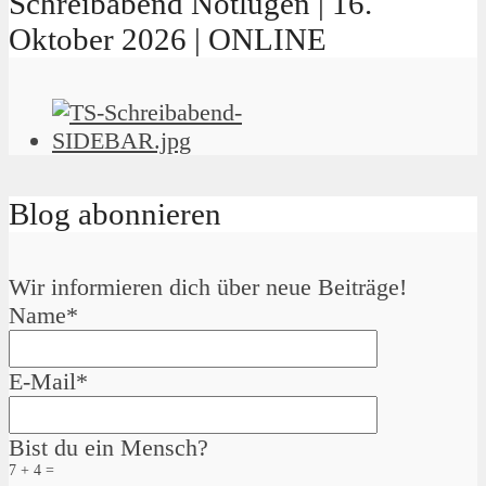
Schreibabend Notlügen | 16.
Oktober 2026 | ONLINE
Blog abonnieren
Wir informieren dich über neue Beiträge!
Name*
E-Mail*
Bist du ein Mensch?
7 + 4 =