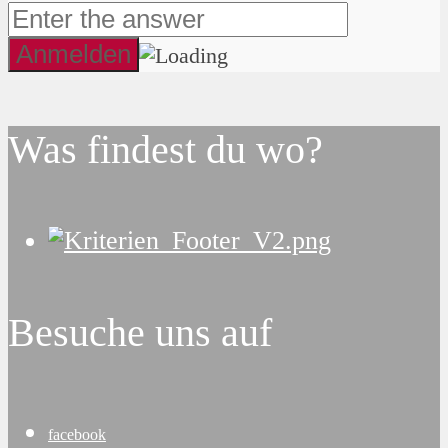
Was findest du wo?
Besuche uns auf
facebook