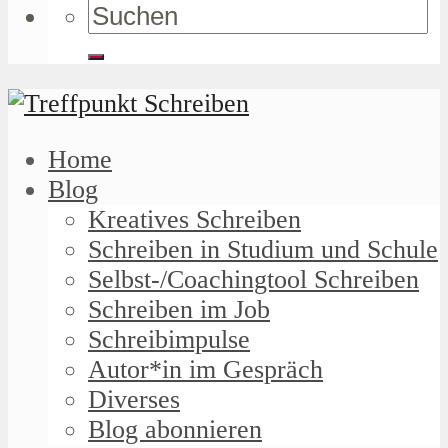
Home
Blog
Kreatives Schreiben
Schreiben in Studium und Schule
Selbst-/Coachingtool Schreiben
Schreiben im Job
Schreibimpulse
Autor*in im Gespräch
Diverses
Blog abonnieren