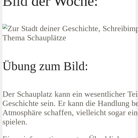
Bild
der Woche:
Übung zum Bild:
Der Schauplatz kann ein wesentlicher Tei
Geschichte sein. Er kann die Handlung be
Atmosphäre schaffen, vielleicht sogar ein
spielen.