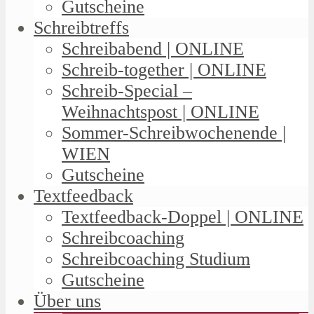
Gutscheine
Schreibtreffs
Schreibabend | ONLINE
Schreib-together | ONLINE
Schreib-Special –
Weihnachtspost | ONLINE
Sommer-Schreibwochenende |
WIEN
Gutscheine
Textfeedback
Textfeedback-Doppel | ONLINE
Schreibcoaching
Schreibcoaching Studium
Gutscheine
Über uns