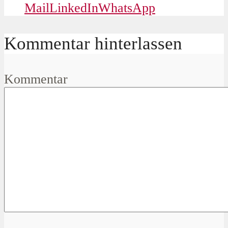
Mail
LinkedIn
WhatsApp
Kommentar hinterlassen
Kommentar