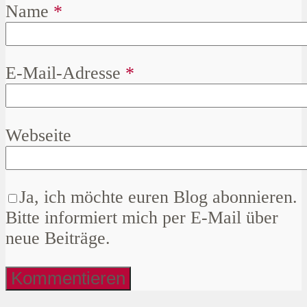
Name
*
E-Mail-Adresse
*
Webseite
Ja, ich möchte euren Blog abonnieren.
Bitte informiert mich per E-Mail über
neue Beiträge.