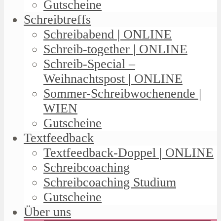
Gutscheine
Schreibtreffs
Schreibabend | ONLINE
Schreib-together | ONLINE
Schreib-Special –
Weihnachtspost | ONLINE
Sommer-Schreibwochenende |
WIEN
Gutscheine
Textfeedback
Textfeedback-Doppel | ONLINE
Schreibcoaching
Schreibcoaching Studium
Gutscheine
Über uns