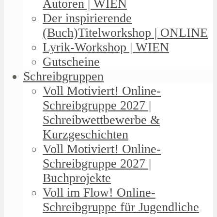
Autoren | WIEN
Der inspirierende
(Buch)Titelworkshop | ONLINE
Lyrik-Workshop | WIEN
Gutscheine
Schreibgruppen
Voll Motiviert! Online-
Schreibgruppe 2027 |
Schreibwettbewerbe &
Kurzgeschichten
Voll Motiviert! Online-
Schreibgruppe 2027 |
Buchprojekte
Voll im Flow! Online-
Schreibgruppe für Jugendliche