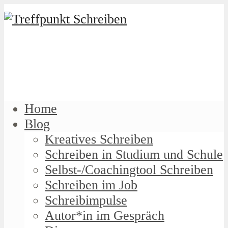
Home
Blog
Kreatives Schreiben
Schreiben in Studium und Schule
Selbst-/Coachingtool Schreiben
Schreiben im Job
Schreibimpulse
Autor*in im Gespräch