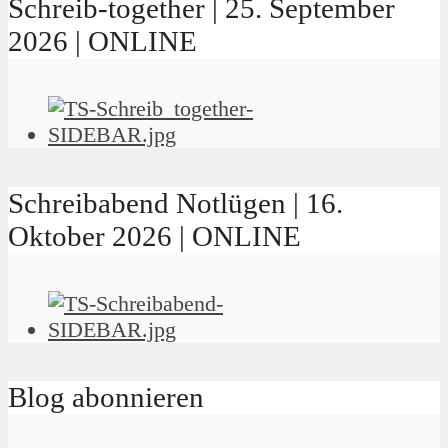
Schreib-together | 25. September
2026 | ONLINE
Schreibabend Notlügen | 16.
Oktober 2026 | ONLINE
Blog abonnieren