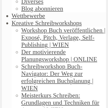
Diverses
Blog abonnieren
Wettbewerbe
Kreative Schreibworkshops
Workshop Buch veröffentlichen |
Exposé, Pitch, Verlage, Self-
Publishing | WIEN
Der motivierende
Planungsworkshop | ONLINE
Schreibworkshop Buch-
Navigator: Der Weg zur
erfolgreichen Buchplanung |
WIEN
Meisterkurs Schreiben:
Grundlagen und Techniken für