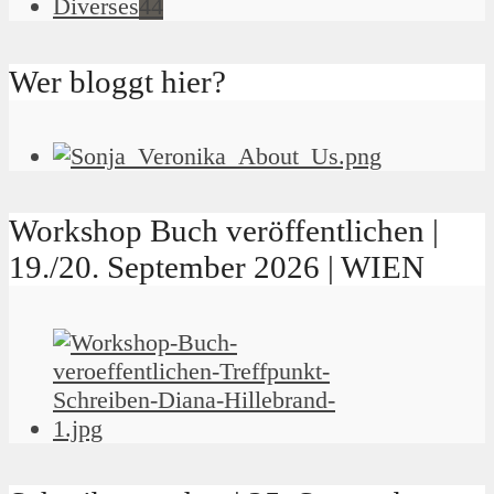
Diverses
44
Wer bloggt hier?
Workshop Buch veröffentlichen |
19./20. September 2026 | WIEN