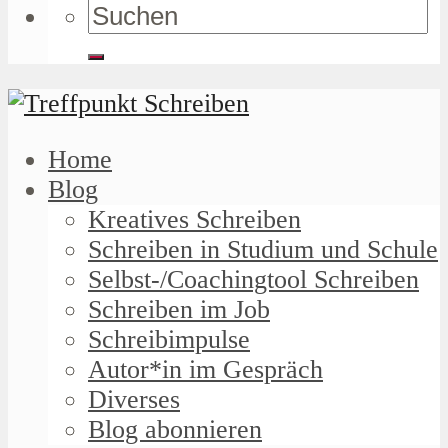
Home
Blog
Kreatives Schreiben
Schreiben in Studium und Schule
Selbst-/Coachingtool Schreiben
Schreiben im Job
Schreibimpulse
Autor*in im Gespräch
Diverses
Blog abonnieren