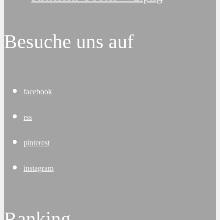
Besuche uns auf
facebook
rss
pinterest
instagram
Ranking