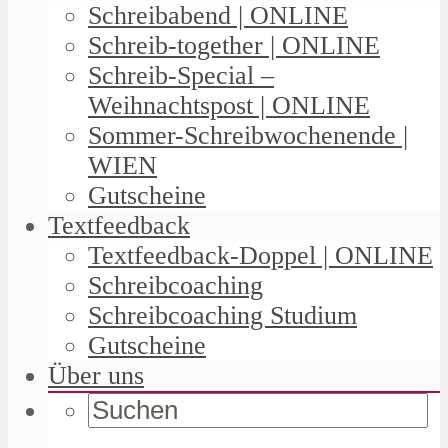
Schreibabend | ONLINE
Schreib-together | ONLINE
Schreib-Special –
Weihnachtspost | ONLINE
Sommer-Schreibwochenende |
WIEN
Gutscheine
Textfeedback
Textfeedback-Doppel | ONLINE
Schreibcoaching
Schreibcoaching Studium
Gutscheine
Über uns