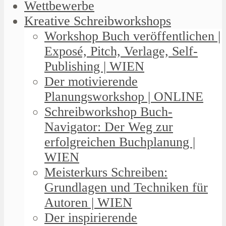
Wettbewerbe
Kreative Schreibworkshops
Workshop Buch veröffentlichen |
Exposé, Pitch, Verlage, Self-
Publishing | WIEN
Der motivierende
Planungsworkshop | ONLINE
Schreibworkshop Buch-
Navigator: Der Weg zur
erfolgreichen Buchplanung |
WIEN
Meisterkurs Schreiben:
Grundlagen und Techniken für
Autoren | WIEN
Der inspirierende