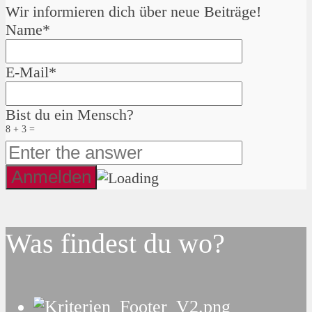
Wir informieren dich über neue Beiträge!
Name*
E-Mail*
Bist du ein Mensch?
8 + 3 =
Was findest du wo?