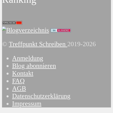
©
Treffpunkt Schreiben
2019-2026
Anmeldung
Blog abonnieren
Kontakt
FAQ
AGB
Datenschutzerklärung
Impressum