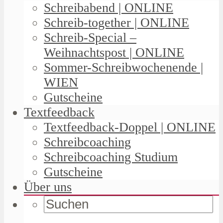
Schreibabend | ONLINE
Schreib-together | ONLINE
Schreib-Special –
Weihnachtspost | ONLINE
Sommer-Schreibwochenende |
WIEN
Gutscheine
Textfeedback
Textfeedback-Doppel | ONLINE
Schreibcoaching
Schreibcoaching Studium
Gutscheine
Über uns