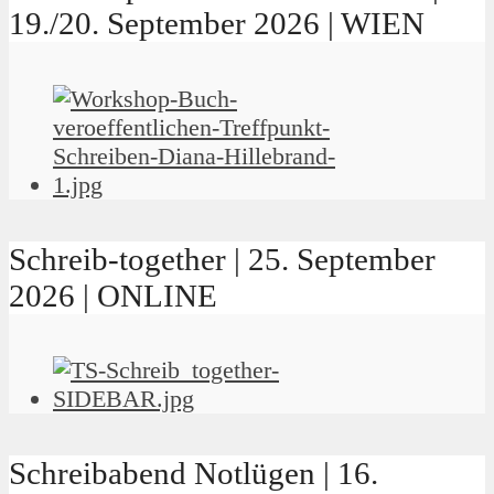
19./20. September 2026 | WIEN
Schreib-together | 25. September
2026 | ONLINE
Schreibabend Notlügen | 16.