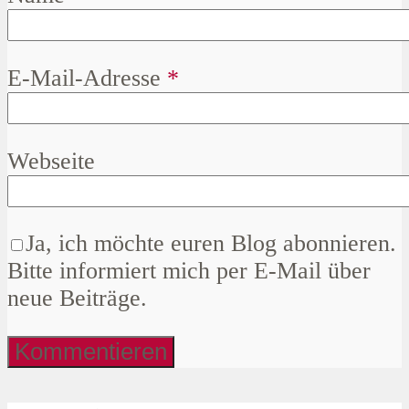
E-Mail-Adresse
*
Webseite
Ja, ich möchte euren Blog abonnieren.
Bitte informiert mich per E-Mail über
neue Beiträge.