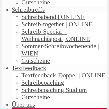
Gutscheine
Schreibtreffs
Schreibabend | ONLINE
Schreib-together | ONLINE
Schreib-Special –
Weihnachtspost | ONLINE
Sommer-Schreibwochenende |
WIEN
Gutscheine
Textfeedback
Textfeedback-Doppel | ONLINE
Schreibcoaching
Schreibcoaching Studium
Gutscheine
Über uns