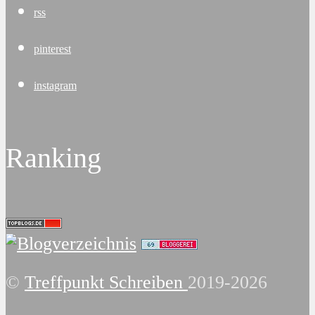
rss
pinterest
instagram
Ranking
©
Treffpunkt Schreiben
2019-2026