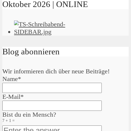
Oktober 2026 | ONLINE
Blog abonnieren
Wir informieren dich über neue Beiträge!
Name*
E-Mail*
Bist du ein Mensch?
7 + 1 =