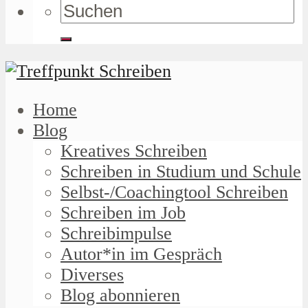
Home
Blog
Kreatives Schreiben
Schreiben in Studium und Schule
Selbst-/Coachingtool Schreiben
Schreiben im Job
Schreibimpulse
Autor*in im Gespräch
Diverses
Blog abonnieren