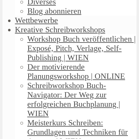
Diverses
Blog abonnieren
Wettbewerbe
Kreative Schreibworkshops
Workshop Buch veröffentlichen |
Exposé, Pitch, Verlage, Self-
Publishing | WIEN
Der motivierende
Planungsworkshop | ONLINE
Schreibworkshop Buch-
Navigator: Der Weg zur
erfolgreichen Buchplanung |
WIEN
Meisterkurs Schreiben:
Grundlagen und Techniken für