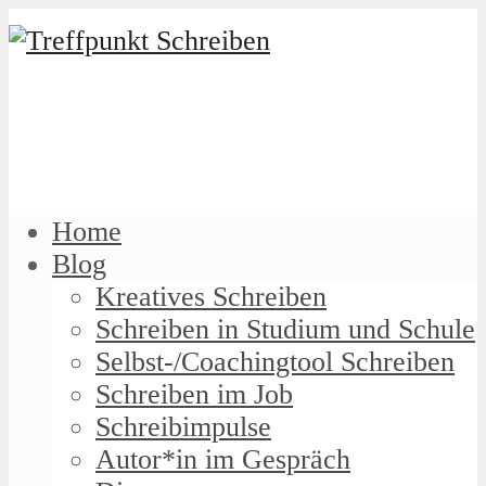
Home
Blog
Kreatives Schreiben
Schreiben in Studium und Schule
Selbst-/Coachingtool Schreiben
Schreiben im Job
Schreibimpulse
Autor*in im Gespräch