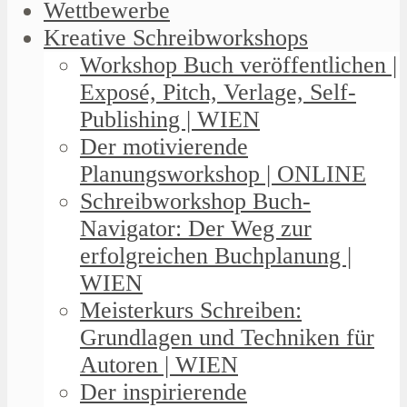
Wettbewerbe
Kreative Schreibworkshops
Workshop Buch veröffentlichen |
Exposé, Pitch, Verlage, Self-
Publishing | WIEN
Der motivierende
Planungsworkshop | ONLINE
Schreibworkshop Buch-
Navigator: Der Weg zur
erfolgreichen Buchplanung |
WIEN
Meisterkurs Schreiben:
Grundlagen und Techniken für
Autoren | WIEN
Der inspirierende