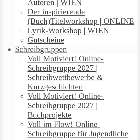
Autoren | WIEN
Der inspirierende
(Buch)Titelworkshop | ONLINE
Lyrik-Workshop | WIEN
Gutscheine
Schreibgruppen
Voll Motiviert! Online-
Schreibgruppe 2027 |
Schreibwettbewerbe &
Kurzgeschichten
Voll Motiviert! Online-
Schreibgruppe 2027 |
Buchprojekte
Voll im Flow! Online-
Schreibgruppe für Jugendliche