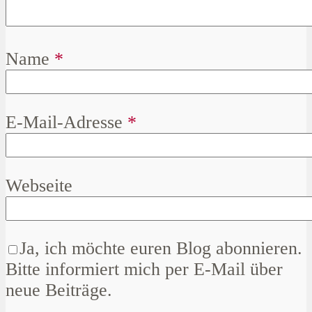
Name
*
E-Mail-Adresse
*
Webseite
Ja, ich möchte euren Blog abonnieren.
Bitte informiert mich per E-Mail über
neue Beiträge.