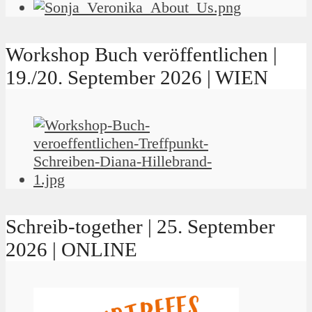
Workshop Buch veröffentlichen |
19./20. September 2026 | WIEN
Schreib-together | 25. September
2026 | ONLINE