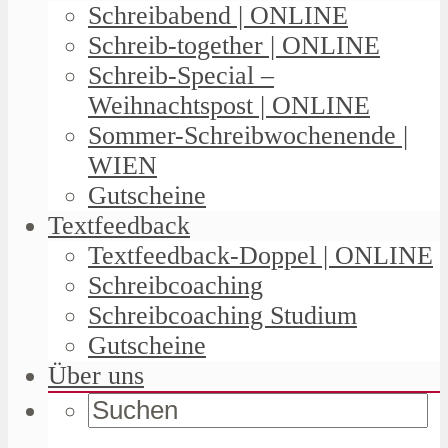
Schreibabend | ONLINE
Schreib-together | ONLINE
Schreib-Special –
Weihnachtspost | ONLINE
Sommer-Schreibwochenende |
WIEN
Gutscheine
Textfeedback
Textfeedback-Doppel | ONLINE
Schreibcoaching
Schreibcoaching Studium
Gutscheine
Über uns