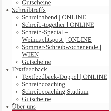
Gutscheine
Schreibtreffs
Schreibabend | ONLINE
Schreib-together | ONLINE
Schreib-Special –
Weihnachtspost | ONLINE
Sommer-Schreibwochenende |
WIEN
Gutscheine
Textfeedback
Textfeedback-Doppel | ONLINE
Schreibcoaching
Schreibcoaching Studium
Gutscheine
Über uns