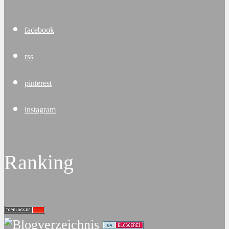
facebook
rss
pinterest
instagram
Ranking