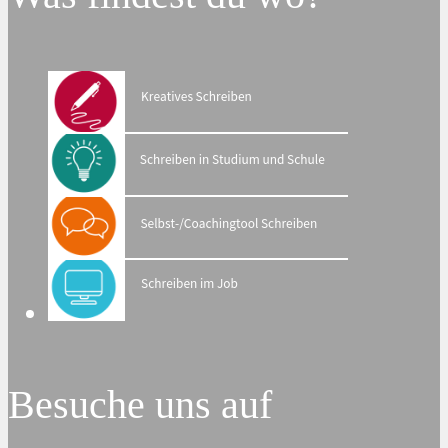
Besuche uns auf