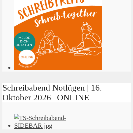
Schreibabend Notlügen | 16.
Oktober 2026 | ONLINE