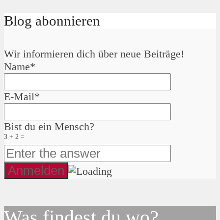
Blog abonnieren
Wir informieren dich über neue Beiträge!
Name*
E-Mail*
Bist du ein Mensch?
3 + 2 =
Was findest du wo?