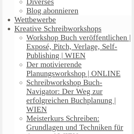
Diverses
Blog abonnieren
Wettbewerbe
Kreative Schreibworkshops
Workshop Buch veröffentlichen |
Exposé, Pitch, Verlage, Self-
Publishing | WIEN
Der motivierende
Planungsworkshop | ONLINE
Schreibworkshop Buch-
Navigator: Der Weg zur
erfolgreichen Buchplanung |
WIEN
Meisterkurs Schreiben:
Grundlagen und Techniken für