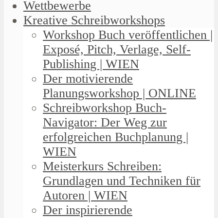
Wettbewerbe
Kreative Schreibworkshops
Workshop Buch veröffentlichen |
Exposé, Pitch, Verlage, Self-
Publishing | WIEN
Der motivierende
Planungsworkshop | ONLINE
Schreibworkshop Buch-
Navigator: Der Weg zur
erfolgreichen Buchplanung |
WIEN
Meisterkurs Schreiben:
Grundlagen und Techniken für
Autoren | WIEN
Der inspirierende