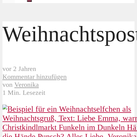
Weihnachtspos
vor 2 Jahren
Kommentar hinzufügen
von
Veronika
1 Min. Lesezeit