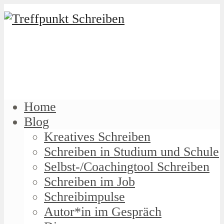
Home
Blog
Kreatives Schreiben
Schreiben in Studium und Schule
Selbst-/Coachingtool Schreiben
Schreiben im Job
Schreibimpulse
Autor*in im Gespräch