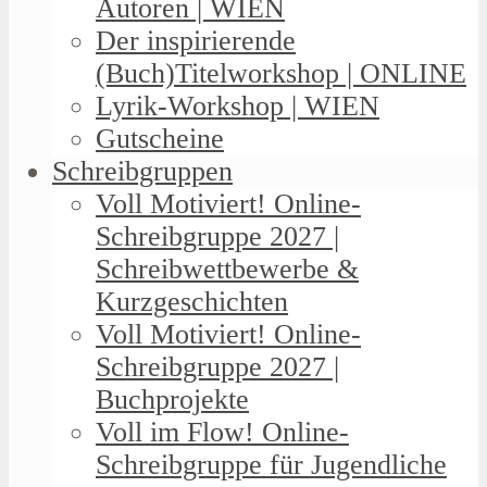
Autoren | WIEN
Der inspirierende
(Buch)Titelworkshop | ONLINE
Lyrik-Workshop | WIEN
Gutscheine
Schreibgruppen
Voll Motiviert! Online-
Schreibgruppe 2027 |
Schreibwettbewerbe &
Kurzgeschichten
Voll Motiviert! Online-
Schreibgruppe 2027 |
Buchprojekte
Voll im Flow! Online-
Schreibgruppe für Jugendliche