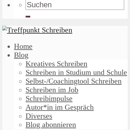
Home
Blog
Kreatives Schreiben
Schreiben in Studium und Schule
Selbst-/Coachingtool Schreiben
Schreiben im Job
Schreibimpulse
Autor*in im Gespräch
Diverses
Blog abonnieren