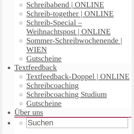
Schreibabend | ONLINE
Schreib-together | ONLINE
Schreib-Special –
Weihnachtspost | ONLINE
Sommer-Schreibwochenende |
WIEN
Gutscheine
Textfeedback
Textfeedback-Doppel | ONLINE
Schreibcoaching
Schreibcoaching Studium
Gutscheine
Über uns