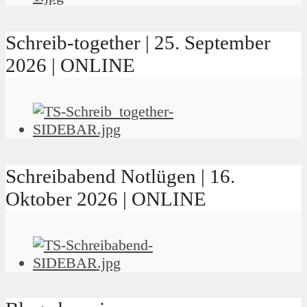
Schreib-together | 25. September
2026 | ONLINE
Schreibabend Notlügen | 16.
Oktober 2026 | ONLINE