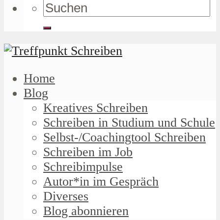
Home
Blog
Kreatives Schreiben
Schreiben in Studium und Schule
Selbst-/Coachingtool Schreiben
Schreiben im Job
Schreibimpulse
Autor*in im Gespräch
Diverses
Blog abonnieren