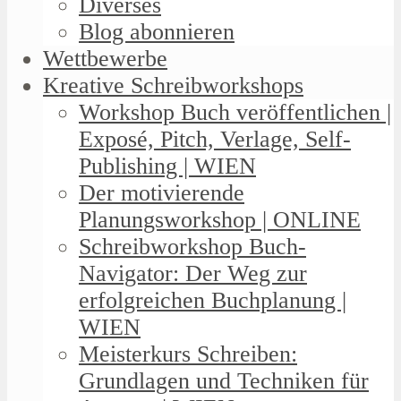
Diverses
Blog abonnieren
Wettbewerbe
Kreative Schreibworkshops
Workshop Buch veröffentlichen |
Exposé, Pitch, Verlage, Self-
Publishing | WIEN
Der motivierende
Planungsworkshop | ONLINE
Schreibworkshop Buch-
Navigator: Der Weg zur
erfolgreichen Buchplanung |
WIEN
Meisterkurs Schreiben:
Grundlagen und Techniken für