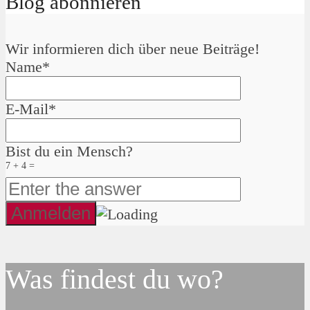
Blog abonnieren
Wir informieren dich über neue Beiträge!
Name*
E-Mail*
Bist du ein Mensch?
7 + 4 =
Was findest du wo?