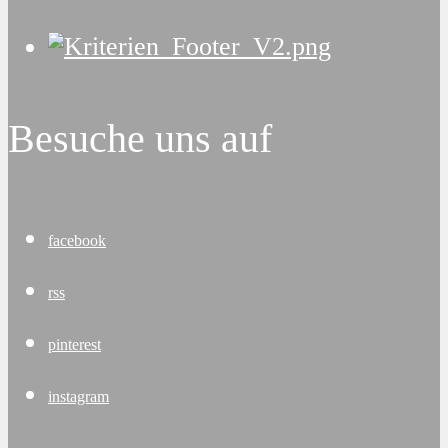
Besuche uns auf
facebook
rss
pinterest
instagram