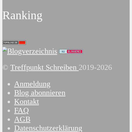
Ranking
©
Treffpunkt Schreiben
2019-2026
Anmeldung
Blog abonnieren
Kontakt
FAQ
AGB
Datenschutzerklärung