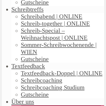
Gutscheine
Schreibtreffs
Schreibabend | ONLINE
Schreib-together | ONLINE
Schreib-Special –
Weihnachtspost | ONLINE
Sommer-Schreibwochenende |
WIEN
Gutscheine
Textfeedback
Textfeedback-Doppel | ONLINE
Schreibcoaching
Schreibcoaching Studium
Gutscheine
Über uns