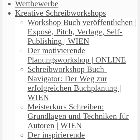
Wettbewerbe
Kreative Schreibworkshops
Workshop Buch veröffentlichen |
Exposé, Pitch, Verlage, Self-
Publishing | WIEN
Der motivierende
Planungsworkshop | ONLINE
Schreibworkshop Buch-
Navigator: Der Weg zur
erfolgreichen Buchplanung |
WIEN
Meisterkurs Schreiben:
Grundlagen und Techniken für
Autoren | WIEN
Der inspirierende