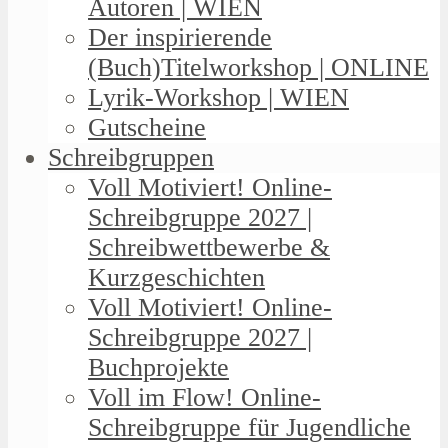
Autoren | WIEN
Der inspirierende
(Buch)Titelworkshop | ONLINE
Lyrik-Workshop | WIEN
Gutscheine
Schreibgruppen
Voll Motiviert! Online-
Schreibgruppe 2027 |
Schreibwettbewerbe &
Kurzgeschichten
Voll Motiviert! Online-
Schreibgruppe 2027 |
Buchprojekte
Voll im Flow! Online-
Schreibgruppe für Jugendliche