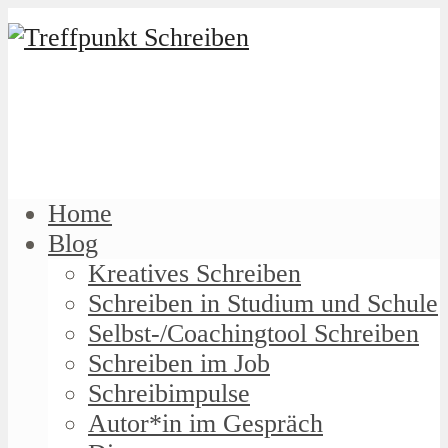
Home
Blog
Kreatives Schreiben
Schreiben in Studium und Schule
Selbst-/Coachingtool Schreiben
Schreiben im Job
Schreibimpulse
Autor*in im Gespräch