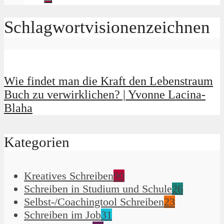
Schlagwortvisionenzeichnen
Wie findet man die Kraft den Lebenstraum
Buch zu verwirklichen? | Yvonne Lacina-
Blaha
Kategorien
Kreatives Schreiben
90
Schreiben in Studium und Schule
26
Selbst-/Coachingtool Schreiben
23
Schreiben im Job
31