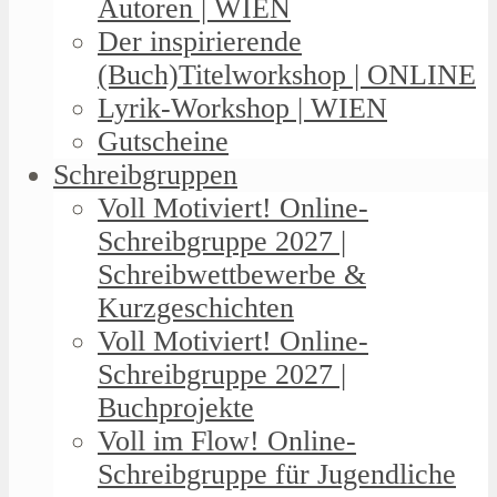
Autoren | WIEN
Der inspirierende
(Buch)Titelworkshop | ONLINE
Lyrik-Workshop | WIEN
Gutscheine
Schreibgruppen
Voll Motiviert! Online-
Schreibgruppe 2027 |
Schreibwettbewerbe &
Kurzgeschichten
Voll Motiviert! Online-
Schreibgruppe 2027 |
Buchprojekte
Voll im Flow! Online-
Schreibgruppe für Jugendliche