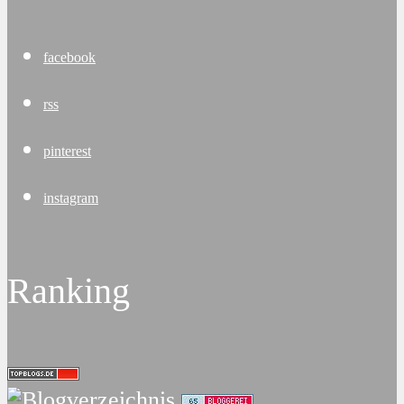
facebook
rss
pinterest
instagram
Ranking