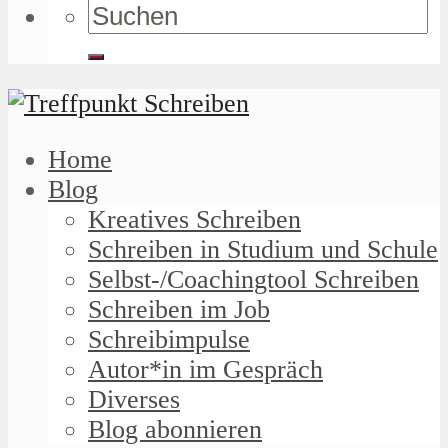
Home
Blog
Kreatives Schreiben
Schreiben in Studium und Schule
Selbst-/Coachingtool Schreiben
Schreiben im Job
Schreibimpulse
Autor*in im Gespräch
Diverses
Blog abonnieren