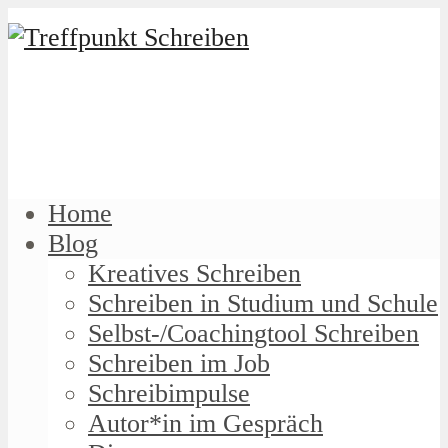
Home
Blog
Kreatives Schreiben
Schreiben in Studium und Schule
Selbst-/Coachingtool Schreiben
Schreiben im Job
Schreibimpulse
Autor*in im Gespräch