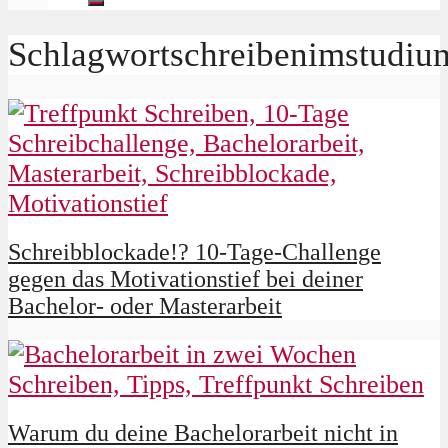
Schlagwortschreibenimstudiu
Schreibblockade!? 10-Tage-Challenge
gegen das Motivationstief bei deiner
Bachelor- oder Masterarbeit
Warum du deine Bachelorarbeit nicht in