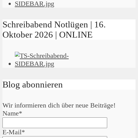
Schreibabend Notlügen | 16.
Oktober 2026 | ONLINE
Blog abonnieren
Wir informieren dich über neue Beiträge!
Name*
E-Mail*