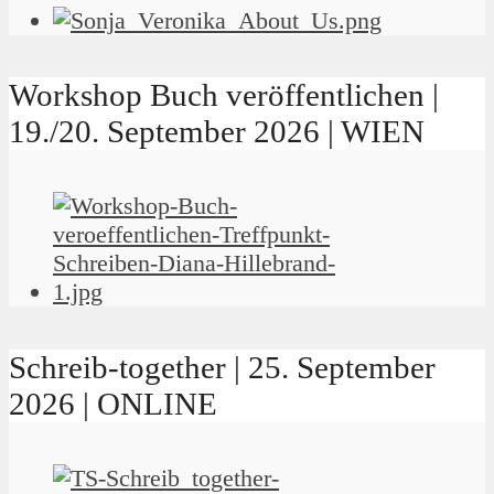
Workshop Buch veröffentlichen |
19./20. September 2026 | WIEN
Schreib-together | 25. September
2026 | ONLINE