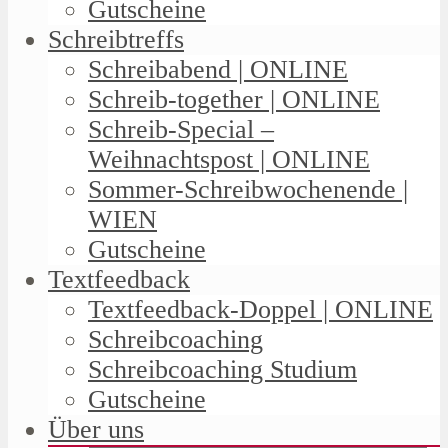
Gutscheine
Schreibtreffs
Schreibabend | ONLINE
Schreib-together | ONLINE
Schreib-Special –
Weihnachtspost | ONLINE
Sommer-Schreibwochenende |
WIEN
Gutscheine
Textfeedback
Textfeedback-Doppel | ONLINE
Schreibcoaching
Schreibcoaching Studium
Gutscheine
Über uns