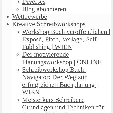
Diverses
Blog abonnieren
Wettbewerbe
Kreative Schreibworkshops
Workshop Buch veröffentlichen |
Exposé, Pitch, Verlage, Self-
Publishing | WIEN
Der motivierende
Planungsworkshop | ONLINE
Schreibworkshop Buch-
Navigator: Der Weg zur
erfolgreichen Buchplanung |
WIEN
Meisterkurs Schreiben:
Grundlagen und Techniken für