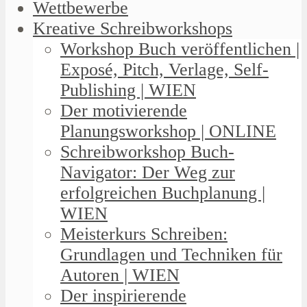
Wettbewerbe
Kreative Schreibworkshops
Workshop Buch veröffentlichen |
Exposé, Pitch, Verlage, Self-
Publishing | WIEN
Der motivierende
Planungsworkshop | ONLINE
Schreibworkshop Buch-
Navigator: Der Weg zur
erfolgreichen Buchplanung |
WIEN
Meisterkurs Schreiben:
Grundlagen und Techniken für
Autoren | WIEN
Der inspirierende