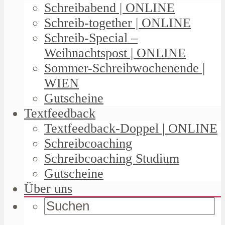
Schreibabend | ONLINE
Schreib-together | ONLINE
Schreib-Special –
Weihnachtspost | ONLINE
Sommer-Schreibwochenende |
WIEN
Gutscheine
Textfeedback
Textfeedback-Doppel | ONLINE
Schreibcoaching
Schreibcoaching Studium
Gutscheine
Über uns