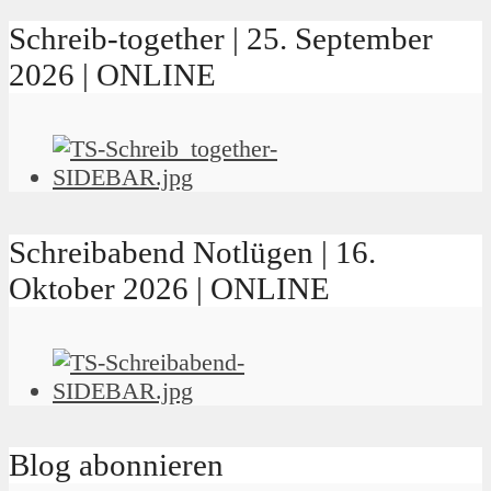
Schreib-together | 25. September
2026 | ONLINE
Schreibabend Notlügen | 16.
Oktober 2026 | ONLINE
Blog abonnieren