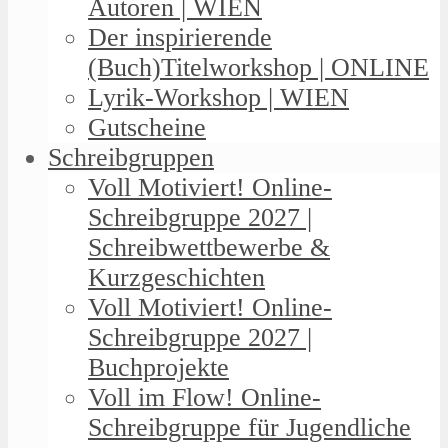
Autoren | WIEN
Der inspirierende
(Buch)Titelworkshop | ONLINE
Lyrik-Workshop | WIEN
Gutscheine
Schreibgruppen
Voll Motiviert! Online-
Schreibgruppe 2027 |
Schreibwettbewerbe &
Kurzgeschichten
Voll Motiviert! Online-
Schreibgruppe 2027 |
Buchprojekte
Voll im Flow! Online-
Schreibgruppe für Jugendliche