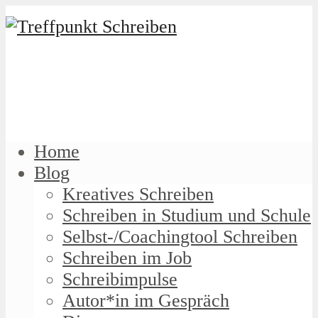
Home
Blog
Kreatives Schreiben
Schreiben in Studium und Schule
Selbst-/Coachingtool Schreiben
Schreiben im Job
Schreibimpulse
Autor*in im Gespräch