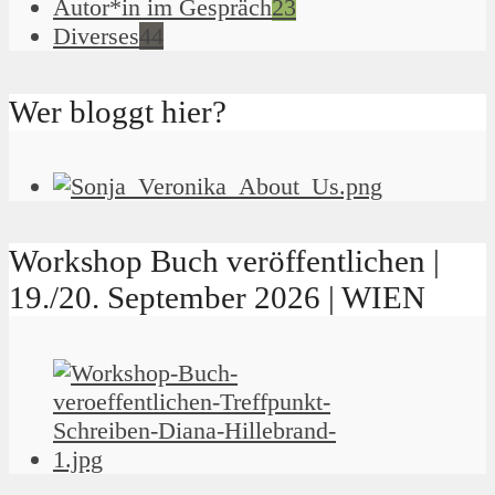
Autor*in im Gespräch
23
Diverses
44
Wer bloggt hier?
Workshop Buch veröffentlichen |
19./20. September 2026 | WIEN