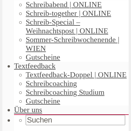
Schreibabend | ONLINE
Schreib-together | ONLINE
Schreib-Special –
Weihnachtspost | ONLINE
Sommer-Schreibwochenende |
WIEN
Gutscheine
Textfeedback
Textfeedback-Doppel | ONLINE
Schreibcoaching
Schreibcoaching Studium
Gutscheine
Über uns