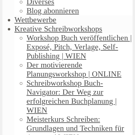
Diverses
Blog abonnieren
Wettbewerbe
Kreative Schreibworkshops
Workshop Buch veröffentlichen |
Exposé, Pitch, Verlage, Self-
Publishing | WIEN
Der motivierende
Planungsworkshop | ONLINE
Schreibworkshop Buch-
Navigator: Der Weg zur
erfolgreichen Buchplanung |
WIEN
Meisterkurs Schreiben:
Grundlagen und Techniken für