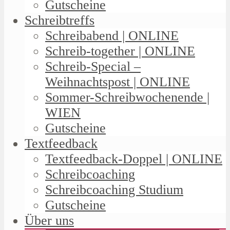
Gutscheine
Schreibtreffs
Schreibabend | ONLINE
Schreib-together | ONLINE
Schreib-Special –
Weihnachtspost | ONLINE
Sommer-Schreibwochenende |
WIEN
Gutscheine
Textfeedback
Textfeedback-Doppel | ONLINE
Schreibcoaching
Schreibcoaching Studium
Gutscheine
Über uns