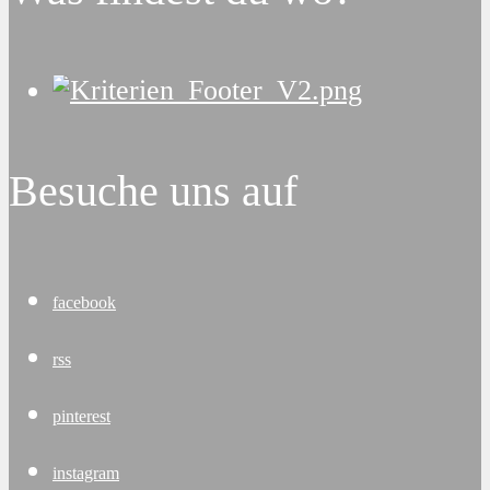
Besuche uns auf
facebook
rss
pinterest
instagram