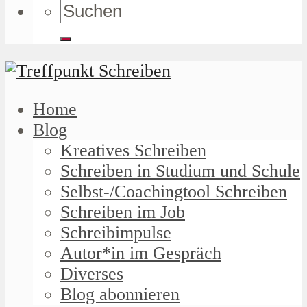
Home
Blog
Kreatives Schreiben
Schreiben in Studium und Schule
Selbst-/Coachingtool Schreiben
Schreiben im Job
Schreibimpulse
Autor*in im Gespräch
Diverses
Blog abonnieren