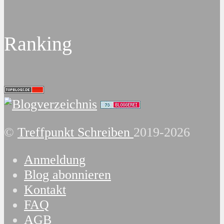
Ranking
©
Treffpunkt Schreiben
2019-2026
Anmeldung
Blog abonnieren
Kontakt
FAQ
AGB