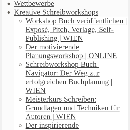
Wettbewerbe
Kreative Schreibworkshops
Workshop Buch veröffentlichen |
Exposé, Pitch, Verlage, Self-
Publishing | WIEN
Der motivierende
Planungsworkshop | ONLINE
Schreibworkshop Buch-
Navigator: Der Weg zur
erfolgreichen Buchplanung |
WIEN
Meisterkurs Schreiben:
Grundlagen und Techniken für
Autoren | WIEN
Der inspirierende