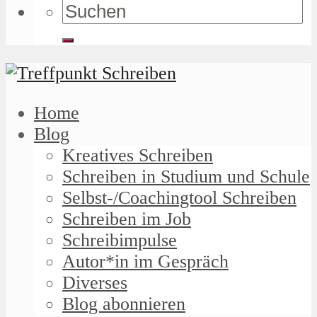
Home
Blog
Kreatives Schreiben
Schreiben in Studium und Schule
Selbst-/Coachingtool Schreiben
Schreiben im Job
Schreibimpulse
Autor*in im Gespräch
Diverses
Blog abonnieren