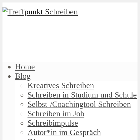
Home
Blog
Kreatives Schreiben
Schreiben in Studium und Schule
Selbst-/Coachingtool Schreiben
Schreiben im Job
Schreibimpulse
Autor*in im Gespräch