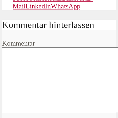
Mail
LinkedIn
WhatsApp
Kommentar hinterlassen
Kommentar