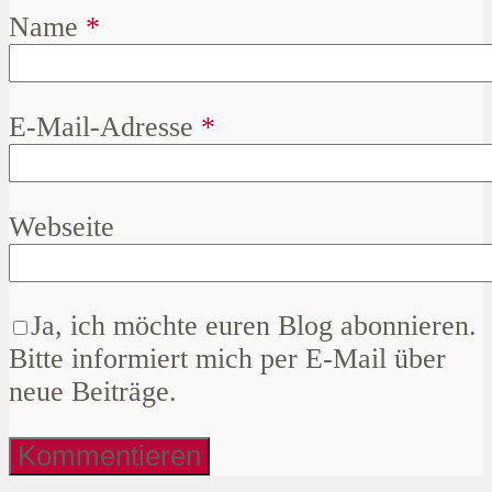
Name
*
E-Mail-Adresse
*
Webseite
Ja, ich möchte euren Blog abonnieren.
Bitte informiert mich per E-Mail über
neue Beiträge.