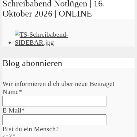
Schreibabend Notlügen | 16.
Oktober 2026 | ONLINE
Blog abonnieren
Wir informieren dich über neue Beiträge!
Name*
E-Mail*
Bist du ein Mensch?
5 + 9 =