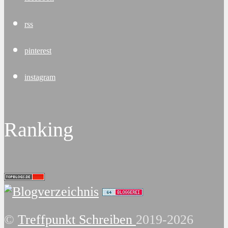
rss
pinterest
instagram
Ranking
©
Treffpunkt Schreiben
2019-2026