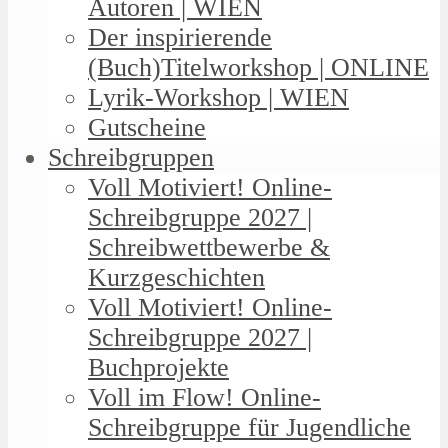
Autoren | WIEN
Der inspirierende
(Buch)Titelworkshop | ONLINE
Lyrik-Workshop | WIEN
Gutscheine
Schreibgruppen
Voll Motiviert! Online-
Schreibgruppe 2027 |
Schreibwettbewerbe &
Kurzgeschichten
Voll Motiviert! Online-
Schreibgruppe 2027 |
Buchprojekte
Voll im Flow! Online-
Schreibgruppe für Jugendliche