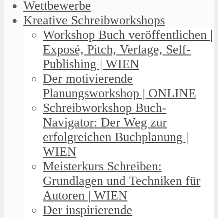
Wettbewerbe
Kreative Schreibworkshops
Workshop Buch veröffentlichen |
Exposé, Pitch, Verlage, Self-
Publishing | WIEN
Der motivierende
Planungsworkshop | ONLINE
Schreibworkshop Buch-
Navigator: Der Weg zur
erfolgreichen Buchplanung |
WIEN
Meisterkurs Schreiben:
Grundlagen und Techniken für
Autoren | WIEN
Der inspirierende