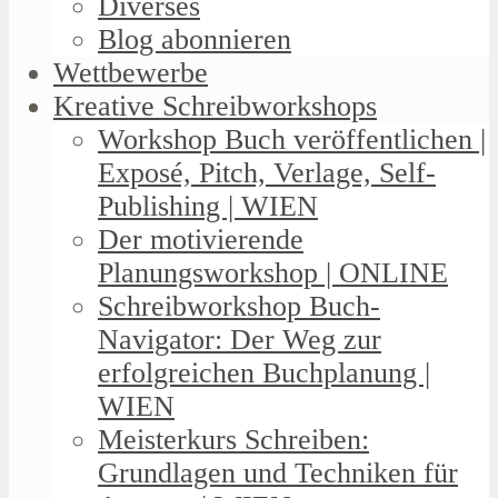
Diverses
Blog abonnieren
Wettbewerbe
Kreative Schreibworkshops
Workshop Buch veröffentlichen |
Exposé, Pitch, Verlage, Self-
Publishing | WIEN
Der motivierende
Planungsworkshop | ONLINE
Schreibworkshop Buch-
Navigator: Der Weg zur
erfolgreichen Buchplanung |
WIEN
Meisterkurs Schreiben:
Grundlagen und Techniken für