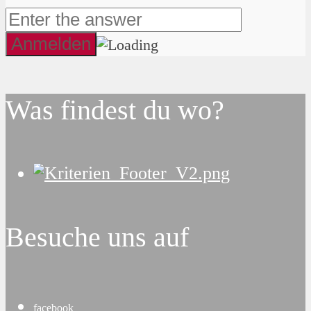
Was findest du wo?
Besuche uns auf
facebook