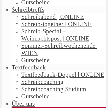
Gutscheine
Schreibtreffs
Schreibabend | ONLINE
Schreib-together | ONLINE
Schreib-Special –
Weihnachtspost | ONLINE
Sommer-Schreibwochenende |
WIEN
Gutscheine
Textfeedback
Textfeedback-Doppel | ONLINE
Schreibcoaching
Schreibcoaching Studium
Gutscheine
Über uns