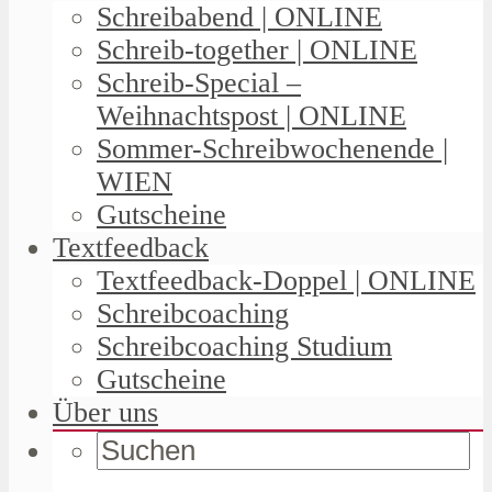
Schreibabend | ONLINE
Schreib-together | ONLINE
Schreib-Special –
Weihnachtspost | ONLINE
Sommer-Schreibwochenende |
WIEN
Gutscheine
Textfeedback
Textfeedback-Doppel | ONLINE
Schreibcoaching
Schreibcoaching Studium
Gutscheine
Über uns