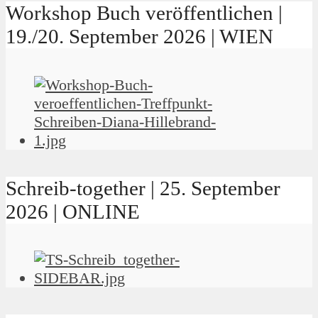
Workshop Buch veröffentlichen |
19./20. September 2026 | WIEN
Schreib-together | 25. September
2026 | ONLINE