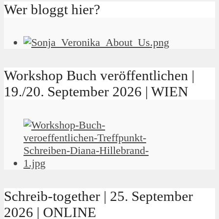
Wer bloggt hier?
Workshop Buch veröffentlichen |
19./20. September 2026 | WIEN
Schreib-together | 25. September
2026 | ONLINE