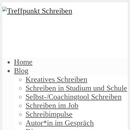
Home
Blog
Kreatives Schreiben
Schreiben in Studium und Schule
Selbst-/Coachingtool Schreiben
Schreiben im Job
Schreibimpulse
Autor*in im Gespräch