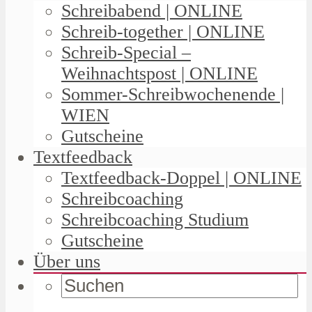
Schreibabend | ONLINE
Schreib-together | ONLINE
Schreib-Special –
Weihnachtspost | ONLINE
Sommer-Schreibwochenende |
WIEN
Gutscheine
Textfeedback
Textfeedback-Doppel | ONLINE
Schreibcoaching
Schreibcoaching Studium
Gutscheine
Über uns