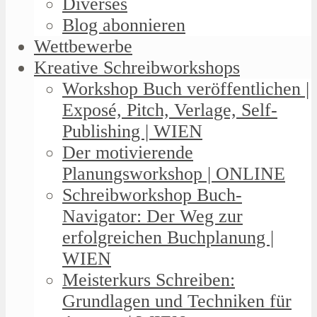
Diverses
Blog abonnieren
Wettbewerbe
Kreative Schreibworkshops
Workshop Buch veröffentlichen |
Exposé, Pitch, Verlage, Self-
Publishing | WIEN
Der motivierende
Planungsworkshop | ONLINE
Schreibworkshop Buch-
Navigator: Der Weg zur
erfolgreichen Buchplanung |
WIEN
Meisterkurs Schreiben:
Grundlagen und Techniken für