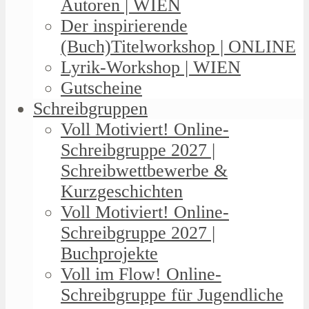
Autoren | WIEN
Der inspirierende
(Buch)Titelworkshop | ONLINE
Lyrik-Workshop | WIEN
Gutscheine
Schreibgruppen
Voll Motiviert! Online-
Schreibgruppe 2027 |
Schreibwettbewerbe &
Kurzgeschichten
Voll Motiviert! Online-
Schreibgruppe 2027 |
Buchprojekte
Voll im Flow! Online-
Schreibgruppe für Jugendliche