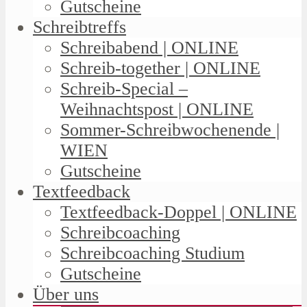
Gutscheine
Schreibtreffs
Schreibabend | ONLINE
Schreib-together | ONLINE
Schreib-Special –
Weihnachtspost | ONLINE
Sommer-Schreibwochenende |
WIEN
Gutscheine
Textfeedback
Textfeedback-Doppel | ONLINE
Schreibcoaching
Schreibcoaching Studium
Gutscheine
Über uns