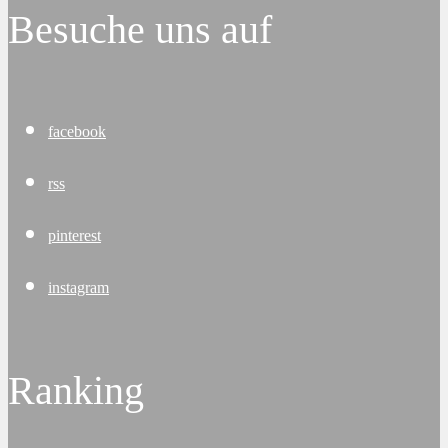
Besuche uns auf
facebook
rss
pinterest
instagram
Ranking