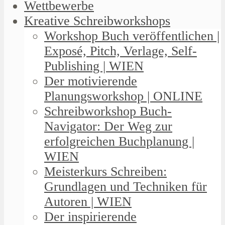
Wettbewerbe
Kreative Schreibworkshops
Workshop Buch veröffentlichen |
Exposé, Pitch, Verlage, Self-
Publishing | WIEN
Der motivierende
Planungsworkshop | ONLINE
Schreibworkshop Buch-
Navigator: Der Weg zur
erfolgreichen Buchplanung |
WIEN
Meisterkurs Schreiben:
Grundlagen und Techniken für
Autoren | WIEN
Der inspirierende