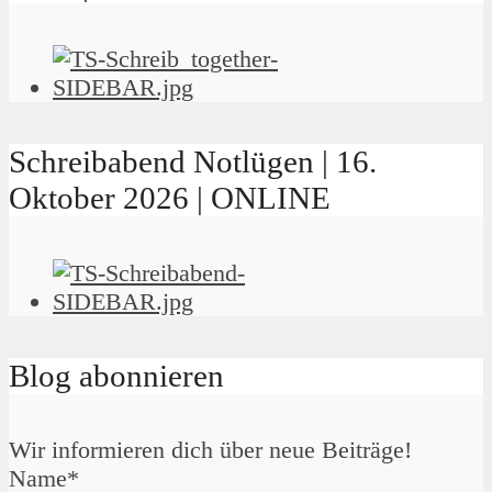
Schreibabend Notlügen | 16.
Oktober 2026 | ONLINE
Blog abonnieren
Wir informieren dich über neue Beiträge!
Name*