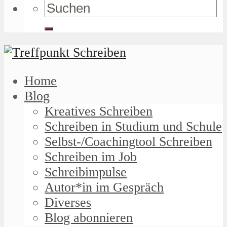
Home
Blog
Kreatives Schreiben
Schreiben in Studium und Schule
Selbst-/Coachingtool Schreiben
Schreiben im Job
Schreibimpulse
Autor*in im Gespräch
Diverses
Blog abonnieren