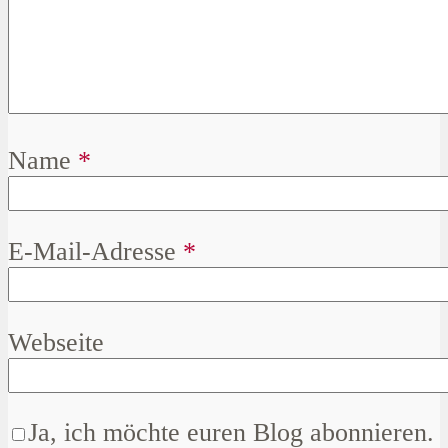
Name
*
E-Mail-Adresse
*
Webseite
Ja, ich möchte euren Blog abonnieren.