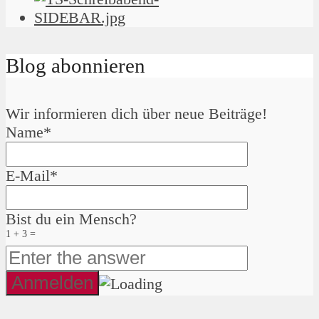
Blog abonnieren
Wir informieren dich über neue Beiträge!
Name*
E-Mail*
Bist du ein Mensch?
1 + 3 =