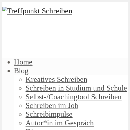
Home
Blog
Kreatives Schreiben
Schreiben in Studium und Schule
Selbst-/Coachingtool Schreiben
Schreiben im Job
Schreibimpulse
Autor*in im Gespräch