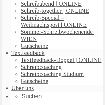
Schreibabend | ONLINE
Schreib-together | ONLINE
Schreib-Special –
Weihnachtspost | ONLINE
Sommer-Schreibwochenende |
WIEN
Gutscheine
Textfeedback
Textfeedback-Doppel | ONLINE
Schreibcoaching
Schreibcoaching Studium
Gutscheine
Über uns