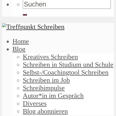
Home
Blog
Kreatives Schreiben
Schreiben in Studium und Schule
Selbst-/Coachingtool Schreiben
Schreiben im Job
Schreibimpulse
Autor*in im Gespräch
Diverses
Blog abonnieren