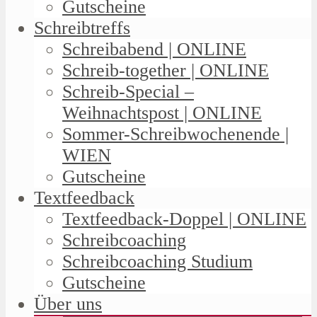
Gutscheine
Schreibtreffs
Schreibabend | ONLINE
Schreib-together | ONLINE
Schreib-Special –
Weihnachtspost | ONLINE
Sommer-Schreibwochenende |
WIEN
Gutscheine
Textfeedback
Textfeedback-Doppel | ONLINE
Schreibcoaching
Schreibcoaching Studium
Gutscheine
Über uns