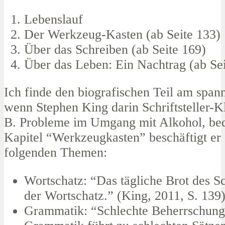
Lebenslauf
Der Werkzeug-Kasten (ab Seite 133)
Über das Schreiben (ab Seite 169)
Über das Leben: Ein Nachtrag (ab Sei
Ich finde den biografischen Teil am span
wenn Stephen King darin Schriftsteller-Kl
B. Probleme im Umgang mit Alkohol, bed
Kapitel “Werkzeugkasten” beschäftigt er 
folgenden Themen:
Wortschatz: “Das tägliche Brot des Schr
der Wortschatz.” (King, 2011, S. 139
Grammatik: “Schlechte Beherrschung