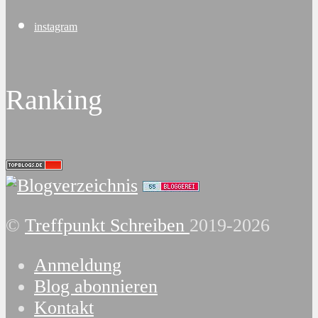
instagram
Ranking
©
Treffpunkt Schreiben
2019-2026
Anmeldung
Blog abonnieren
Kontakt