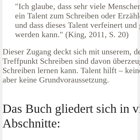
"Ich glaube, dass sehr viele Mensche
ein Talent zum Schreiben oder Erzähl
und dass dieses Talent verfeinert und 
werden kann." (King, 2011, S. 20)
Dieser Zugang deckt sich mit unserem, d
Treffpunkt Schreiben sind davon überzeug
Schreiben lernen kann. Talent hilft – kein
aber keine Grundvoraussetzung.
Das Buch gliedert sich in v
Abschnitte: