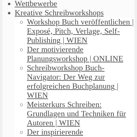
Wettbewerbe
Kreative Schreibworkshops
Workshop Buch veröffentlichen |
Exposé, Pitch, Verlage, Self-
Publishing | WIEN
Der motivierende
Planungsworkshop | ONLINE
Schreibworkshop Buch-
Navigator: Der Weg zur
erfolgreichen Buchplanung |
WIEN
Meisterkurs Schreiben:
Grundlagen und Techniken für
Autoren | WIEN
Der inspirierende