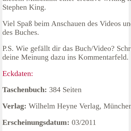
Stephen King.
Viel Spaß beim Anschauen des Videos un
des Buches.
P.S. Wie gefällt dir das Buch/Video? Sch
deine Meinung dazu ins Kommentarfeld.
Eckdaten:
Taschenbuch:
384 Seiten
Verlag:
Wilhelm Heyne Verlag, Münche
Erscheinungsdatum:
03/2011