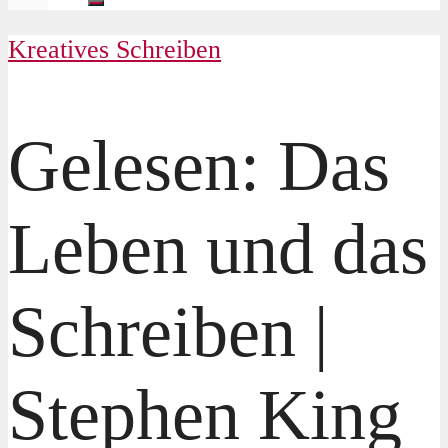
Kreatives Schreiben
Gelesen: Das
Leben und das
Schreiben |
Stephen King