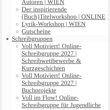
Autoren | WIEN
Der inspirierende
(Buch)Titelworkshop | ONLINE
Lyrik-Workshop | WIEN
Gutscheine
Schreibgruppen
Voll Motiviert! Online-
Schreibgruppe 2027 |
Schreibwettbewerbe &
Kurzgeschichten
Voll Motiviert! Online-
Schreibgruppe 2027 |
Buchprojekte
Voll im Flow! Online-
Schreibgruppe für Jugendliche