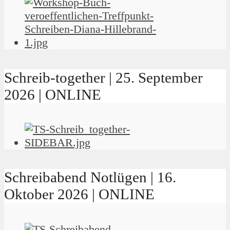
Schreib-together | 25. September
2026 | ONLINE
Schreibabend Notlügen | 16.
Oktober 2026 | ONLINE