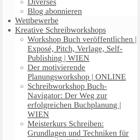
Diverses
Blog abonnieren
Wettbewerbe
Kreative Schreibworkshops
Workshop Buch veröffentlichen |
Exposé, Pitch, Verlage, Self-
Publishing | WIEN
Der motivierende
Planungsworkshop | ONLINE
Schreibworkshop Buch-
Navigator: Der Weg zur
erfolgreichen Buchplanung |
WIEN
Meisterkurs Schreiben:
Grundlagen und Techniken für