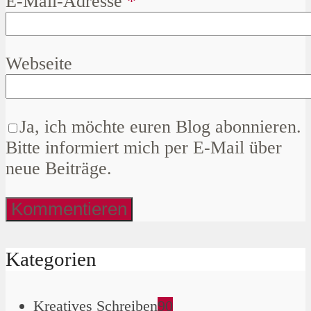
E-Mail-Adresse
*
Webseite
Ja, ich möchte euren Blog abonnieren.
Bitte informiert mich per E-Mail über
neue Beiträge.
Kategorien
Kreatives Schreiben
90