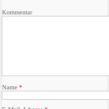
Kommentar
Name
*