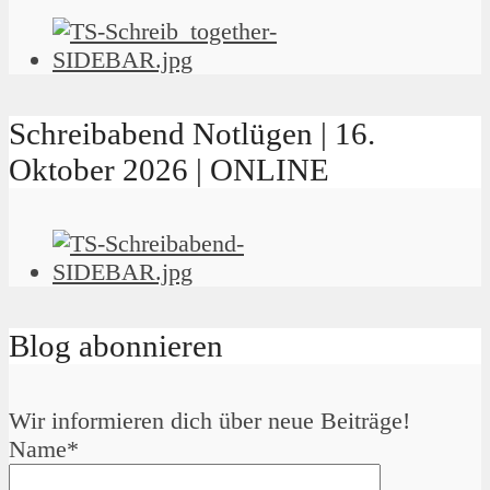
Schreibabend Notlügen | 16.
Oktober 2026 | ONLINE
Blog abonnieren
Wir informieren dich über neue Beiträge!
Name*