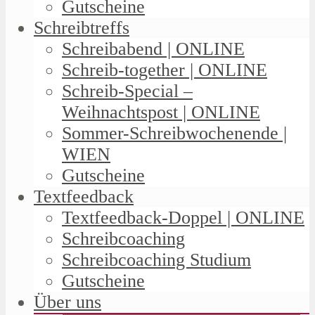
Gutscheine
Schreibtreffs
Schreibabend | ONLINE
Schreib-together | ONLINE
Schreib-Special –
Weihnachtspost | ONLINE
Sommer-Schreibwochenende |
WIEN
Gutscheine
Textfeedback
Textfeedback-Doppel | ONLINE
Schreibcoaching
Schreibcoaching Studium
Gutscheine
Über uns