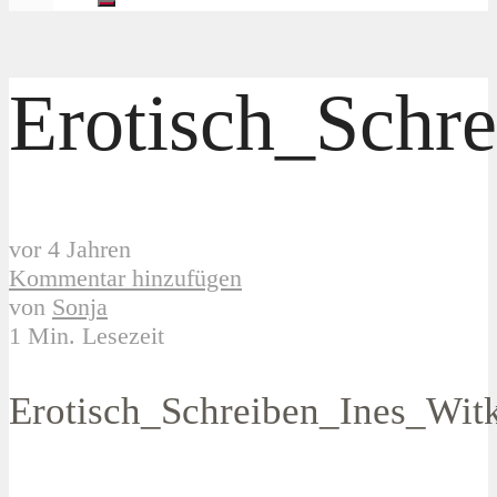
Erotisch_Schr
vor 4 Jahren
Kommentar hinzufügen
von
Sonja
1 Min. Lesezeit
Erotisch_Schreiben_Ines_Wit