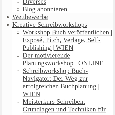
Diverses
Blog abonnieren
Wettbewerbe
Kreative Schreibworkshops
Workshop Buch veröffentlichen |
Exposé, Pitch, Verlage, Self-
Publishing | WIEN
Der motivierende
Planungsworkshop | ONLINE
Schreibworkshop Buch-
Navigator: Der Weg zur
erfolgreichen Buchplanung |
WIEN
Meisterkurs Schreiben:
Grundlagen und Techniken für