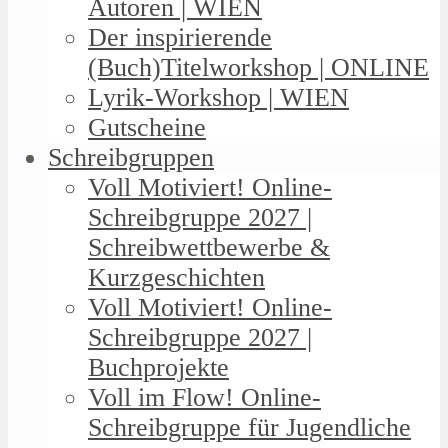
Autoren | WIEN
Der inspirierende
(Buch)Titelworkshop | ONLINE
Lyrik-Workshop | WIEN
Gutscheine
Schreibgruppen
Voll Motiviert! Online-
Schreibgruppe 2027 |
Schreibwettbewerbe &
Kurzgeschichten
Voll Motiviert! Online-
Schreibgruppe 2027 |
Buchprojekte
Voll im Flow! Online-
Schreibgruppe für Jugendliche