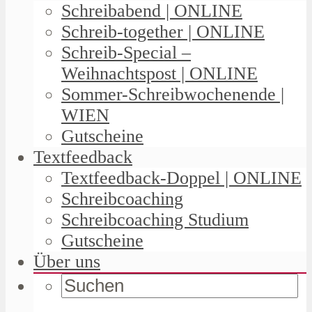
Schreibabend | ONLINE
Schreib-together | ONLINE
Schreib-Special –
Weihnachtspost | ONLINE
Sommer-Schreibwochenende |
WIEN
Gutscheine
Textfeedback
Textfeedback-Doppel | ONLINE
Schreibcoaching
Schreibcoaching Studium
Gutscheine
Über uns