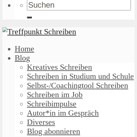
Home
Blog
Kreatives Schreiben
Schreiben in Studium und Schule
Selbst-/Coachingtool Schreiben
Schreiben im Job
Schreibimpulse
Autor*in im Gespräch
Diverses
Blog abonnieren