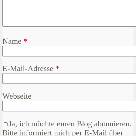
Name
*
E-Mail-Adresse
*
Webseite
Ja, ich möchte euren Blog abonnieren.
Bitte informiert mich per E-Mail über