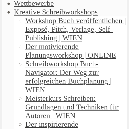
Wettbewerbe
Kreative Schreibworkshops
Workshop Buch veröffentlichen |
Exposé, Pitch, Verlage, Self-
Publishing | WIEN
Der motivierende
Planungsworkshop | ONLINE
Schreibworkshop Buch-
Navigator: Der Weg zur
erfolgreichen Buchplanung |
WIEN
Meisterkurs Schreiben:
Grundlagen und Techniken für
Autoren | WIEN
Der inspirierende