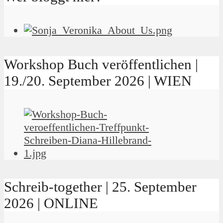
Workshop Buch veröffentlichen |
19./20. September 2026 | WIEN
Schreib-together | 25. September
2026 | ONLINE