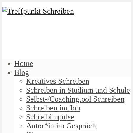
Home
Blog
Kreatives Schreiben
Schreiben in Studium und Schule
Selbst-/Coachingtool Schreiben
Schreiben im Job
Schreibimpulse
Autor*in im Gespräch