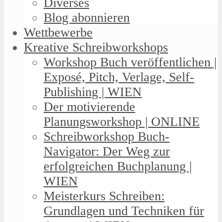
Diverses
Blog abonnieren
Wettbewerbe
Kreative Schreibworkshops
Workshop Buch veröffentlichen |
Exposé, Pitch, Verlage, Self-
Publishing | WIEN
Der motivierende
Planungsworkshop | ONLINE
Schreibworkshop Buch-
Navigator: Der Weg zur
erfolgreichen Buchplanung |
WIEN
Meisterkurs Schreiben:
Grundlagen und Techniken für