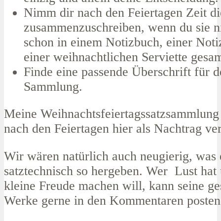
Nimm dir nach den Feiertagen Zeit di
zusammenzuschreiben, wenn du sie n
schon in einem Notizbuch, einer Not
einer weihnachtlichen Serviette gesam
Finde eine passende Überschrift für d
Sammlung.
Meine Weihnachtsfeiertagssatzsammlung
nach den Feiertagen hier als Nachtrag ver
Wir wären natürlich auch neugierig, was 
satztechnisch so hergeben. Wer Lust hat 
kleine Freude machen will, kann seine g
Werke gerne in den Kommentaren poste