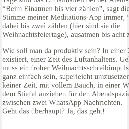
“Beim Einatmen bis vier zählen”, sagt di
Stimme meiner Meditations-App immer, “
dabei bis zwei zählen (hier sind sie die
Weihnachtsfeiertage), ausatmen bis acht 
Wie soll man da produktiv sein? In einer Z
existiert, einer Zeit des Luftanhaltens. G
muss ein froher Weihnachtsschreibimpuls
ganz einfach sein, superleicht umzusetzen
keiner Zeit, mit vollem Bauch, in einer 
dem Stiefel anziehen für den Abendspazi
zwischen zwei WhatsApp Nachrichten.
Geht das überhaupt? Ja, das geht!