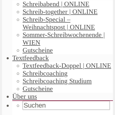
Schreibabend | ONLINE
Schreib-together | ONLINE
Schreib-Special –
Weihnachtspost | ONLINE
Sommer-Schreibwochenende |
WIEN
Gutscheine
Textfeedback
Textfeedback-Doppel | ONLINE
Schreibcoaching
Schreibcoaching Studium
Gutscheine
Über uns