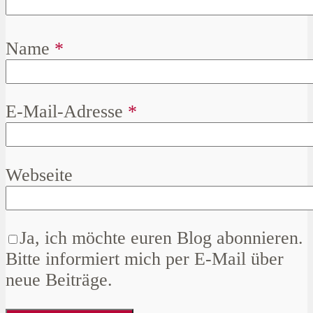
Name
*
E-Mail-Adresse
*
Webseite
Ja, ich möchte euren Blog abonnieren.
Bitte informiert mich per E-Mail über
neue Beiträge.