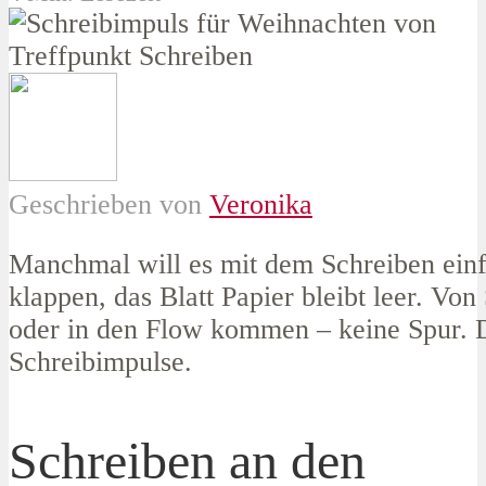
Geschrieben von
Veronika
Manchmal will es mit dem Schreiben einf
klappen, das Blatt Papier bleibt leer. Von
oder in den Flow kommen – keine Spur. 
Schreibimpulse.
Schreiben an den