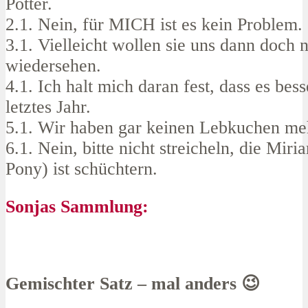
Potter.
2.1. Nein, für MICH ist es kein Problem.
3.1. Vielleicht wollen sie uns dann doch n
wiedersehen.
4.1. Ich halt mich daran fest, dass es bess
letztes Jahr.
5.1. Wir haben gar keinen Lebkuchen me
6.1. Nein, bitte nicht streicheln, die Mir
Pony) ist schüchtern.
Sonjas Sammlung:
Gemischter Satz – mal anders 😉