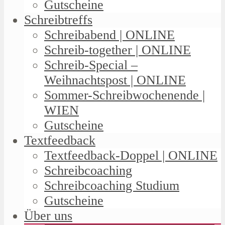
Gutscheine
Schreibtreffs
Schreibabend | ONLINE
Schreib-together | ONLINE
Schreib-Special –
Weihnachtspost | ONLINE
Sommer-Schreibwochenende |
WIEN
Gutscheine
Textfeedback
Textfeedback-Doppel | ONLINE
Schreibcoaching
Schreibcoaching Studium
Gutscheine
Über uns