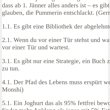
dass ab 1. Jänner alles anders ist – es gibt
glauben, die Pummerin entschlackt. (Gerr
1.1. Es gibt eine Bibliothek der abgelehn
2.1. Wenn du vor einer Tür stehst und war
vor einer Tür und wartest.
3.1. Es gibt nur eine Strategie, ein Buch 
zu tun.
4.1. Der Pfad des Lebens muss erspürt w
Monshi)
5.1. Ein Joghurt das als 95% fettfrei bew