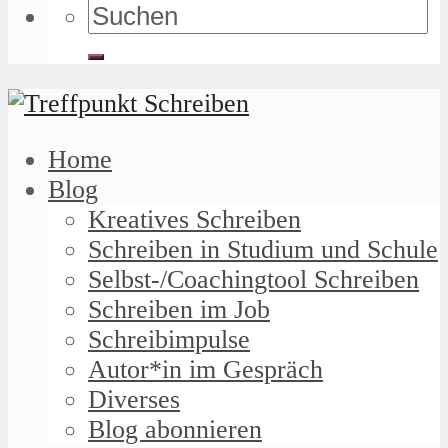
Home
Blog
Kreatives Schreiben
Schreiben in Studium und Schule
Selbst-/Coachingtool Schreiben
Schreiben im Job
Schreibimpulse
Autor*in im Gespräch
Diverses
Blog abonnieren