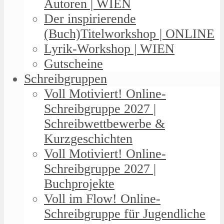
Autoren | WIEN
Der inspirierende
(Buch)Titelworkshop | ONLINE
Lyrik-Workshop | WIEN
Gutscheine
Schreibgruppen
Voll Motiviert! Online-
Schreibgruppe 2027 |
Schreibwettbewerbe &
Kurzgeschichten
Voll Motiviert! Online-
Schreibgruppe 2027 |
Buchprojekte
Voll im Flow! Online-
Schreibgruppe für Jugendliche