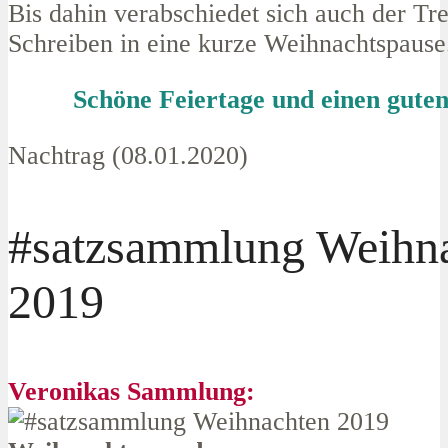
Bis dahin verabschiedet sich auch der Tr
Schreiben in eine kurze Weihnachtspause
Schöne Feiertage und einen gute
Nachtrag (08.01.2020)
#satzsammlung Weihn
2019
Veronikas Sammlung: