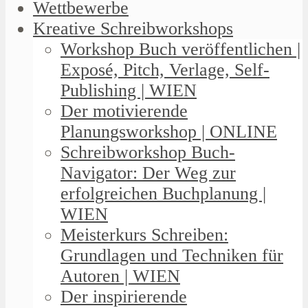
Wettbewerbe
Kreative Schreibworkshops
Workshop Buch veröffentlichen |
Exposé, Pitch, Verlage, Self-
Publishing | WIEN
Der motivierende
Planungsworkshop | ONLINE
Schreibworkshop Buch-
Navigator: Der Weg zur
erfolgreichen Buchplanung |
WIEN
Meisterkurs Schreiben:
Grundlagen und Techniken für
Autoren | WIEN
Der inspirierende