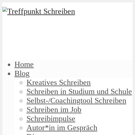
Home
Blog
Kreatives Schreiben
Schreiben in Studium und Schule
Selbst-/Coachingtool Schreiben
Schreiben im Job
Schreibimpulse
Autor*in im Gespräch