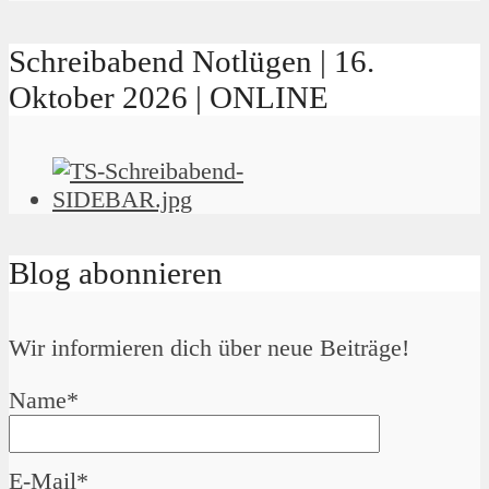
Schreibabend Notlügen | 16.
Oktober 2026 | ONLINE
Blog abonnieren
Wir informieren dich über neue Beiträge!
Name*
E-Mail*