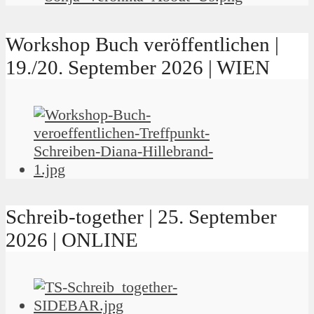
Workshop Buch veröffentlichen |
19./20. September 2026 | WIEN
Schreib-together | 25. September
2026 | ONLINE