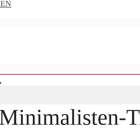
IEN
-Minimalisten-T