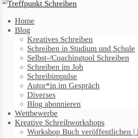
Home
Blog
Kreatives Schreiben
Schreiben in Studium und Schule
Selbst-/Coachingtool Schreiben
Schreiben im Job
Schreibimpulse
Autor*in im Gespräch
Diverses
Blog abonnieren
Wettbewerbe
Kreative Schreibworkshops
Workshop Buch veröffentlichen | 