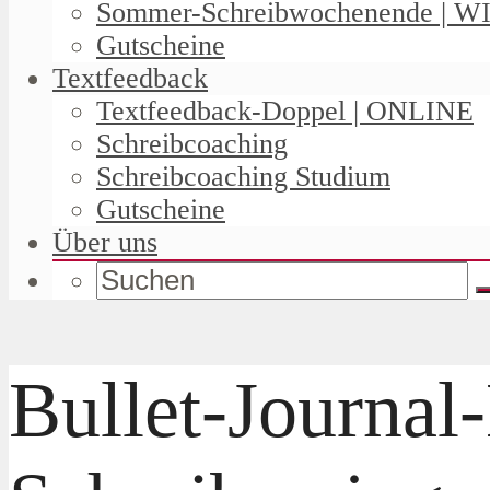
Sommer-Schreibwochenende | W
Gutscheine
Textfeedback
Textfeedback-Doppel | ONLINE
Schreibcoaching
Schreibcoaching Studium
Gutscheine
Über uns
Bullet-Journal