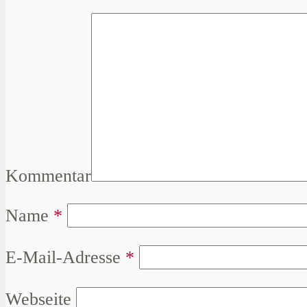
Kommentar
Name
*
E-Mail-Adresse
*
Webseite