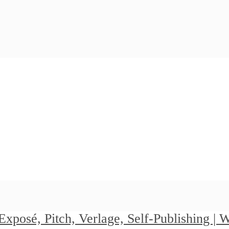
Exposé, Pitch, Verlage, Self-Publishing |