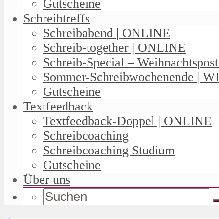
Gutscheine
Schreibtreffs
Schreibabend | ONLINE
Schreib-together | ONLINE
Schreib-Special – Weihnachtspos
Sommer-Schreibwochenende | W
Gutscheine
Textfeedback
Textfeedback-Doppel | ONLINE
Schreibcoaching
Schreibcoaching Studium
Gutscheine
Über uns