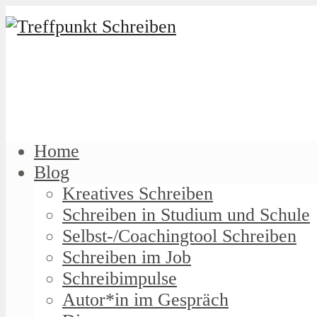
Home
Blog
Kreatives Schreiben
Schreiben in Studium und Schule
Selbst-/Coachingtool Schreiben
Schreiben im Job
Schreibimpulse
Autor*in im Gespräch