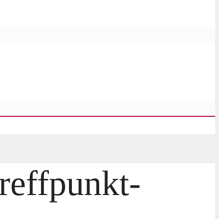
reffpunkt-