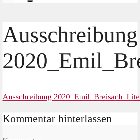
Ausschreibung
2020_Emil_Brei
Ausschreibung 2020_Emil_Breisach_Liter
Kommentar hinterlassen