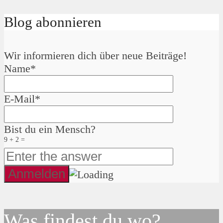
Blog abonnieren
Wir informieren dich über neue Beiträge!
Name*
E-Mail*
Bist du ein Mensch?
9 + 2 =
Was findest du wo?