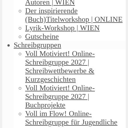
Autoren | WIEN
Der inspirierende
(Buch)Titelworkshop | ONLINE
Lyrik-Workshop | WIEN
Gutscheine
Schreibgruppen
Voll Motiviert! Online-
Schreibgruppe 2027 |
Schreibwettbewerbe &
Kurzgeschichten
Voll Motiviert! Online-
Schreibgruppe 2027 |
Buchprojekte
Voll im Flow! Online-
Schreibgruppe für Jugendliche