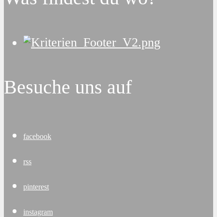
Besuche uns auf
facebook
rss
pinterest
instagram