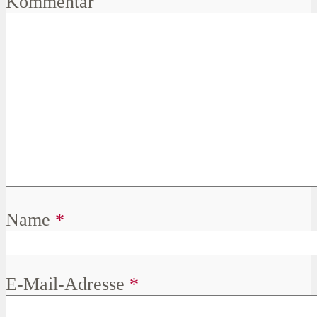
Kommentar
Name
*
E-Mail-Adresse
*