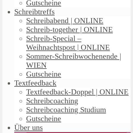
Gutscheine
Schreibtreffs
Schreibabend | ONLINE
Schreib-together | ONLINE
Schreib-Special –
Weihnachtspost | ONLINE
Sommer-Schreibwochenende |
WIEN
Gutscheine
Textfeedback
Textfeedback-Doppel | ONLINE
Schreibcoaching
Schreibcoaching Studium
Gutscheine
Über uns