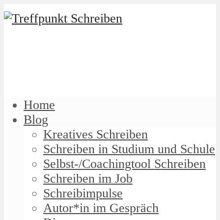
Home
Blog
Kreatives Schreiben
Schreiben in Studium und Schule
Selbst-/Coachingtool Schreiben
Schreiben im Job
Schreibimpulse
Autor*in im Gespräch