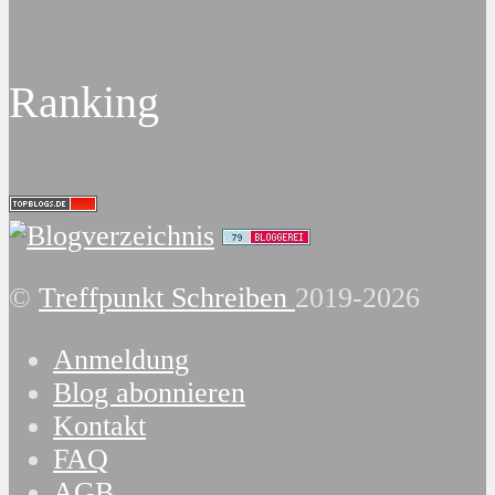
Ranking
©
Treffpunkt Schreiben
2019-2026
Anmeldung
Blog abonnieren
Kontakt
FAQ
AGB