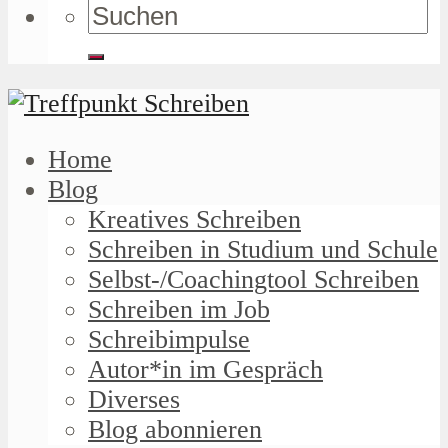
Home
Blog
Kreatives Schreiben
Schreiben in Studium und Schule
Selbst-/Coachingtool Schreiben
Schreiben im Job
Schreibimpulse
Autor*in im Gespräch
Diverses
Blog abonnieren