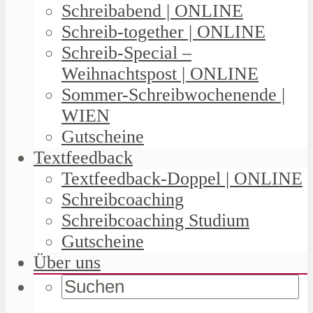
Schreibabend | ONLINE
Schreib-together | ONLINE
Schreib-Special –
Weihnachtspost | ONLINE
Sommer-Schreibwochenende |
WIEN
Gutscheine
Textfeedback
Textfeedback-Doppel | ONLINE
Schreibcoaching
Schreibcoaching Studium
Gutscheine
Über uns