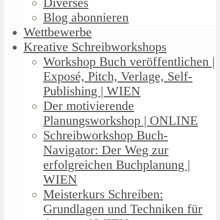
Diverses
Blog abonnieren
Wettbewerbe
Kreative Schreibworkshops
Workshop Buch veröffentlichen |
Exposé, Pitch, Verlage, Self-
Publishing | WIEN
Der motivierende
Planungsworkshop | ONLINE
Schreibworkshop Buch-
Navigator: Der Weg zur
erfolgreichen Buchplanung |
WIEN
Meisterkurs Schreiben:
Grundlagen und Techniken für