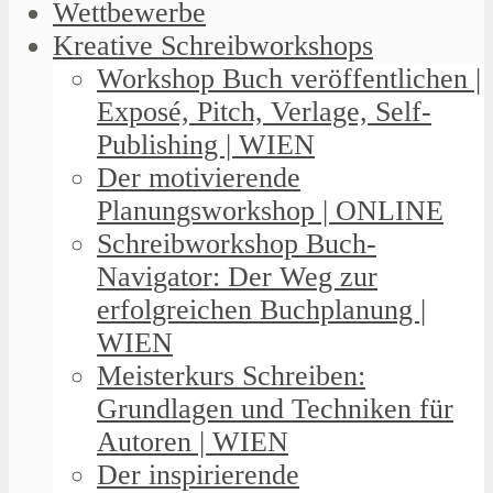
Wettbewerbe
Kreative Schreibworkshops
Workshop Buch veröffentlichen |
Exposé, Pitch, Verlage, Self-
Publishing | WIEN
Der motivierende
Planungsworkshop | ONLINE
Schreibworkshop Buch-
Navigator: Der Weg zur
erfolgreichen Buchplanung |
WIEN
Meisterkurs Schreiben:
Grundlagen und Techniken für
Autoren | WIEN
Der inspirierende