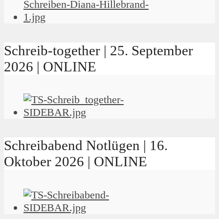
Schreib-together | 25. September
2026 | ONLINE
Schreibabend Notlügen | 16.
Oktober 2026 | ONLINE