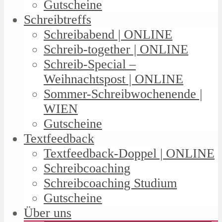
Gutscheine
Schreibtreffs
Schreibabend | ONLINE
Schreib-together | ONLINE
Schreib-Special –
Weihnachtspost | ONLINE
Sommer-Schreibwochenende |
WIEN
Gutscheine
Textfeedback
Textfeedback-Doppel | ONLINE
Schreibcoaching
Schreibcoaching Studium
Gutscheine
Über uns