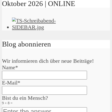
Oktober 2026 | ONLINE
Blog abonnieren
Wir informieren dich über neue Beiträge!
Name*
E-Mail*
Bist du ein Mensch?
9 + 8 =