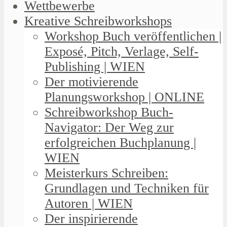
Wettbewerbe
Kreative Schreibworkshops
Workshop Buch veröffentlichen |
Exposé, Pitch, Verlage, Self-
Publishing | WIEN
Der motivierende
Planungsworkshop | ONLINE
Schreibworkshop Buch-
Navigator: Der Weg zur
erfolgreichen Buchplanung |
WIEN
Meisterkurs Schreiben:
Grundlagen und Techniken für
Autoren | WIEN
Der inspirierende