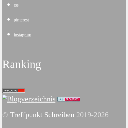
rss
pinterest
instagram
Ranking
©
Treffpunkt Schreiben
2019-2026