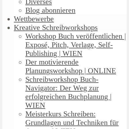
Diverses
Blog abonnieren
Wettbewerbe
Kreative Schreibworkshops
Workshop Buch veröffentlichen |
Exposé, Pitch, Verlage, Self-
Publishing | WIEN
Der motivierende
Planungsworkshop | ONLINE
Schreibworkshop Buch-
Navigator: Der Weg zur
erfolgreichen Buchplanung |
WIEN
Meisterkurs Schreiben:
Grundlagen und Techniken für