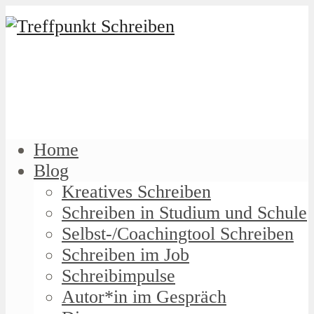
Home
Blog
Kreatives Schreiben
Schreiben in Studium und Schule
Selbst-/Coachingtool Schreiben
Schreiben im Job
Schreibimpulse
Autor*in im Gespräch