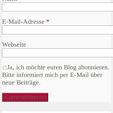
E-Mail-Adresse
*
Webseite
Ja, ich möchte euren Blog abonnieren.
Bitte informiert mich per E-Mail über
neue Beiträge.