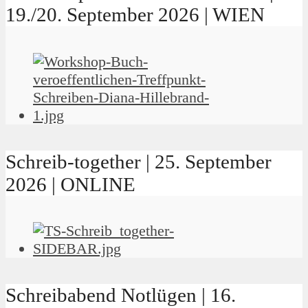
19./20. September 2026 | WIEN
Schreib-together | 25. September
2026 | ONLINE
Schreibabend Notlügen | 16.