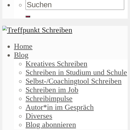
Home
Blog
Kreatives Schreiben
Schreiben in Studium und Schule
Selbst-/Coachingtool Schreiben
Schreiben im Job
Schreibimpulse
Autor*in im Gespräch
Diverses
Blog abonnieren