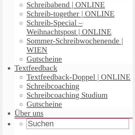
Schreibabend | ONLINE
Schreib-together | ONLINE
Schreib-Special –
Weihnachtspost | ONLINE
Sommer-Schreibwochenende |
WIEN
Gutscheine
Textfeedback
Textfeedback-Doppel | ONLINE
Schreibcoaching
Schreibcoaching Studium
Gutscheine
Über uns