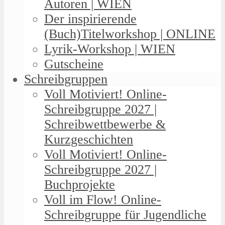
Autoren | WIEN
Der inspirierende
(Buch)Titelworkshop | ONLINE
Lyrik-Workshop | WIEN
Gutscheine
Schreibgruppen
Voll Motiviert! Online-
Schreibgruppe 2027 |
Schreibwettbewerbe &
Kurzgeschichten
Voll Motiviert! Online-
Schreibgruppe 2027 |
Buchprojekte
Voll im Flow! Online-
Schreibgruppe für Jugendliche