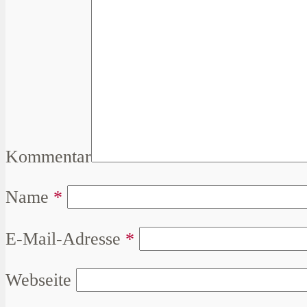
Kommentar
Name
*
E-Mail-Adresse
*
Webseite