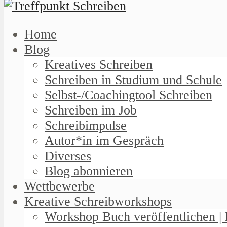
Home
Blog
Kreatives Schreiben
Schreiben in Studium und Schule
Selbst-/Coachingtool Schreiben
Schreiben im Job
Schreibimpulse
Autor*in im Gespräch
Diverses
Blog abonnieren
Wettbewerbe
Kreative Schreibworkshops
Workshop Buch veröffentlichen | 