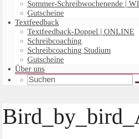
Sommer-Schreibwochenende | W
Gutscheine
Textfeedback
Textfeedback-Doppel | ONLINE
Schreibcoaching
Schreibcoaching Studium
Gutscheine
Über uns
Bird_by_bird