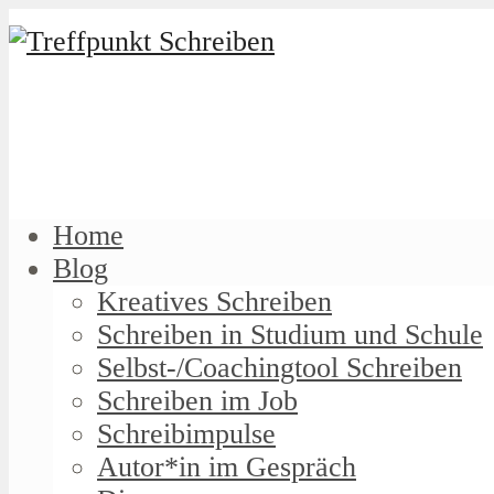
Home
Blog
Kreatives Schreiben
Schreiben in Studium und Schule
Selbst-/Coachingtool Schreiben
Schreiben im Job
Schreibimpulse
Autor*in im Gespräch