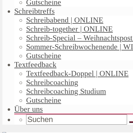
Gutscheine
Schreibtreffs
Schreibabend | ONLINE
Schreib-together | ONLINE
Schreib-Special – Weihnachtspos
Sommer-Schreibwochenende | W
Gutscheine
Textfeedback
Textfeedback-Doppel | ONLINE
Schreibcoaching
Schreibcoaching Studium
Gutscheine
Über uns