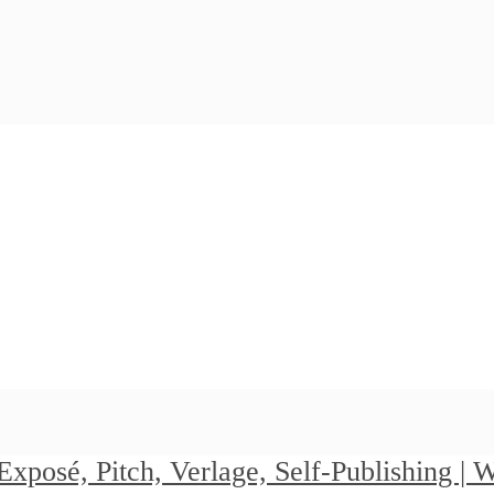
Exposé, Pitch, Verlage, Self-Publishing |