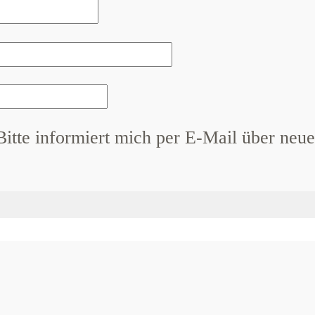
Bitte informiert mich per E-Mail über neue