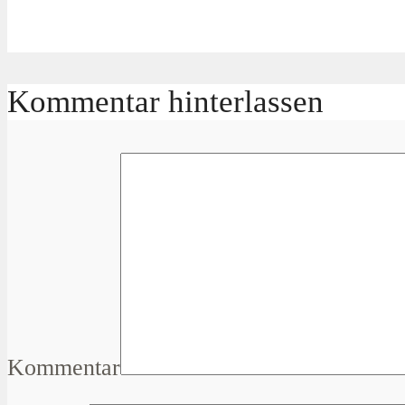
Kommentar hinterlassen
Kommentar