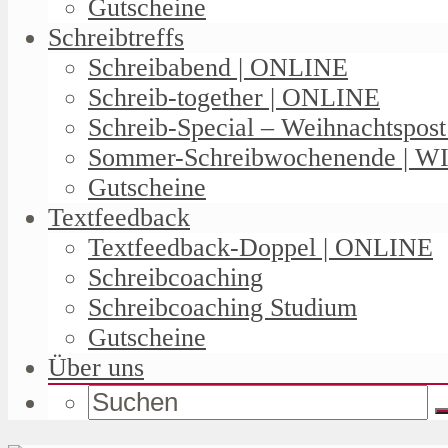
Gutscheine
Schreibtreffs
Schreibabend | ONLINE
Schreib-together | ONLINE
Schreib-Special – Weihnachtspos
Sommer-Schreibwochenende | W
Gutscheine
Textfeedback
Textfeedback-Doppel | ONLINE
Schreibcoaching
Schreibcoaching Studium
Gutscheine
Über uns