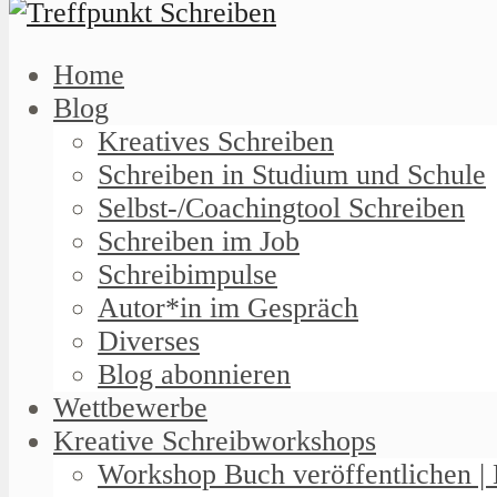
Home
Blog
Kreatives Schreiben
Schreiben in Studium und Schule
Selbst-/Coachingtool Schreiben
Schreiben im Job
Schreibimpulse
Autor*in im Gespräch
Diverses
Blog abonnieren
Wettbewerbe
Kreative Schreibworkshops
Workshop Buch veröffentlichen | 