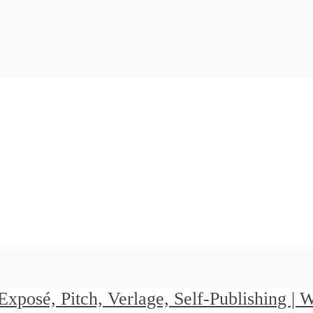
Exposé, Pitch, Verlage, Self-Publishing |