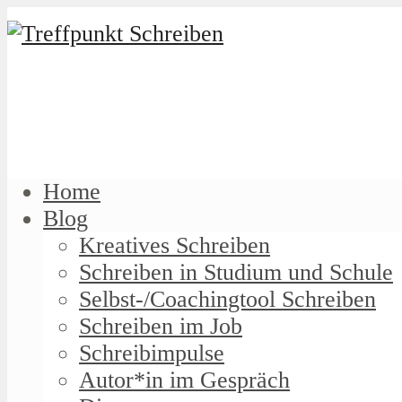
Home
Blog
Kreatives Schreiben
Schreiben in Studium und Schule
Selbst-/Coachingtool Schreiben
Schreiben im Job
Schreibimpulse
Autor*in im Gespräch