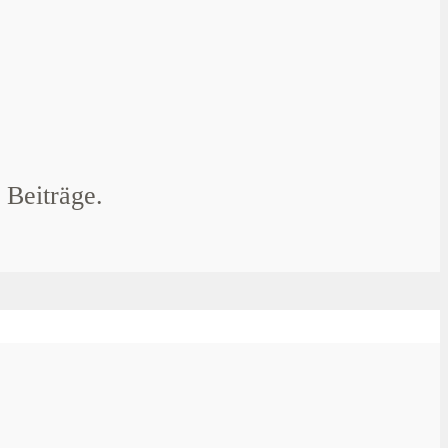
 Beiträge.