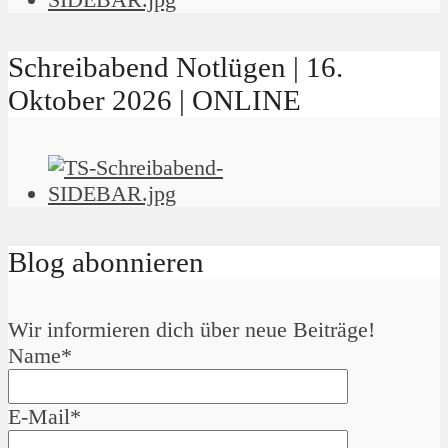
Schreibabend Notlügen | 16.
Oktober 2026 | ONLINE
Blog abonnieren
Wir informieren dich über neue Beiträge!
Name*
E-Mail*