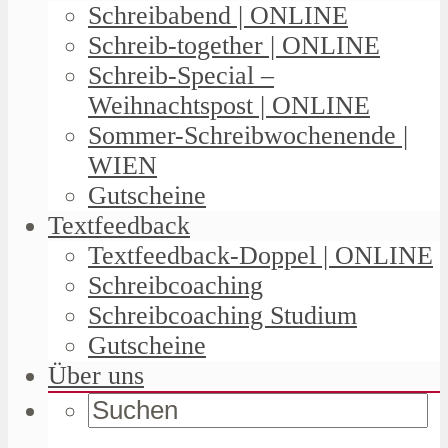
Schreibabend | ONLINE
Schreib-together | ONLINE
Schreib-Special –
Weihnachtspost | ONLINE
Sommer-Schreibwochenende |
WIEN
Gutscheine
Textfeedback
Textfeedback-Doppel | ONLINE
Schreibcoaching
Schreibcoaching Studium
Gutscheine
Über uns