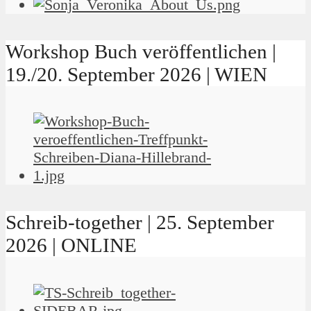
Workshop Buch veröffentlichen |
19./20. September 2026 | WIEN
Schreib-together | 25. September
2026 | ONLINE