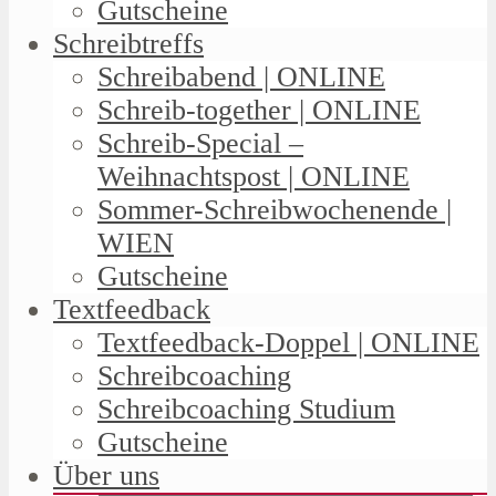
Gutscheine
Schreibtreffs
Schreibabend | ONLINE
Schreib-together | ONLINE
Schreib-Special –
Weihnachtspost | ONLINE
Sommer-Schreibwochenende |
WIEN
Gutscheine
Textfeedback
Textfeedback-Doppel | ONLINE
Schreibcoaching
Schreibcoaching Studium
Gutscheine
Über uns