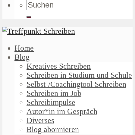
Home
Blog
Kreatives Schreiben
Schreiben in Studium und Schule
Selbst-/Coachingtool Schreiben
Schreiben im Job
Schreibimpulse
Autor*in im Gespräch
Diverses
Blog abonnieren