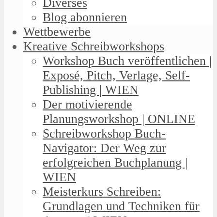
Diverses
Blog abonnieren
Wettbewerbe
Kreative Schreibworkshops
Workshop Buch veröffentlichen |
Exposé, Pitch, Verlage, Self-
Publishing | WIEN
Der motivierende
Planungsworkshop | ONLINE
Schreibworkshop Buch-
Navigator: Der Weg zur
erfolgreichen Buchplanung |
WIEN
Meisterkurs Schreiben:
Grundlagen und Techniken für