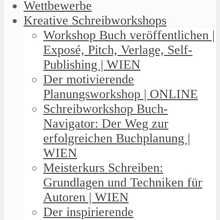
Wettbewerbe
Kreative Schreibworkshops
Workshop Buch veröffentlichen |
Exposé, Pitch, Verlage, Self-
Publishing | WIEN
Der motivierende
Planungsworkshop | ONLINE
Schreibworkshop Buch-
Navigator: Der Weg zur
erfolgreichen Buchplanung |
WIEN
Meisterkurs Schreiben:
Grundlagen und Techniken für
Autoren | WIEN
Der inspirierende