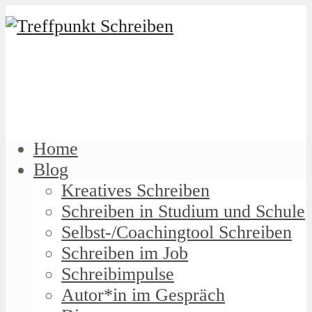
Home
Blog
Kreatives Schreiben
Schreiben in Studium und Schule
Selbst-/Coachingtool Schreiben
Schreiben im Job
Schreibimpulse
Autor*in im Gespräch