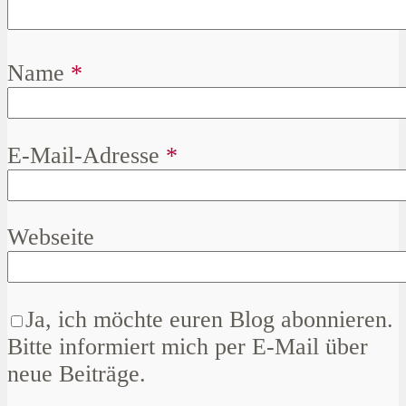
Name
*
E-Mail-Adresse
*
Webseite
Ja, ich möchte euren Blog abonnieren.
Bitte informiert mich per E-Mail über
neue Beiträge.