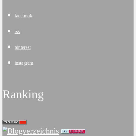
facebook
rss
pinterest
instagram
Ranking