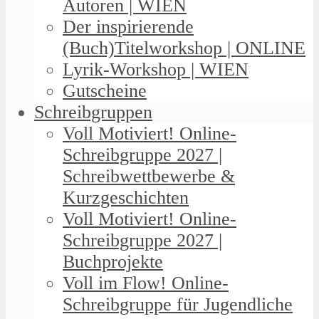
Autoren | WIEN
Der inspirierende
(Buch)Titelworkshop | ONLINE
Lyrik-Workshop | WIEN
Gutscheine
Schreibgruppen
Voll Motiviert! Online-
Schreibgruppe 2027 |
Schreibwettbewerbe &
Kurzgeschichten
Voll Motiviert! Online-
Schreibgruppe 2027 |
Buchprojekte
Voll im Flow! Online-
Schreibgruppe für Jugendliche