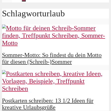
Schlagworturlaub
Sommer-Motto: So findest du dein Motto
für diesen (Schreib-)Sommer
Postkarten schreiben: 13 1/2 Ideen für
kreative Urlaubsgrüße