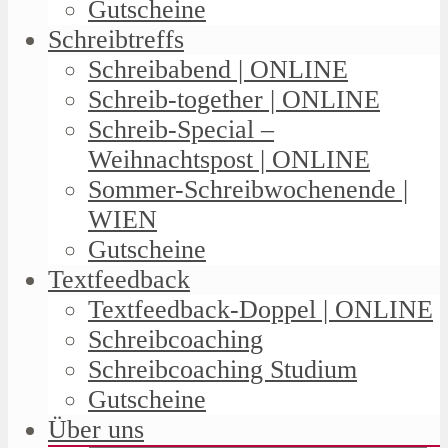
Gutscheine
Schreibtreffs
Schreibabend | ONLINE
Schreib-together | ONLINE
Schreib-Special –
Weihnachtspost | ONLINE
Sommer-Schreibwochenende |
WIEN
Gutscheine
Textfeedback
Textfeedback-Doppel | ONLINE
Schreibcoaching
Schreibcoaching Studium
Gutscheine
Über uns