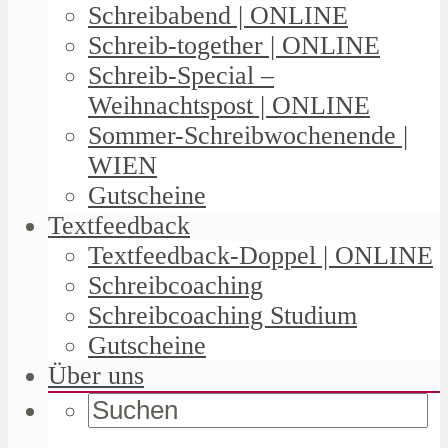
Schreibabend | ONLINE
Schreib-together | ONLINE
Schreib-Special –
Weihnachtspost | ONLINE
Sommer-Schreibwochenende |
WIEN
Gutscheine
Textfeedback
Textfeedback-Doppel | ONLINE
Schreibcoaching
Schreibcoaching Studium
Gutscheine
Über uns