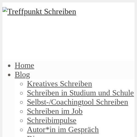
Home
Blog
Kreatives Schreiben
Schreiben in Studium und Schule
Selbst-/Coachingtool Schreiben
Schreiben im Job
Schreibimpulse
Autor*in im Gespräch