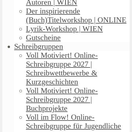
Autoren | WIEN
Der inspirierende
(Buch)Titelworkshop | ONLINE
Lyrik-Workshop | WIEN
Gutscheine
Schreibgruppen
Voll Motiviert! Online-
Schreibgruppe 2027 |
Schreibwettbewerbe &
Kurzgeschichten
Voll Motiviert! Online-
Schreibgruppe 2027 |
Buchprojekte
Voll im Flow! Online-
Schreibgruppe für Jugendliche