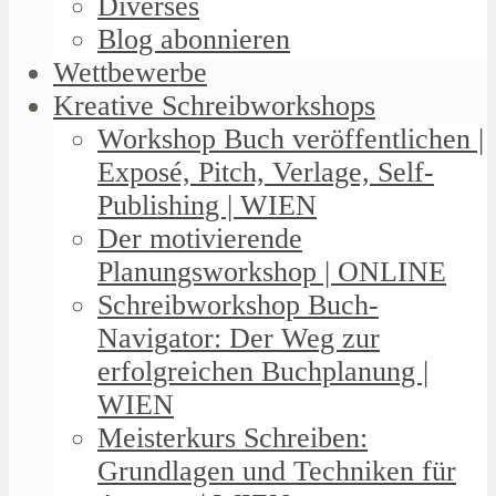
Diverses
Blog abonnieren
Wettbewerbe
Kreative Schreibworkshops
Workshop Buch veröffentlichen |
Exposé, Pitch, Verlage, Self-
Publishing | WIEN
Der motivierende
Planungsworkshop | ONLINE
Schreibworkshop Buch-
Navigator: Der Weg zur
erfolgreichen Buchplanung |
WIEN
Meisterkurs Schreiben:
Grundlagen und Techniken für