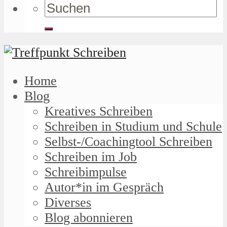
Home
Blog
Kreatives Schreiben
Schreiben in Studium und Schule
Selbst-/Coachingtool Schreiben
Schreiben im Job
Schreibimpulse
Autor*in im Gespräch
Diverses
Blog abonnieren