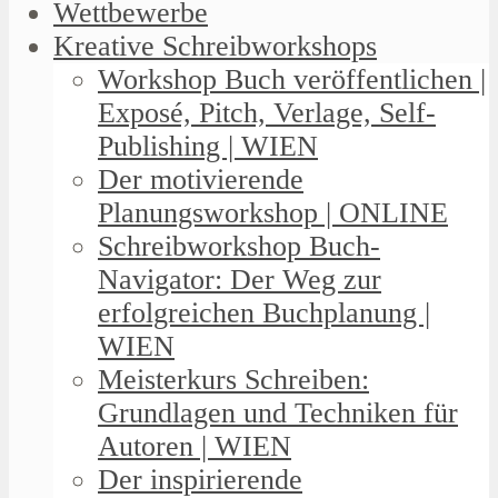
Wettbewerbe
Kreative Schreibworkshops
Workshop Buch veröffentlichen |
Exposé, Pitch, Verlage, Self-
Publishing | WIEN
Der motivierende
Planungsworkshop | ONLINE
Schreibworkshop Buch-
Navigator: Der Weg zur
erfolgreichen Buchplanung |
WIEN
Meisterkurs Schreiben:
Grundlagen und Techniken für
Autoren | WIEN
Der inspirierende