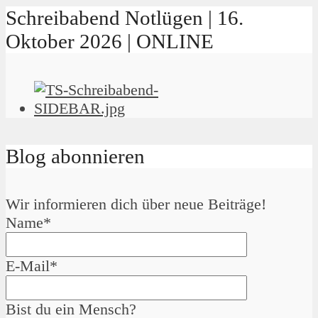
Schreibabend Notlügen | 16.
Oktober 2026 | ONLINE
Blog abonnieren
Wir informieren dich über neue Beiträge!
Name*
E-Mail*
Bist du ein Mensch?