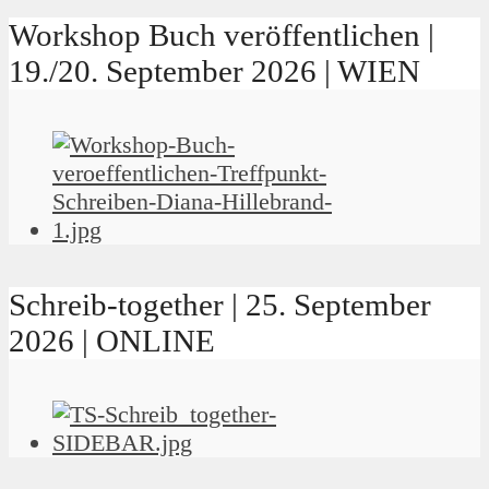
Workshop Buch veröffentlichen |
19./20. September 2026 | WIEN
Schreib-together | 25. September
2026 | ONLINE