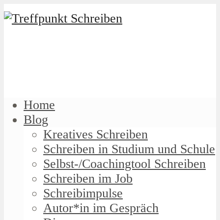
Home
Blog
Kreatives Schreiben
Schreiben in Studium und Schule
Selbst-/Coachingtool Schreiben
Schreiben im Job
Schreibimpulse
Autor*in im Gespräch