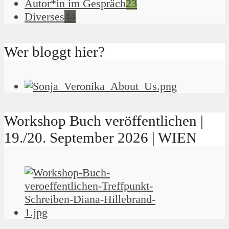
Autor*in im Gespräch
23
Diverses
44
Wer bloggt hier?
Workshop Buch veröffentlichen |
19./20. September 2026 | WIEN