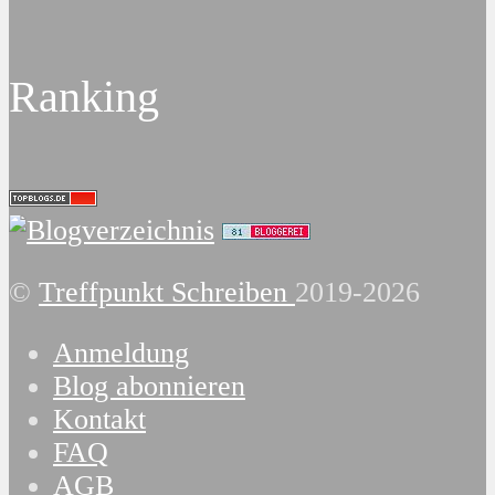
Ranking
©
Treffpunkt Schreiben
2019-2026
Anmeldung
Blog abonnieren
Kontakt
FAQ
AGB