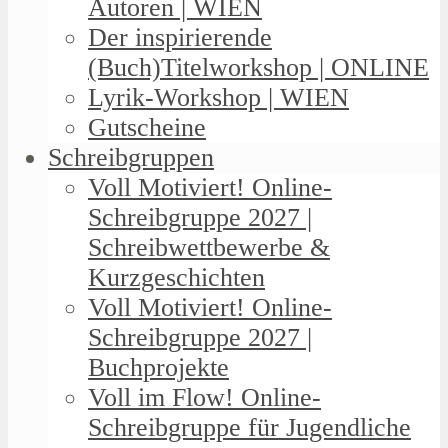
Autoren | WIEN
Der inspirierende
(Buch)Titelworkshop | ONLINE
Lyrik-Workshop | WIEN
Gutscheine
Schreibgruppen
Voll Motiviert! Online-
Schreibgruppe 2027 |
Schreibwettbewerbe &
Kurzgeschichten
Voll Motiviert! Online-
Schreibgruppe 2027 |
Buchprojekte
Voll im Flow! Online-
Schreibgruppe für Jugendliche