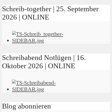
Schreib-together | 25. September
2026 | ONLINE
Schreibabend Notlügen | 16.
Oktober 2026 | ONLINE
Blog abonnieren