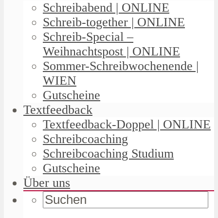
Schreibabend | ONLINE
Schreib-together | ONLINE
Schreib-Special –
Weihnachtspost | ONLINE
Sommer-Schreibwochenende |
WIEN
Gutscheine
Textfeedback
Textfeedback-Doppel | ONLINE
Schreibcoaching
Schreibcoaching Studium
Gutscheine
Über uns