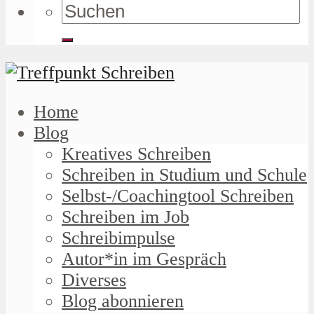
Home
Blog
Kreatives Schreiben
Schreiben in Studium und Schule
Selbst-/Coachingtool Schreiben
Schreiben im Job
Schreibimpulse
Autor*in im Gespräch
Diverses
Blog abonnieren