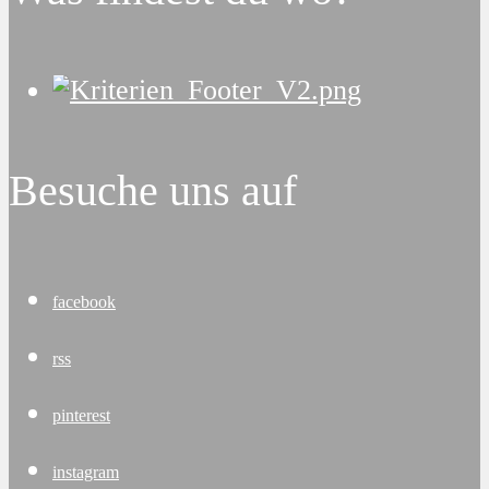
Besuche uns auf
facebook
rss
pinterest
instagram