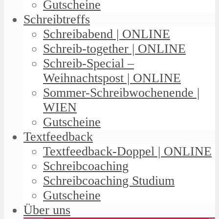
Gutscheine
Schreibtreffs
Schreibabend | ONLINE
Schreib-together | ONLINE
Schreib-Special –
Weihnachtspost | ONLINE
Sommer-Schreibwochenende |
WIEN
Gutscheine
Textfeedback
Textfeedback-Doppel | ONLINE
Schreibcoaching
Schreibcoaching Studium
Gutscheine
Über uns