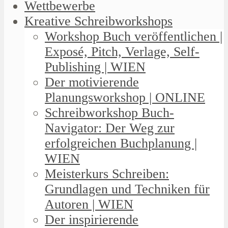
Wettbewerbe
Kreative Schreibworkshops
Workshop Buch veröffentlichen |
Exposé, Pitch, Verlage, Self-
Publishing | WIEN
Der motivierende
Planungsworkshop | ONLINE
Schreibworkshop Buch-
Navigator: Der Weg zur
erfolgreichen Buchplanung |
WIEN
Meisterkurs Schreiben:
Grundlagen und Techniken für
Autoren | WIEN
Der inspirierende