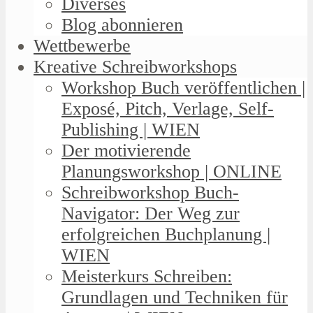
Diverses
Blog abonnieren
Wettbewerbe
Kreative Schreibworkshops
Workshop Buch veröffentlichen |
Exposé, Pitch, Verlage, Self-
Publishing | WIEN
Der motivierende
Planungsworkshop | ONLINE
Schreibworkshop Buch-
Navigator: Der Weg zur
erfolgreichen Buchplanung |
WIEN
Meisterkurs Schreiben:
Grundlagen und Techniken für