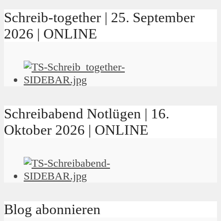
Schreib-together | 25. September
2026 | ONLINE
Schreibabend Notlügen | 16.
Oktober 2026 | ONLINE
Blog abonnieren