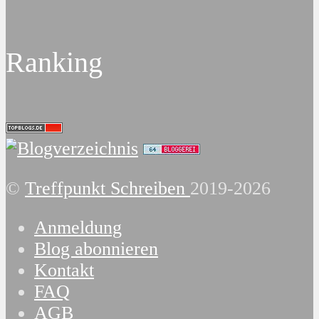
Ranking
©
Treffpunkt Schreiben
2019-2026
Anmeldung
Blog abonnieren
Kontakt
FAQ
AGB