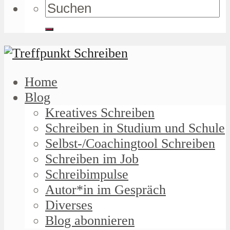
Home
Blog
Kreatives Schreiben
Schreiben in Studium und Schule
Selbst-/Coachingtool Schreiben
Schreiben im Job
Schreibimpulse
Autor*in im Gespräch
Diverses
Blog abonnieren