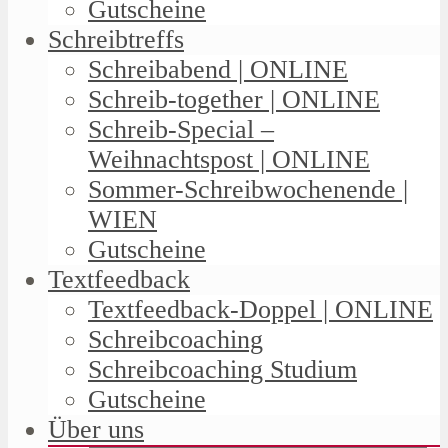
Gutscheine
Schreibtreffs
Schreibabend | ONLINE
Schreib-together | ONLINE
Schreib-Special –
Weihnachtspost | ONLINE
Sommer-Schreibwochenende |
WIEN
Gutscheine
Textfeedback
Textfeedback-Doppel | ONLINE
Schreibcoaching
Schreibcoaching Studium
Gutscheine
Über uns