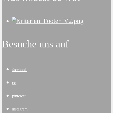
Besuche uns auf
facebook
rss
pinterest
instagram