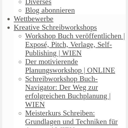
Diverses
Blog abonnieren
Wettbewerbe
Kreative Schreibworkshops
Workshop Buch veröffentlichen |
Exposé, Pitch, Verlage, Self-
Publishing | WIEN
Der motivierende
Planungsworkshop | ONLINE
Schreibworkshop Buch-
Navigator: Der Weg zur
erfolgreichen Buchplanung |
WIEN
Meisterkurs Schreiben:
Grundlagen und Techniken für