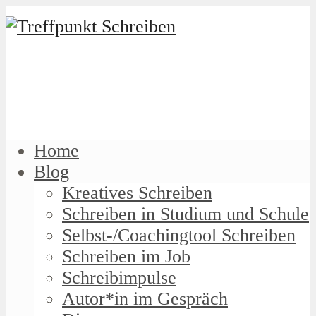
Home
Blog
Kreatives Schreiben
Schreiben in Studium und Schule
Selbst-/Coachingtool Schreiben
Schreiben im Job
Schreibimpulse
Autor*in im Gespräch