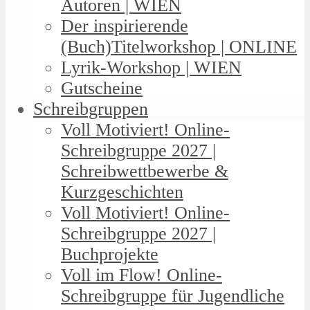
Autoren | WIEN
Der inspirierende
(Buch)Titelworkshop | ONLINE
Lyrik-Workshop | WIEN
Gutscheine
Schreibgruppen
Voll Motiviert! Online-
Schreibgruppe 2027 |
Schreibwettbewerbe &
Kurzgeschichten
Voll Motiviert! Online-
Schreibgruppe 2027 |
Buchprojekte
Voll im Flow! Online-
Schreibgruppe für Jugendliche