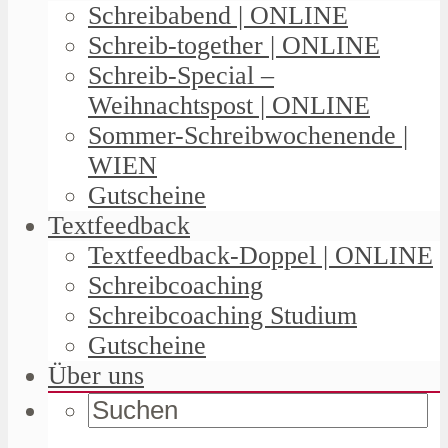
Schreibabend | ONLINE
Schreib-together | ONLINE
Schreib-Special –
Weihnachtspost | ONLINE
Sommer-Schreibwochenende |
WIEN
Gutscheine
Textfeedback
Textfeedback-Doppel | ONLINE
Schreibcoaching
Schreibcoaching Studium
Gutscheine
Über uns