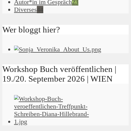
Autor*in im Gespräch
23
Diverses
44
Wer bloggt hier?
Workshop Buch veröffentlichen |
19./20. September 2026 | WIEN