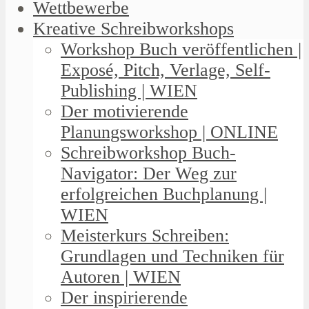
Wettbewerbe
Kreative Schreibworkshops
Workshop Buch veröffentlichen |
Exposé, Pitch, Verlage, Self-
Publishing | WIEN
Der motivierende
Planungsworkshop | ONLINE
Schreibworkshop Buch-
Navigator: Der Weg zur
erfolgreichen Buchplanung |
WIEN
Meisterkurs Schreiben:
Grundlagen und Techniken für
Autoren | WIEN
Der inspirierende