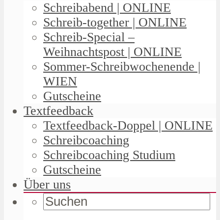
Schreibabend | ONLINE
Schreib-together | ONLINE
Schreib-Special –
Weihnachtspost | ONLINE
Sommer-Schreibwochenende |
WIEN
Gutscheine
Textfeedback
Textfeedback-Doppel | ONLINE
Schreibcoaching
Schreibcoaching Studium
Gutscheine
Über uns