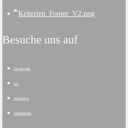
Besuche uns auf
facebook
rss
pinterest
instagram