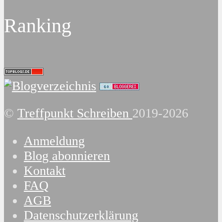
Ranking
©
Treffpunkt Schreiben
2019-2026
Anmeldung
Blog abonnieren
Kontakt
FAQ
AGB
Datenschutzerklärung