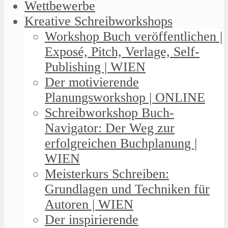
Wettbewerbe
Kreative Schreibworkshops
Workshop Buch veröffentlichen |
Exposé, Pitch, Verlage, Self-
Publishing | WIEN
Der motivierende
Planungsworkshop | ONLINE
Schreibworkshop Buch-
Navigator: Der Weg zur
erfolgreichen Buchplanung |
WIEN
Meisterkurs Schreiben:
Grundlagen und Techniken für
Autoren | WIEN
Der inspirierende