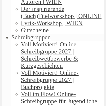
Autoren | WIEN
Der inspirierende
(Buch)Titelworkshop | ONLINE
Lyrik-Workshop | WIEN
Gutscheine
Schreibgruppen
Voll Motiviert! Online-
Schreibgruppe 2027 |
Schreibwettbewerbe &
Kurzgeschichten
Voll Motiviert! Online-
Schreibgruppe 2027 |
Buchprojekte
Voll im Flow! Online-
Schreibgruppe für Jugendliche