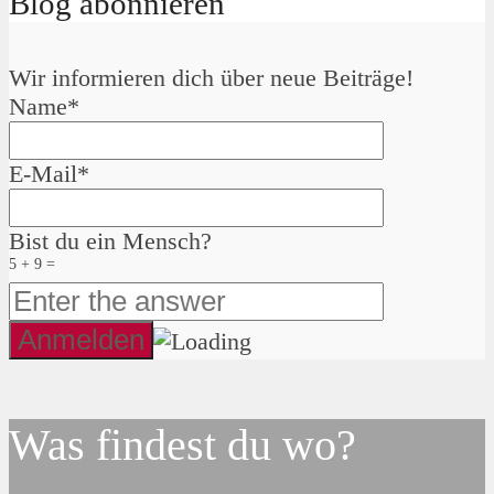
Blog abonnieren
Wir informieren dich über neue Beiträge!
Name*
E-Mail*
Bist du ein Mensch?
5 + 9 =
Was findest du wo?