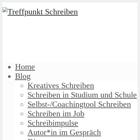
Home
Blog
Kreatives Schreiben
Schreiben in Studium und Schule
Selbst-/Coachingtool Schreiben
Schreiben im Job
Schreibimpulse
Autor*in im Gespräch