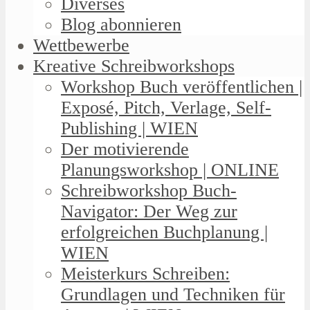
Diverses
Blog abonnieren
Wettbewerbe
Kreative Schreibworkshops
Workshop Buch veröffentlichen |
Exposé, Pitch, Verlage, Self-
Publishing | WIEN
Der motivierende
Planungsworkshop | ONLINE
Schreibworkshop Buch-
Navigator: Der Weg zur
erfolgreichen Buchplanung |
WIEN
Meisterkurs Schreiben:
Grundlagen und Techniken für