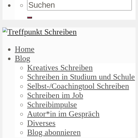
Home
Blog
Kreatives Schreiben
Schreiben in Studium und Schule
Selbst-/Coachingtool Schreiben
Schreiben im Job
Schreibimpulse
Autor*in im Gespräch
Diverses
Blog abonnieren