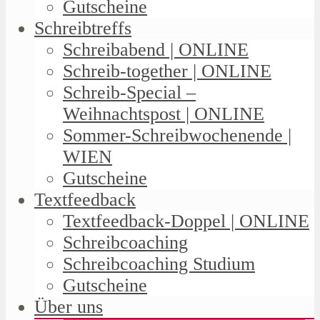
Gutscheine
Schreibtreffs
Schreibabend | ONLINE
Schreib-together | ONLINE
Schreib-Special –
Weihnachtspost | ONLINE
Sommer-Schreibwochenende |
WIEN
Gutscheine
Textfeedback
Textfeedback-Doppel | ONLINE
Schreibcoaching
Schreibcoaching Studium
Gutscheine
Über uns