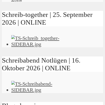
Schreib-together | 25. September
2026 | ONLINE
Schreibabend Notlügen | 16.
Oktober 2026 | ONLINE