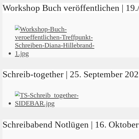
Workshop Buch veröffentlichen | 19
Schreib-together | 25. September 2
Schreibabend Notlügen | 16. Oktob