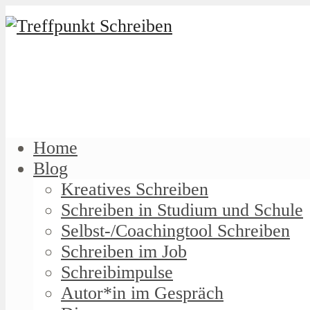
Home
Blog
Kreatives Schreiben
Schreiben in Studium und Schule
Selbst-/Coachingtool Schreiben
Schreiben im Job
Schreibimpulse
Autor*in im Gespräch