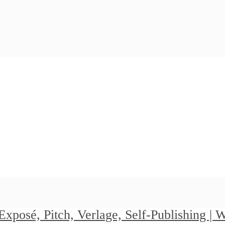
Exposé, Pitch, Verlage, Self-Publishing |