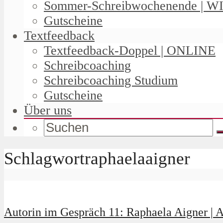
Sommer-Schreibwochenende | W
Gutscheine
Textfeedback
Textfeedback-Doppel | ONLINE
Schreibcoaching
Schreibcoaching Studium
Gutscheine
Über uns
Schlagwortraphaelaaigner
Autorin im Gespräch 11: Raphaela Aigner |