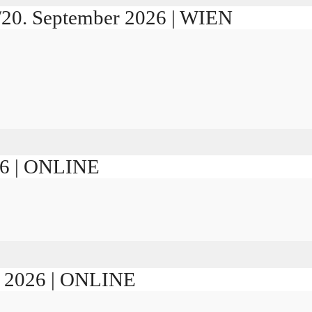
./20. September 2026 | WIEN
026 | ONLINE
er 2026 | ONLINE