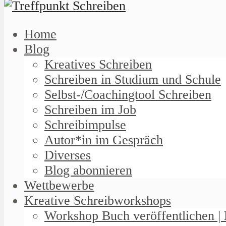
Home
Blog
Kreatives Schreiben
Schreiben in Studium und Schule
Selbst-/Coachingtool Schreiben
Schreiben im Job
Schreibimpulse
Autor*in im Gespräch
Diverses
Blog abonnieren
Wettbewerbe
Kreative Schreibworkshops
Workshop Buch veröffentlichen | 