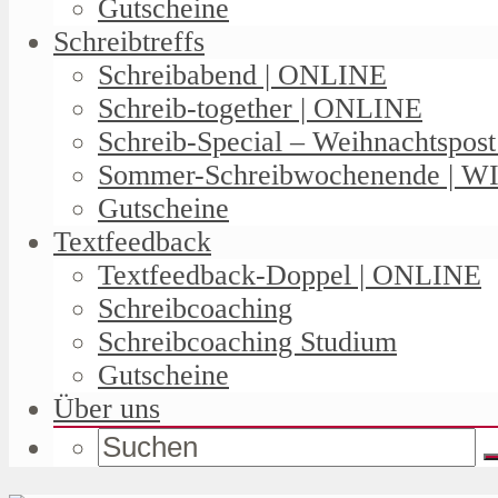
Gutscheine
Schreibtreffs
Schreibabend | ONLINE
Schreib-together | ONLINE
Schreib-Special – Weihnachtspos
Sommer-Schreibwochenende | W
Gutscheine
Textfeedback
Textfeedback-Doppel | ONLINE
Schreibcoaching
Schreibcoaching Studium
Gutscheine
Über uns