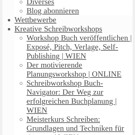
Diverses
Blog abonnieren
Wettbewerbe
Kreative Schreibworkshops
Workshop Buch veröffentlichen |
Exposé, Pitch, Verlage, Self-
Publishing | WIEN
Der motivierende
Planungsworkshop | ONLINE
Schreibworkshop Buch-
Navigator: Der Weg zur
erfolgreichen Buchplanung |
WIEN
Meisterkurs Schreiben:
Grundlagen und Techniken für