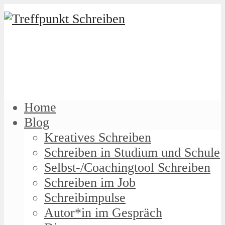
Home
Blog
Kreatives Schreiben
Schreiben in Studium und Schule
Selbst-/Coachingtool Schreiben
Schreiben im Job
Schreibimpulse
Autor*in im Gespräch