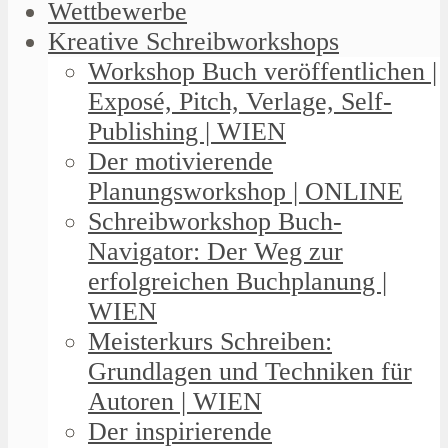
Wettbewerbe
Kreative Schreibworkshops
Workshop Buch veröffentlichen |
Exposé, Pitch, Verlage, Self-
Publishing | WIEN
Der motivierende
Planungsworkshop | ONLINE
Schreibworkshop Buch-
Navigator: Der Weg zur
erfolgreichen Buchplanung |
WIEN
Meisterkurs Schreiben:
Grundlagen und Techniken für
Autoren | WIEN
Der inspirierende