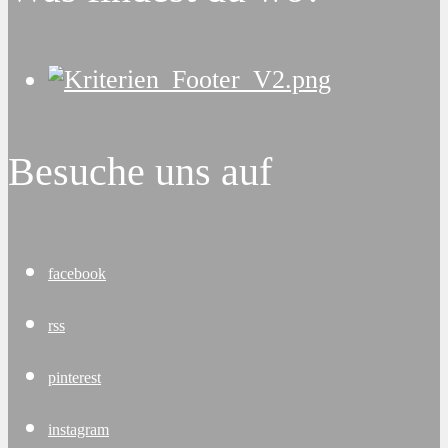
Besuche uns auf
facebook
rss
pinterest
instagram