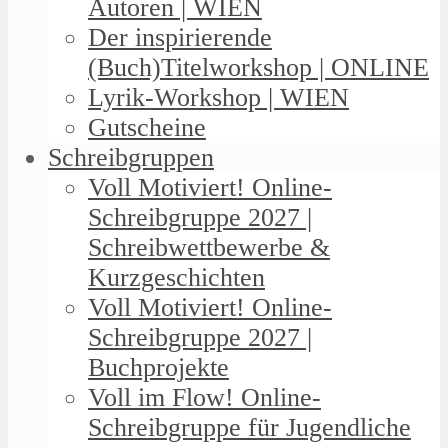
Autoren | WIEN
Der inspirierende
(Buch)Titelworkshop | ONLINE
Lyrik-Workshop | WIEN
Gutscheine
Schreibgruppen
Voll Motiviert! Online-
Schreibgruppe 2027 |
Schreibwettbewerbe &
Kurzgeschichten
Voll Motiviert! Online-
Schreibgruppe 2027 |
Buchprojekte
Voll im Flow! Online-
Schreibgruppe für Jugendliche