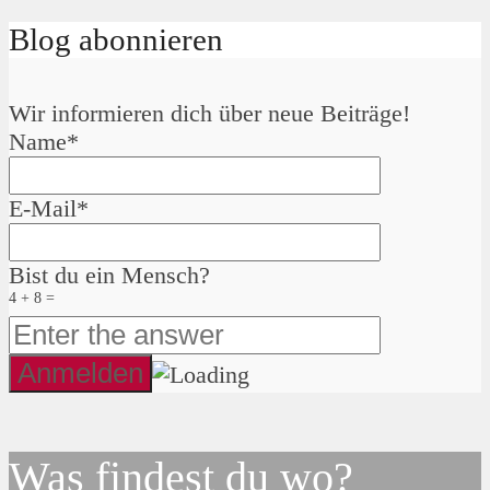
Blog abonnieren
Wir informieren dich über neue Beiträge!
Name*
E-Mail*
Bist du ein Mensch?
4 + 8 =
Was findest du wo?