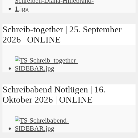
Schreib-together | 25. September
2026 | ONLINE
Schreibabend Notlügen | 16.
Oktober 2026 | ONLINE