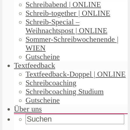
Schreibabend | ONLINE
Schreib-together | ONLINE
Schreib-Special –
Weihnachtspost | ONLINE
Sommer-Schreibwochenende |
WIEN
Gutscheine
Textfeedback
Textfeedback-Doppel | ONLINE
Schreibcoaching
Schreibcoaching Studium
Gutscheine
Über uns