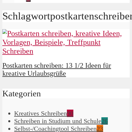
Schlagwortpostkartenschreibe
Postkarten schreiben: 13 1/2 Ideen für
kreative Urlaubsgrüße
Kategorien
Kreatives Schreiben
90
Schreiben in Studium und Schule
26
Selbst-/Coachingtool Schreiben
23