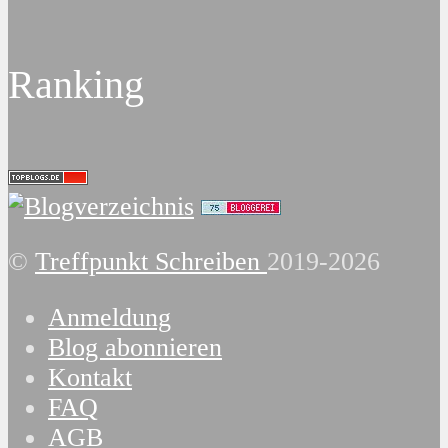
Ranking
©
Treffpunkt Schreiben
2019-2026
Anmeldung
Blog abonnieren
Kontakt
FAQ
AGB