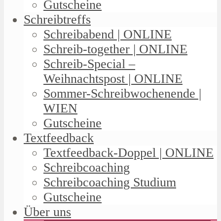
Gutscheine
Schreibtreffs
Schreibabend | ONLINE
Schreib-together | ONLINE
Schreib-Special –
Weihnachtspost | ONLINE
Sommer-Schreibwochenende |
WIEN
Gutscheine
Textfeedback
Textfeedback-Doppel | ONLINE
Schreibcoaching
Schreibcoaching Studium
Gutscheine
Über uns