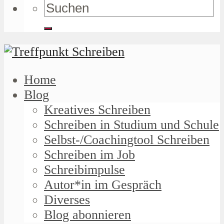
Home
Blog
Kreatives Schreiben
Schreiben in Studium und Schule
Selbst-/Coachingtool Schreiben
Schreiben im Job
Schreibimpulse
Autor*in im Gespräch
Diverses
Blog abonnieren