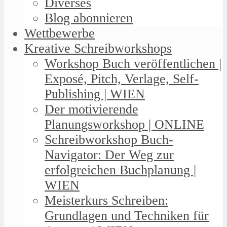
Diverses
Blog abonnieren
Wettbewerbe
Kreative Schreibworkshops
Workshop Buch veröffentlichen |
Exposé, Pitch, Verlage, Self-
Publishing | WIEN
Der motivierende
Planungsworkshop | ONLINE
Schreibworkshop Buch-
Navigator: Der Weg zur
erfolgreichen Buchplanung |
WIEN
Meisterkurs Schreiben:
Grundlagen und Techniken für