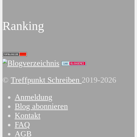
Ranking
©
Treffpunkt Schreiben
2019-2026
Anmeldung
Blog abonnieren
Kontakt
FAQ
AGB