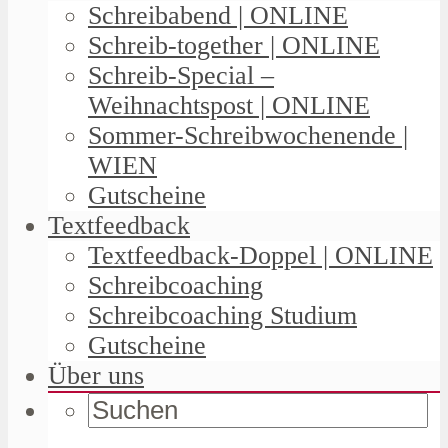
Schreibabend | ONLINE
Schreib-together | ONLINE
Schreib-Special –
Weihnachtspost | ONLINE
Sommer-Schreibwochenende |
WIEN
Gutscheine
Textfeedback
Textfeedback-Doppel | ONLINE
Schreibcoaching
Schreibcoaching Studium
Gutscheine
Über uns