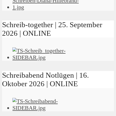
Schreib-together | 25. September
2026 | ONLINE
Schreibabend Notlügen | 16.
Oktober 2026 | ONLINE