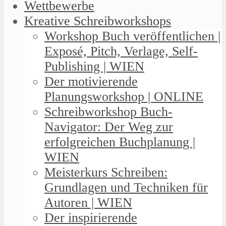
Wettbewerbe
Kreative Schreibworkshops
Workshop Buch veröffentlichen |
Exposé, Pitch, Verlage, Self-
Publishing | WIEN
Der motivierende
Planungsworkshop | ONLINE
Schreibworkshop Buch-
Navigator: Der Weg zur
erfolgreichen Buchplanung |
WIEN
Meisterkurs Schreiben:
Grundlagen und Techniken für
Autoren | WIEN
Der inspirierende