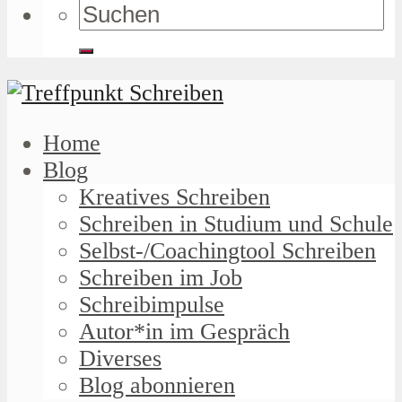
Home
Blog
Kreatives Schreiben
Schreiben in Studium und Schule
Selbst-/Coachingtool Schreiben
Schreiben im Job
Schreibimpulse
Autor*in im Gespräch
Diverses
Blog abonnieren