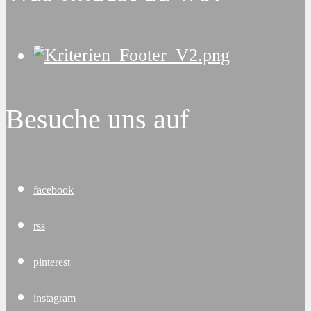
Besuche uns auf
facebook
rss
pinterest
instagram