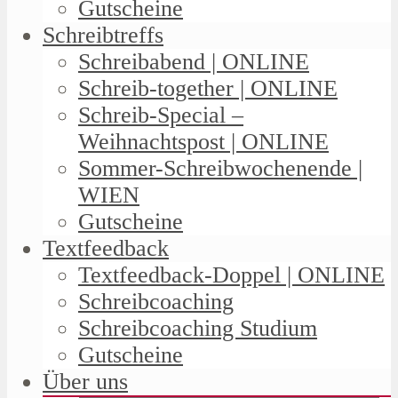
Gutscheine
Schreibtreffs
Schreibabend | ONLINE
Schreib-together | ONLINE
Schreib-Special –
Weihnachtspost | ONLINE
Sommer-Schreibwochenende |
WIEN
Gutscheine
Textfeedback
Textfeedback-Doppel | ONLINE
Schreibcoaching
Schreibcoaching Studium
Gutscheine
Über uns