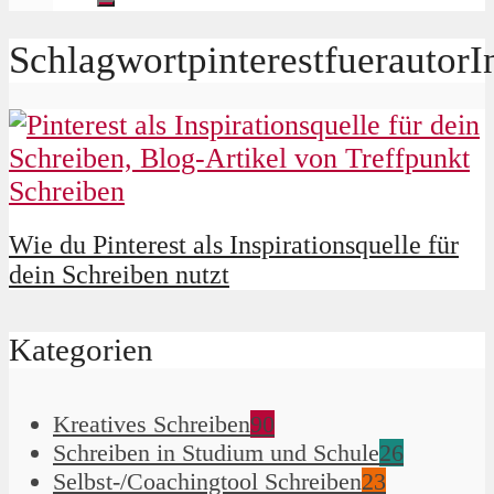
SchlagwortpinterestfuerautorI
Wie du Pinterest als Inspirationsquelle für
dein Schreiben nutzt
Kategorien
Kreatives Schreiben
90
Schreiben in Studium und Schule
26
Selbst-/Coachingtool Schreiben
23