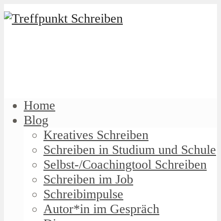
Home
Blog
Kreatives Schreiben
Schreiben in Studium und Schule
Selbst-/Coachingtool Schreiben
Schreiben im Job
Schreibimpulse
Autor*in im Gespräch