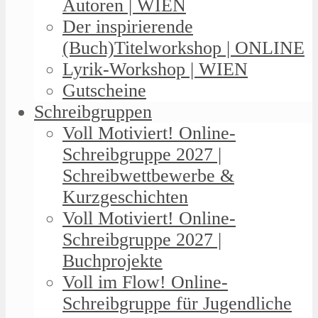
Autoren | WIEN
Der inspirierende
(Buch)Titelworkshop | ONLINE
Lyrik-Workshop | WIEN
Gutscheine
Schreibgruppen
Voll Motiviert! Online-
Schreibgruppe 2027 |
Schreibwettbewerbe &
Kurzgeschichten
Voll Motiviert! Online-
Schreibgruppe 2027 |
Buchprojekte
Voll im Flow! Online-
Schreibgruppe für Jugendliche