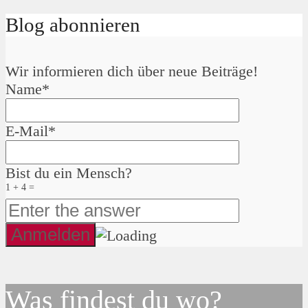
Blog abonnieren
Wir informieren dich über neue Beiträge!
Name*
E-Mail*
Bist du ein Mensch?
1 + 4 =
Was findest du wo?