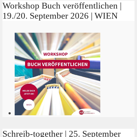
Workshop Buch veröffentlichen |
19./20. September 2026 | WIEN
Schreib-together | 25. September