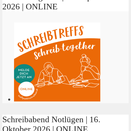
2026 | ONLINE
Schreibabend Notlügen | 16.
Oktober 2026 | ONLINE