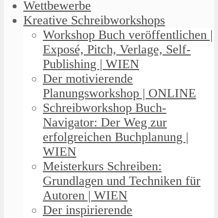
Wettbewerbe
Kreative Schreibworkshops
Workshop Buch veröffentlichen |
Exposé, Pitch, Verlage, Self-
Publishing | WIEN
Der motivierende
Planungsworkshop | ONLINE
Schreibworkshop Buch-
Navigator: Der Weg zur
erfolgreichen Buchplanung |
WIEN
Meisterkurs Schreiben:
Grundlagen und Techniken für
Autoren | WIEN
Der inspirierende