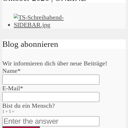
Blog abonnieren
Wir informieren dich über neue Beiträge!
Name*
E-Mail*
Bist du ein Mensch?
1 + 5 =