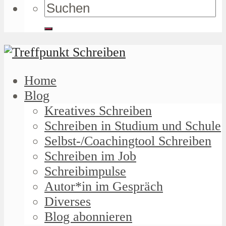
Home
Blog
Kreatives Schreiben
Schreiben in Studium und Schule
Selbst-/Coachingtool Schreiben
Schreiben im Job
Schreibimpulse
Autor*in im Gespräch
Diverses
Blog abonnieren