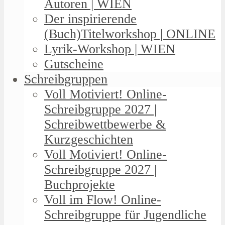
Autoren | WIEN
Der inspirierende
(Buch)Titelworkshop | ONLINE
Lyrik-Workshop | WIEN
Gutscheine
Schreibgruppen
Voll Motiviert! Online-
Schreibgruppe 2027 |
Schreibwettbewerbe &
Kurzgeschichten
Voll Motiviert! Online-
Schreibgruppe 2027 |
Buchprojekte
Voll im Flow! Online-
Schreibgruppe für Jugendliche