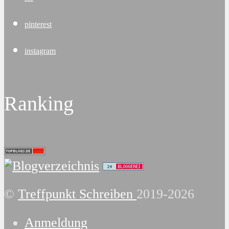
pinterest
instagram
Ranking
©
Treffpunkt Schreiben
2019-2026
Anmeldung