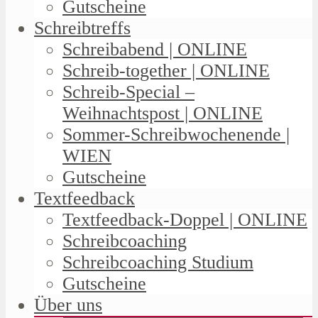
Gutscheine
Schreibtreffs
Schreibabend | ONLINE
Schreib-together | ONLINE
Schreib-Special –
Weihnachtspost | ONLINE
Sommer-Schreibwochenende |
WIEN
Gutscheine
Textfeedback
Textfeedback-Doppel | ONLINE
Schreibcoaching
Schreibcoaching Studium
Gutscheine
Über uns