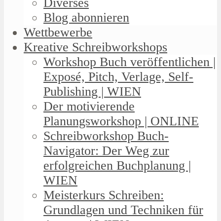
Diverses
Blog abonnieren
Wettbewerbe
Kreative Schreibworkshops
Workshop Buch veröffentlichen |
Exposé, Pitch, Verlage, Self-
Publishing | WIEN
Der motivierende
Planungsworkshop | ONLINE
Schreibworkshop Buch-
Navigator: Der Weg zur
erfolgreichen Buchplanung |
WIEN
Meisterkurs Schreiben:
Grundlagen und Techniken für