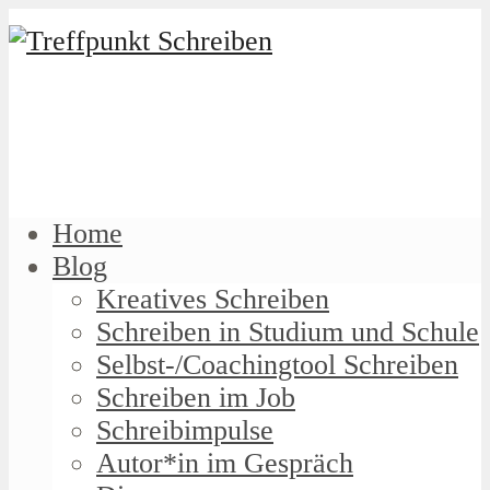
Home
Blog
Kreatives Schreiben
Schreiben in Studium und Schule
Selbst-/Coachingtool Schreiben
Schreiben im Job
Schreibimpulse
Autor*in im Gespräch