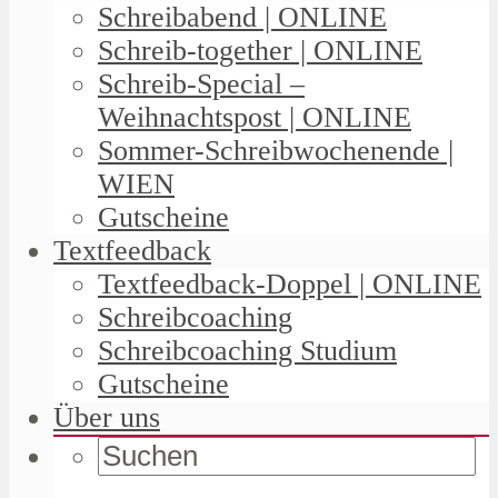
Schreibabend | ONLINE
Schreib-together | ONLINE
Schreib-Special –
Weihnachtspost | ONLINE
Sommer-Schreibwochenende |
WIEN
Gutscheine
Textfeedback
Textfeedback-Doppel | ONLINE
Schreibcoaching
Schreibcoaching Studium
Gutscheine
Über uns