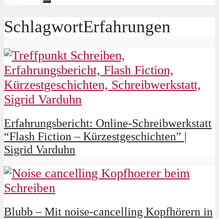
SchlagwortErfahrungen
Erfahrungsbericht: Online-Schreibwerkstatt
“Flash Fiction – Kürzestgeschichten” |
Sigrid Varduhn
Blubb – Mit noise-cancelling Kopfhörern in