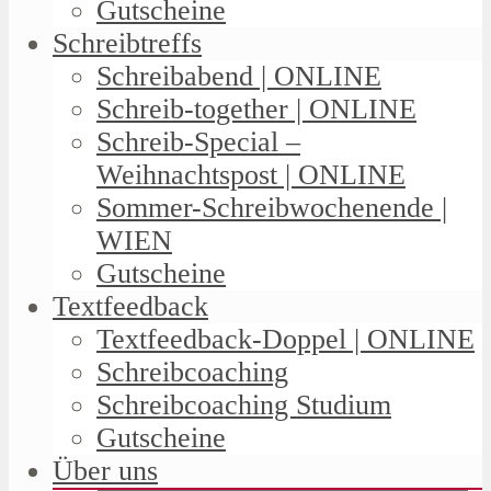
Gutscheine
Schreibtreffs
Schreibabend | ONLINE
Schreib-together | ONLINE
Schreib-Special –
Weihnachtspost | ONLINE
Sommer-Schreibwochenende |
WIEN
Gutscheine
Textfeedback
Textfeedback-Doppel | ONLINE
Schreibcoaching
Schreibcoaching Studium
Gutscheine
Über uns