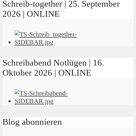
Schreib-together | 25. September
2026 | ONLINE
Schreibabend Notlügen | 16.
Oktober 2026 | ONLINE
Blog abonnieren