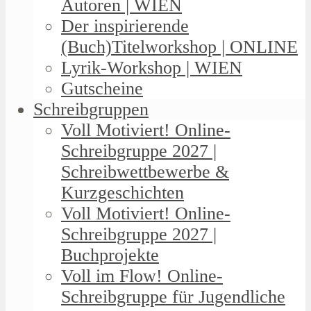
Autoren | WIEN
Der inspirierende
(Buch)Titelworkshop | ONLINE
Lyrik-Workshop | WIEN
Gutscheine
Schreibgruppen
Voll Motiviert! Online-
Schreibgruppe 2027 |
Schreibwettbewerbe &
Kurzgeschichten
Voll Motiviert! Online-
Schreibgruppe 2027 |
Buchprojekte
Voll im Flow! Online-
Schreibgruppe für Jugendliche