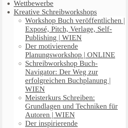
Wettbewerbe
Kreative Schreibworkshops
Workshop Buch veröffentlichen |
Exposé, Pitch, Verlage, Self-
Publishing | WIEN
Der motivierende
Planungsworkshop | ONLINE
Schreibworkshop Buch-
Navigator: Der Weg zur
erfolgreichen Buchplanung |
WIEN
Meisterkurs Schreiben:
Grundlagen und Techniken für
Autoren | WIEN
Der inspirierende