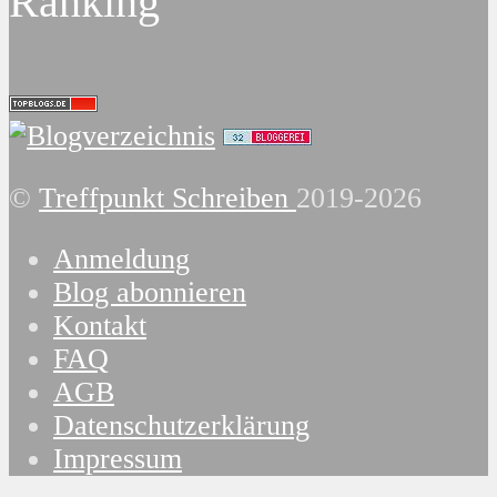
Ranking
©
Treffpunkt Schreiben
2019-2026
Anmeldung
Blog abonnieren
Kontakt
FAQ
AGB
Datenschutzerklärung
Impressum