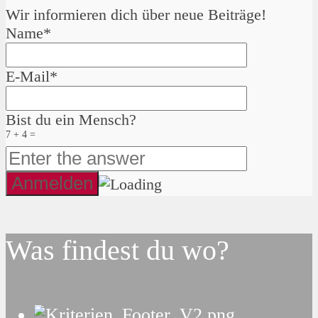
Wir informieren dich über neue Beiträge!
Name*
E-Mail*
Bist du ein Mensch?
7 + 4 =
Was findest du wo?