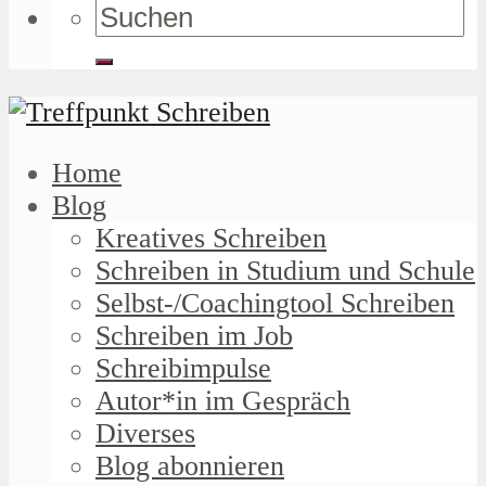
Home
Blog
Kreatives Schreiben
Schreiben in Studium und Schule
Selbst-/Coachingtool Schreiben
Schreiben im Job
Schreibimpulse
Autor*in im Gespräch
Diverses
Blog abonnieren