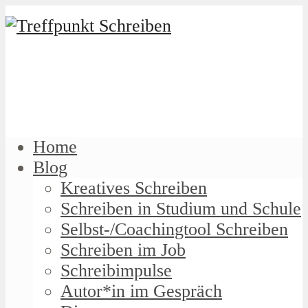
Home
Blog
Kreatives Schreiben
Schreiben in Studium und Schule
Selbst-/Coachingtool Schreiben
Schreiben im Job
Schreibimpulse
Autor*in im Gespräch