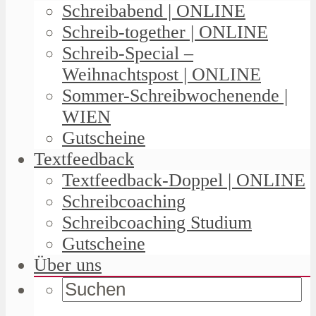
Schreibabend | ONLINE
Schreib-together | ONLINE
Schreib-Special –
Weihnachtspost | ONLINE
Sommer-Schreibwochenende |
WIEN
Gutscheine
Textfeedback
Textfeedback-Doppel | ONLINE
Schreibcoaching
Schreibcoaching Studium
Gutscheine
Über uns