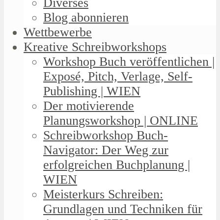
Diverses
Blog abonnieren
Wettbewerbe
Kreative Schreibworkshops
Workshop Buch veröffentlichen |
Exposé, Pitch, Verlage, Self-
Publishing | WIEN
Der motivierende
Planungsworkshop | ONLINE
Schreibworkshop Buch-
Navigator: Der Weg zur
erfolgreichen Buchplanung |
WIEN
Meisterkurs Schreiben:
Grundlagen und Techniken für