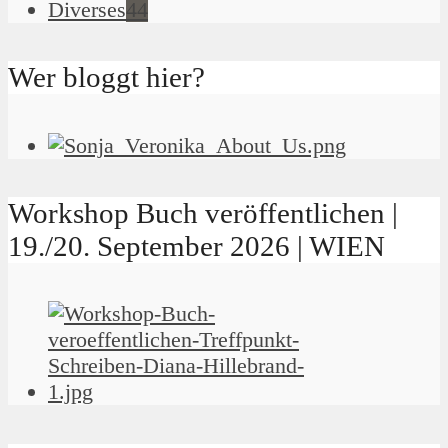
Diverses
44
Wer bloggt hier?
Workshop Buch veröffentlichen |
19./20. September 2026 | WIEN