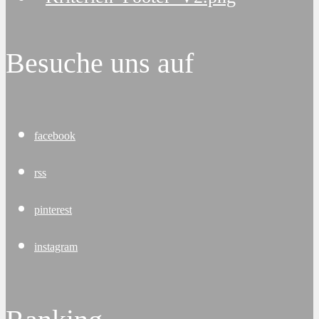
Besuche uns auf
facebook
rss
pinterest
instagram