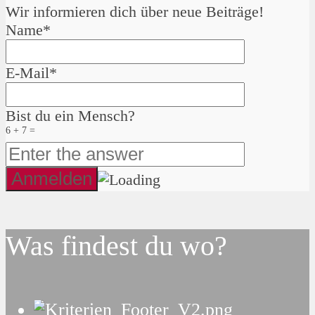
Wir informieren dich über neue Beiträge!
Name*
E-Mail*
Bist du ein Mensch?
6 + 7 =
Was findest du wo?