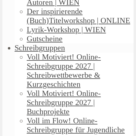
Autoren | WIEN
Der inspirierende
(Buch)Titelworkshop | ONLINE
Lyrik-Workshop | WIEN
Gutscheine
Schreibgruppen
Voll Motiviert! Online-
Schreibgruppe 2027 |
Schreibwettbewerbe &
Kurzgeschichten
Voll Motiviert! Online-
Schreibgruppe 2027 |
Buchprojekte
Voll im Flow! Online-
Schreibgruppe für Jugendliche