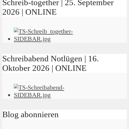
Schreib-together | 25. September
2026 | ONLINE
Schreibabend Notlügen | 16.
Oktober 2026 | ONLINE
Blog abonnieren