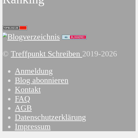
©
Treffpunkt Schreiben
2019-2026
Anmeldung
Blog abonnieren
Kontakt
FAQ
AGB
Datenschutzerklärung
Impressum