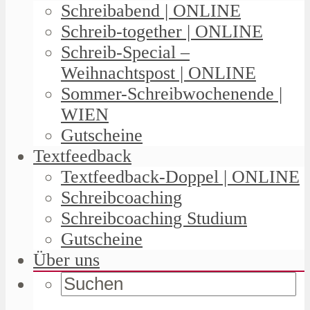
Schreibabend | ONLINE
Schreib-together | ONLINE
Schreib-Special –
Weihnachtspost | ONLINE
Sommer-Schreibwochenende |
WIEN
Gutscheine
Textfeedback
Textfeedback-Doppel | ONLINE
Schreibcoaching
Schreibcoaching Studium
Gutscheine
Über uns