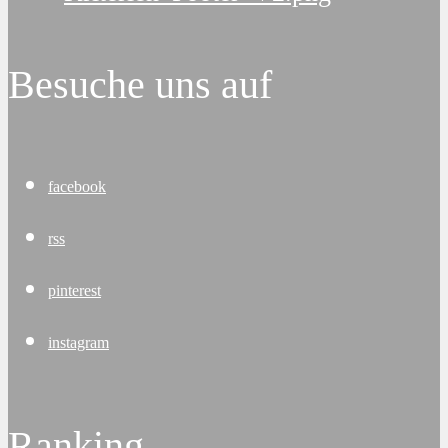
Besuche uns auf
facebook
rss
pinterest
instagram
Ranking