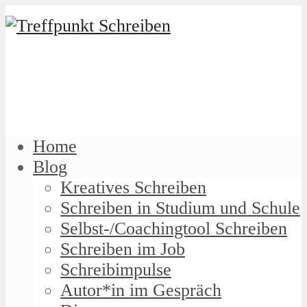
Home
Blog
Kreatives Schreiben
Schreiben in Studium und Schule
Selbst-/Coachingtool Schreiben
Schreiben im Job
Schreibimpulse
Autor*in im Gespräch