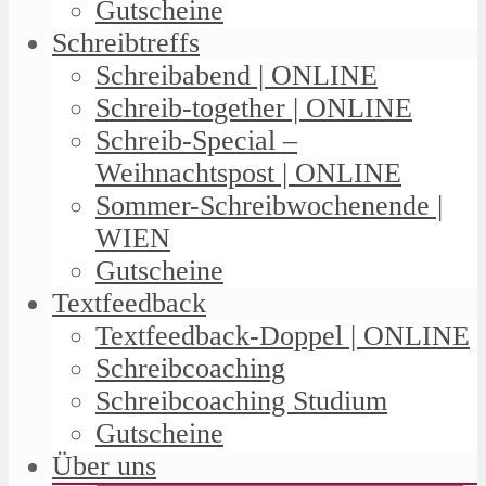
Gutscheine
Schreibtreffs
Schreibabend | ONLINE
Schreib-together | ONLINE
Schreib-Special –
Weihnachtspost | ONLINE
Sommer-Schreibwochenende |
WIEN
Gutscheine
Textfeedback
Textfeedback-Doppel | ONLINE
Schreibcoaching
Schreibcoaching Studium
Gutscheine
Über uns