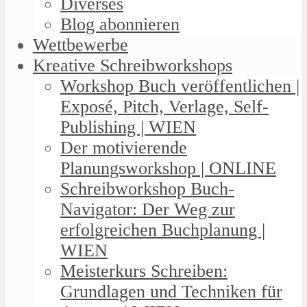
Diverses
Blog abonnieren
Wettbewerbe
Kreative Schreibworkshops
Workshop Buch veröffentlichen |
Exposé, Pitch, Verlage, Self-
Publishing | WIEN
Der motivierende
Planungsworkshop | ONLINE
Schreibworkshop Buch-
Navigator: Der Weg zur
erfolgreichen Buchplanung |
WIEN
Meisterkurs Schreiben:
Grundlagen und Techniken für