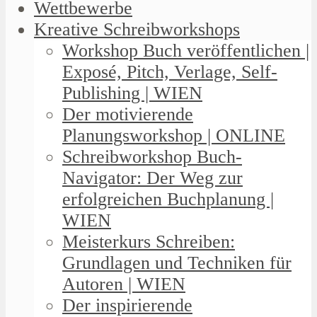
Wettbewerbe
Kreative Schreibworkshops
Workshop Buch veröffentlichen |
Exposé, Pitch, Verlage, Self-
Publishing | WIEN
Der motivierende
Planungsworkshop | ONLINE
Schreibworkshop Buch-
Navigator: Der Weg zur
erfolgreichen Buchplanung |
WIEN
Meisterkurs Schreiben:
Grundlagen und Techniken für
Autoren | WIEN
Der inspirierende