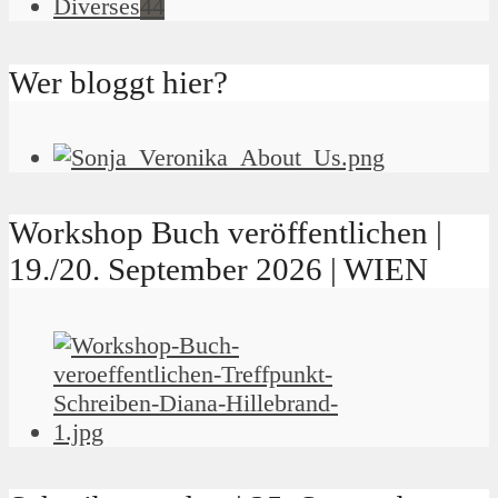
Diverses
44
Wer bloggt hier?
Workshop Buch veröffentlichen |
19./20. September 2026 | WIEN