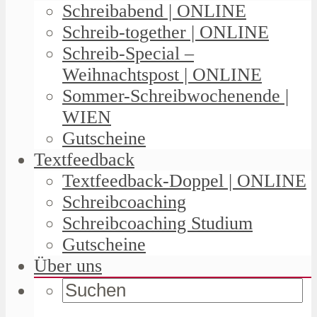
Schreibabend | ONLINE
Schreib-together | ONLINE
Schreib-Special –
Weihnachtspost | ONLINE
Sommer-Schreibwochenende |
WIEN
Gutscheine
Textfeedback
Textfeedback-Doppel | ONLINE
Schreibcoaching
Schreibcoaching Studium
Gutscheine
Über uns