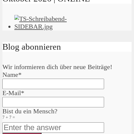
Blog abonnieren
Wir informieren dich über neue Beiträge!
Name*
E-Mail*
Bist du ein Mensch?
7 + 7 =