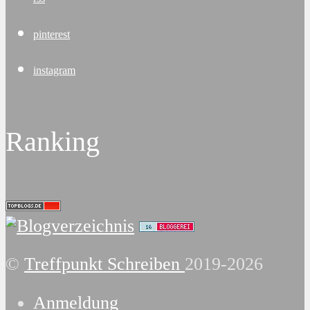
pinterest
instagram
Ranking
©
Treffpunkt Schreiben
2019-2026
Anmeldung