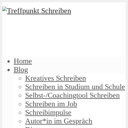
Home
Blog
Kreatives Schreiben
Schreiben in Studium und Schule
Selbst-/Coachingtool Schreiben
Schreiben im Job
Schreibimpulse
Autor*in im Gespräch