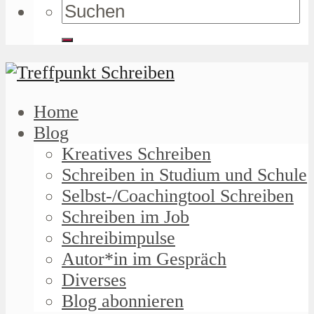
Home
Blog
Kreatives Schreiben
Schreiben in Studium und Schule
Selbst-/Coachingtool Schreiben
Schreiben im Job
Schreibimpulse
Autor*in im Gespräch
Diverses
Blog abonnieren