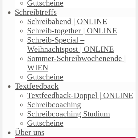
Gutscheine
Schreibtreffs
Schreibabend | ONLINE
Schreib-together | ONLINE
Schreib-Special –
Weihnachtspost | ONLINE
Sommer-Schreibwochenende |
WIEN
Gutscheine
Textfeedback
Textfeedback-Doppel | ONLINE
Schreibcoaching
Schreibcoaching Studium
Gutscheine
Über uns