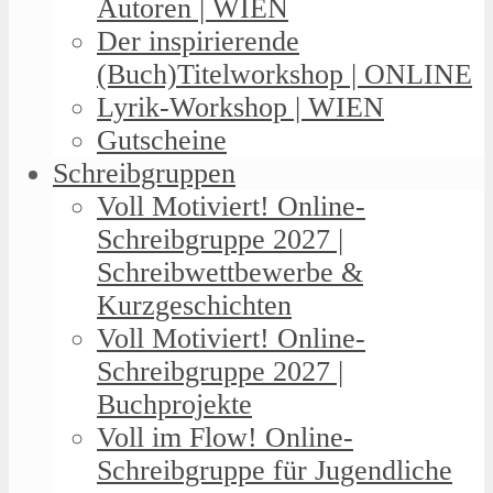
Autoren | WIEN
Der inspirierende
(Buch)Titelworkshop | ONLINE
Lyrik-Workshop | WIEN
Gutscheine
Schreibgruppen
Voll Motiviert! Online-
Schreibgruppe 2027 |
Schreibwettbewerbe &
Kurzgeschichten
Voll Motiviert! Online-
Schreibgruppe 2027 |
Buchprojekte
Voll im Flow! Online-
Schreibgruppe für Jugendliche