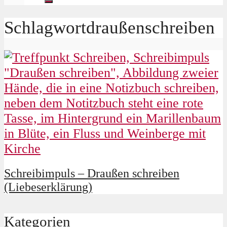
Schlagwortdraußenschreiben
Schreibimpuls – Draußen schreiben
(Liebeserklärung)
Kategorien