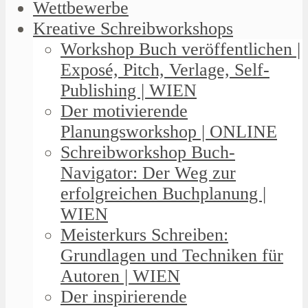
Wettbewerbe
Kreative Schreibworkshops
Workshop Buch veröffentlichen |
Exposé, Pitch, Verlage, Self-
Publishing | WIEN
Der motivierende
Planungsworkshop | ONLINE
Schreibworkshop Buch-
Navigator: Der Weg zur
erfolgreichen Buchplanung |
WIEN
Meisterkurs Schreiben:
Grundlagen und Techniken für
Autoren | WIEN
Der inspirierende