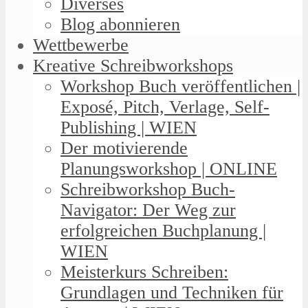
Diverses
Blog abonnieren
Wettbewerbe
Kreative Schreibworkshops
Workshop Buch veröffentlichen |
Exposé, Pitch, Verlage, Self-
Publishing | WIEN
Der motivierende
Planungsworkshop | ONLINE
Schreibworkshop Buch-
Navigator: Der Weg zur
erfolgreichen Buchplanung |
WIEN
Meisterkurs Schreiben:
Grundlagen und Techniken für