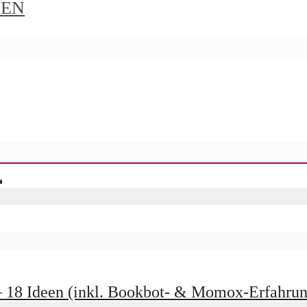
IEN
– 18 Ideen (inkl. Bookbot- & Momox-Erfahrun