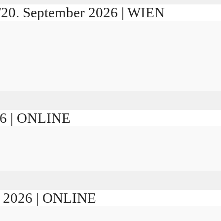
./20. September 2026 | WIEN
026 | ONLINE
er 2026 | ONLINE