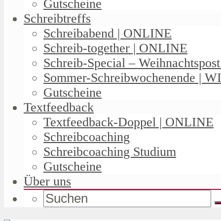
Gutscheine
Schreibtreffs
Schreibabend | ONLINE
Schreib-together | ONLINE
Schreib-Special – Weihnachtspos
Sommer-Schreibwochenende | W
Gutscheine
Textfeedback
Textfeedback-Doppel | ONLINE
Schreibcoaching
Schreibcoaching Studium
Gutscheine
Über uns