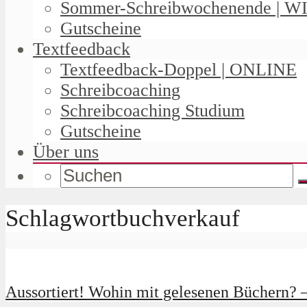
Sommer-Schreibwochenende | W
Gutscheine
Textfeedback
Textfeedback-Doppel | ONLINE
Schreibcoaching
Schreibcoaching Studium
Gutscheine
Über uns
Schlagwortbuchverkauf
Aussortiert! Wohin mit gelesenen Büchern? 