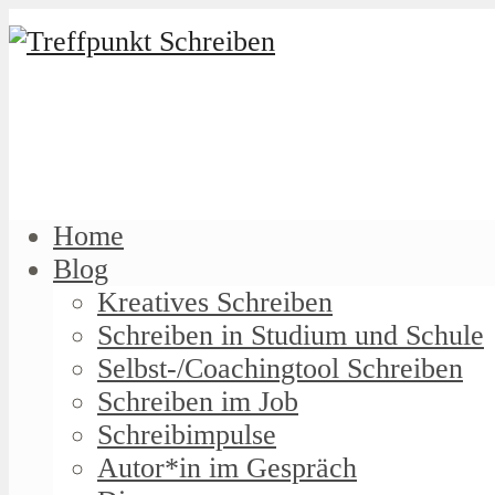
Home
Blog
Kreatives Schreiben
Schreiben in Studium und Schule
Selbst-/Coachingtool Schreiben
Schreiben im Job
Schreibimpulse
Autor*in im Gespräch