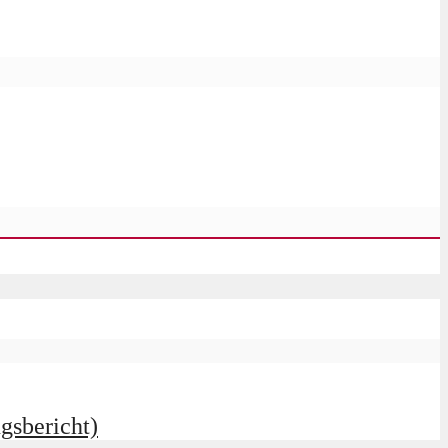
gsbericht)