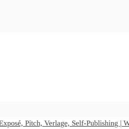
Exposé, Pitch, Verlage, Self-Publishing |