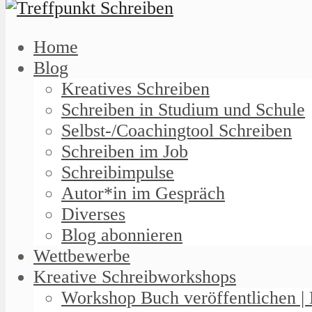
Home
Blog
Kreatives Schreiben
Schreiben in Studium und Schule
Selbst-/Coachingtool Schreiben
Schreiben im Job
Schreibimpulse
Autor*in im Gespräch
Diverses
Blog abonnieren
Wettbewerbe
Kreative Schreibworkshops
Workshop Buch veröffentlichen | 