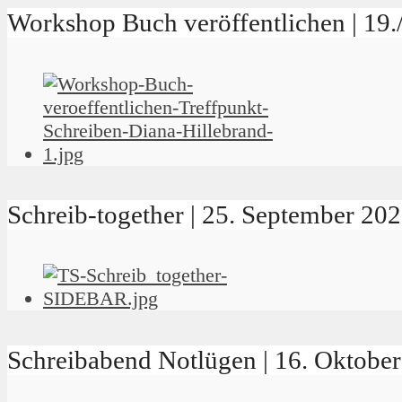
Workshop Buch veröffentlichen | 19
Schreib-together | 25. September 2
Schreibabend Notlügen | 16. Oktob