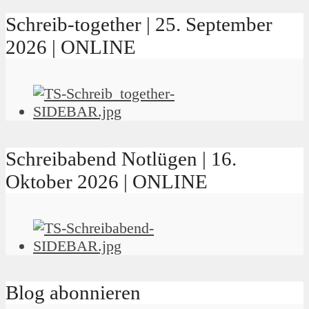
Schreib-together | 25. September
2026 | ONLINE
Schreibabend Notlügen | 16.
Oktober 2026 | ONLINE
Blog abonnieren