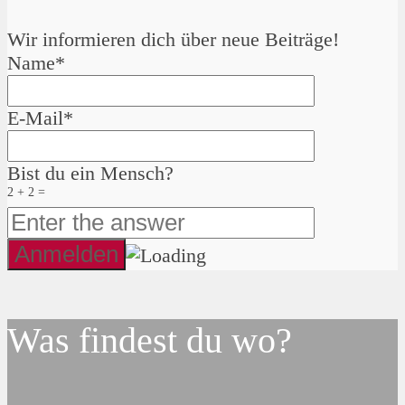
Wir informieren dich über neue Beiträge!
Name*
E-Mail*
Bist du ein Mensch?
2 + 2 =
Was findest du wo?