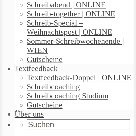
Schreibabend | ONLINE
Schreib-together | ONLINE
Schreib-Special –
Weihnachtspost | ONLINE
Sommer-Schreibwochenende |
WIEN
Gutscheine
Textfeedback
Textfeedback-Doppel | ONLINE
Schreibcoaching
Schreibcoaching Studium
Gutscheine
Über uns