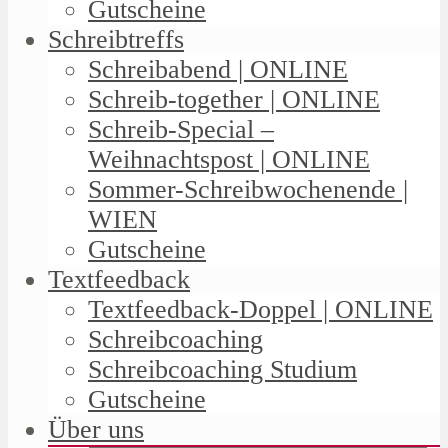
Gutscheine
Schreibtreffs
Schreibabend | ONLINE
Schreib-together | ONLINE
Schreib-Special –
Weihnachtspost | ONLINE
Sommer-Schreibwochenende |
WIEN
Gutscheine
Textfeedback
Textfeedback-Doppel | ONLINE
Schreibcoaching
Schreibcoaching Studium
Gutscheine
Über uns