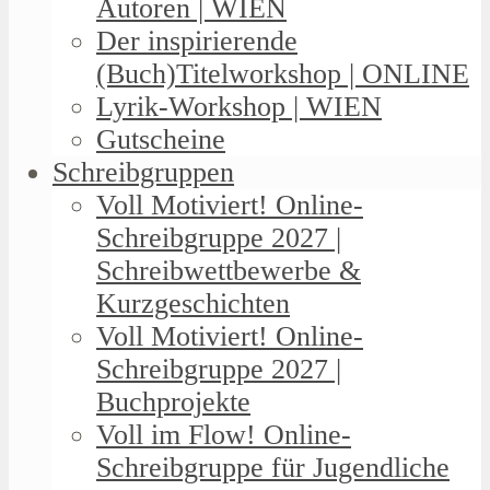
Autoren | WIEN
Der inspirierende
(Buch)Titelworkshop | ONLINE
Lyrik-Workshop | WIEN
Gutscheine
Schreibgruppen
Voll Motiviert! Online-
Schreibgruppe 2027 |
Schreibwettbewerbe &
Kurzgeschichten
Voll Motiviert! Online-
Schreibgruppe 2027 |
Buchprojekte
Voll im Flow! Online-
Schreibgruppe für Jugendliche