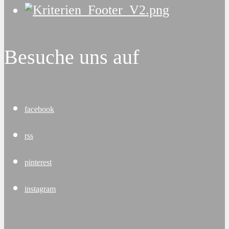
Besuche uns auf
facebook
rss
pinterest
instagram