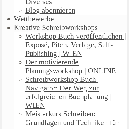
Diverses
Blog abonnieren
Wettbewerbe
Kreative Schreibworkshops
Workshop Buch veröffentlichen |
Exposé, Pitch, Verlage, Self-
Publishing | WIEN
Der motivierende
Planungsworkshop | ONLINE
Schreibworkshop Buch-
Navigator: Der Weg zur
erfolgreichen Buchplanung |
WIEN
Meisterkurs Schreiben:
Grundlagen und Techniken für