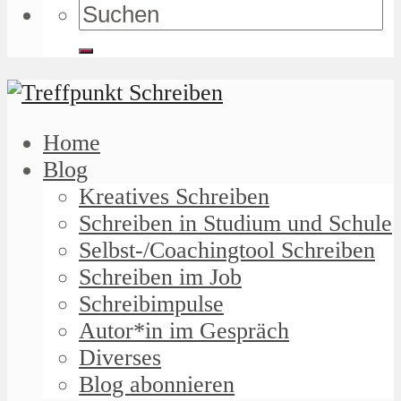
Home
Blog
Kreatives Schreiben
Schreiben in Studium und Schule
Selbst-/Coachingtool Schreiben
Schreiben im Job
Schreibimpulse
Autor*in im Gespräch
Diverses
Blog abonnieren