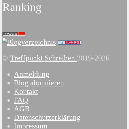
Ranking
©
Treffpunkt Schreiben
2019-2026
Anmeldung
Blog abonnieren
Kontakt
FAQ
AGB
Datenschutzerklärung
Impressum