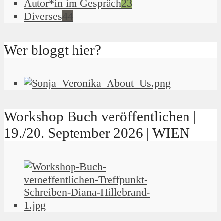
Autor*in im Gespräch
23
Diverses
44
Wer bloggt hier?
Workshop Buch veröffentlichen |
19./20. September 2026 | WIEN