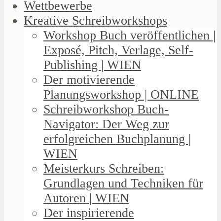
Wettbewerbe
Kreative Schreibworkshops
Workshop Buch veröffentlichen |
Exposé, Pitch, Verlage, Self-
Publishing | WIEN
Der motivierende
Planungsworkshop | ONLINE
Schreibworkshop Buch-
Navigator: Der Weg zur
erfolgreichen Buchplanung |
WIEN
Meisterkurs Schreiben:
Grundlagen und Techniken für
Autoren | WIEN
Der inspirierende