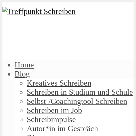
Home
Blog
Kreatives Schreiben
Schreiben in Studium und Schule
Selbst-/Coachingtool Schreiben
Schreiben im Job
Schreibimpulse
Autor*in im Gespräch