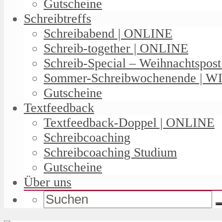
Gutscheine
Schreibtreffs
Schreibabend | ONLINE
Schreib-together | ONLINE
Schreib-Special – Weihnachtspos
Sommer-Schreibwochenende | W
Gutscheine
Textfeedback
Textfeedback-Doppel | ONLINE
Schreibcoaching
Schreibcoaching Studium
Gutscheine
Über uns