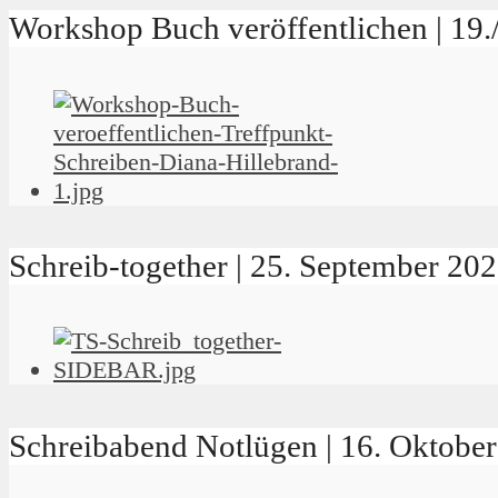
Workshop Buch veröffentlichen | 19
Schreib-together | 25. September 2
Schreibabend Notlügen | 16. Oktob