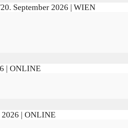
./20. September 2026 | WIEN
026 | ONLINE
er 2026 | ONLINE