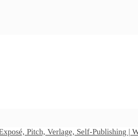
Exposé, Pitch, Verlage, Self-Publishing |