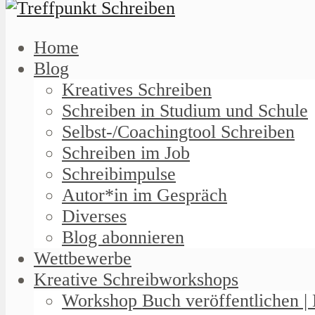
Home
Blog
Kreatives Schreiben
Schreiben in Studium und Schule
Selbst-/Coachingtool Schreiben
Schreiben im Job
Schreibimpulse
Autor*in im Gespräch
Diverses
Blog abonnieren
Wettbewerbe
Kreative Schreibworkshops
Workshop Buch veröffentlichen | 