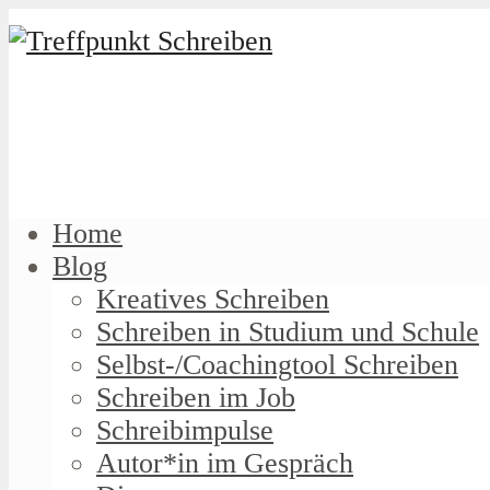
Home
Blog
Kreatives Schreiben
Schreiben in Studium und Schule
Selbst-/Coachingtool Schreiben
Schreiben im Job
Schreibimpulse
Autor*in im Gespräch