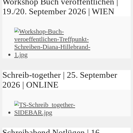
Workshop Buch veröffentlichen |
19./20. September 2026 | WIEN
Schreib-together | 25. September
2026 | ONLINE
Schreibabend Notlügen | 16.