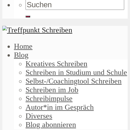
Home
Blog
Kreatives Schreiben
Schreiben in Studium und Schule
Selbst-/Coachingtool Schreiben
Schreiben im Job
Schreibimpulse
Autor*in im Gespräch
Diverses
Blog abonnieren