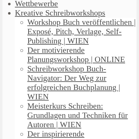
Wettbewerbe
Kreative Schreibworkshops
Workshop Buch veröffentlichen |
Exposé, Pitch, Verlage, Self-
Publishing | WIEN
Der motivierende
Planungsworkshop | ONLINE
Schreibworkshop Buch-
Navigator: Der Weg zur
erfolgreichen Buchplanung |
WIEN
Meisterkurs Schreiben:
Grundlagen und Techniken für
Autoren | WIEN
Der inspirierende