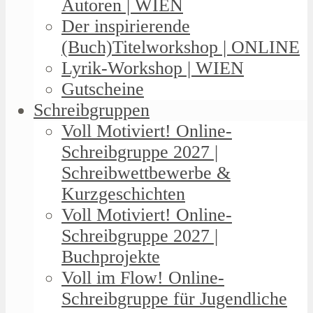
Autoren | WIEN
Der inspirierende
(Buch)Titelworkshop | ONLINE
Lyrik-Workshop | WIEN
Gutscheine
Schreibgruppen
Voll Motiviert! Online-
Schreibgruppe 2027 |
Schreibwettbewerbe &
Kurzgeschichten
Voll Motiviert! Online-
Schreibgruppe 2027 |
Buchprojekte
Voll im Flow! Online-
Schreibgruppe für Jugendliche