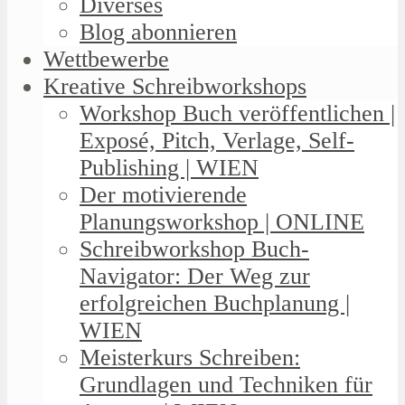
Diverses
Blog abonnieren
Wettbewerbe
Kreative Schreibworkshops
Workshop Buch veröffentlichen |
Exposé, Pitch, Verlage, Self-
Publishing | WIEN
Der motivierende
Planungsworkshop | ONLINE
Schreibworkshop Buch-
Navigator: Der Weg zur
erfolgreichen Buchplanung |
WIEN
Meisterkurs Schreiben:
Grundlagen und Techniken für