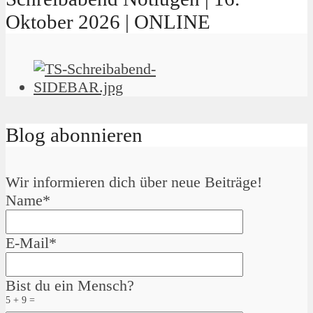
Oktober 2026 | ONLINE
Blog abonnieren
Wir informieren dich über neue Beiträge!
Name*
E-Mail*
Bist du ein Mensch?
5 + 9 =