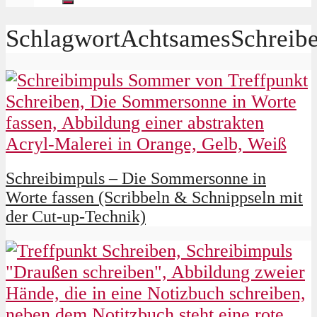
SchlagwortAchtsamesSchreib
Schreibimpuls – Die Sommersonne in
Worte fassen (Scribbeln & Schnippseln mit
der Cut-up-Technik)