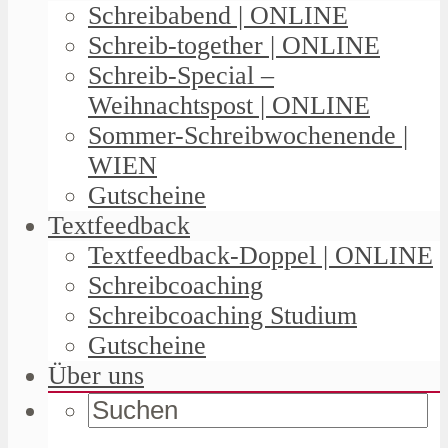
Schreibabend | ONLINE
Schreib-together | ONLINE
Schreib-Special –
Weihnachtspost | ONLINE
Sommer-Schreibwochenende |
WIEN
Gutscheine
Textfeedback
Textfeedback-Doppel | ONLINE
Schreibcoaching
Schreibcoaching Studium
Gutscheine
Über uns