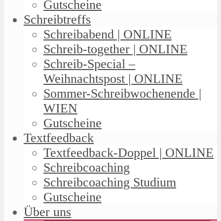
Gutscheine
Schreibtreffs
Schreibabend | ONLINE
Schreib-together | ONLINE
Schreib-Special –
Weihnachtspost | ONLINE
Sommer-Schreibwochenende |
WIEN
Gutscheine
Textfeedback
Textfeedback-Doppel | ONLINE
Schreibcoaching
Schreibcoaching Studium
Gutscheine
Über uns