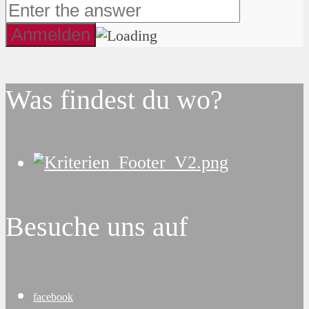
Was findest du wo?
Besuche uns auf
facebook