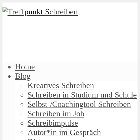
Home
Blog
Kreatives Schreiben
Schreiben in Studium und Schule
Selbst-/Coachingtool Schreiben
Schreiben im Job
Schreibimpulse
Autor*in im Gespräch