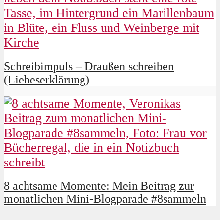
Schreibimpuls – Draußen schreiben
(Liebeserklärung)
8 achtsame Momente: Mein Beitrag zur
monatlichen Mini-Blogparade #8sammeln