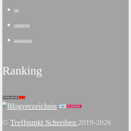
rss
pinterest
instagram
Ranking
©
Treffpunkt Schreiben
2019-2026