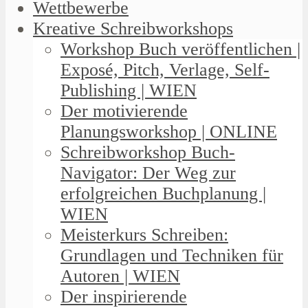
Wettbewerbe
Kreative Schreibworkshops
Workshop Buch veröffentlichen |
Exposé, Pitch, Verlage, Self-
Publishing | WIEN
Der motivierende
Planungsworkshop | ONLINE
Schreibworkshop Buch-
Navigator: Der Weg zur
erfolgreichen Buchplanung |
WIEN
Meisterkurs Schreiben:
Grundlagen und Techniken für
Autoren | WIEN
Der inspirierende