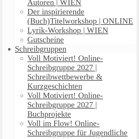
Autoren | WIEN
Der inspirierende
(Buch)Titelworkshop | ONLINE
Lyrik-Workshop | WIEN
Gutscheine
Schreibgruppen
Voll Motiviert! Online-
Schreibgruppe 2027 |
Schreibwettbewerbe &
Kurzgeschichten
Voll Motiviert! Online-
Schreibgruppe 2027 |
Buchprojekte
Voll im Flow! Online-
Schreibgruppe für Jugendliche