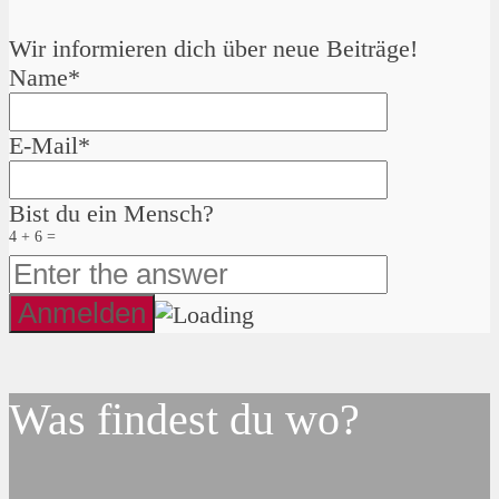
Wir informieren dich über neue Beiträge!
Name*
E-Mail*
Bist du ein Mensch?
4 + 6 =
Was findest du wo?