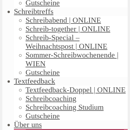
Gutscheine
Schreibtreffs
Schreibabend | ONLINE
Schreib-together | ONLINE
Schreib-Special –
Weihnachtspost | ONLINE
Sommer-Schreibwochenende |
WIEN
Gutscheine
Textfeedback
Textfeedback-Doppel | ONLINE
Schreibcoaching
Schreibcoaching Studium
Gutscheine
Über uns