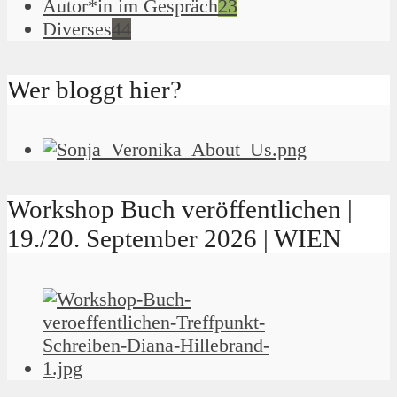
Autor*in im Gespräch
23
Diverses
44
Wer bloggt hier?
Workshop Buch veröffentlichen |
19./20. September 2026 | WIEN