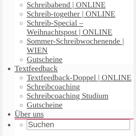
Schreibabend | ONLINE
Schreib-together | ONLINE
Schreib-Special –
Weihnachtspost | ONLINE
Sommer-Schreibwochenende |
WIEN
Gutscheine
Textfeedback
Textfeedback-Doppel | ONLINE
Schreibcoaching
Schreibcoaching Studium
Gutscheine
Über uns