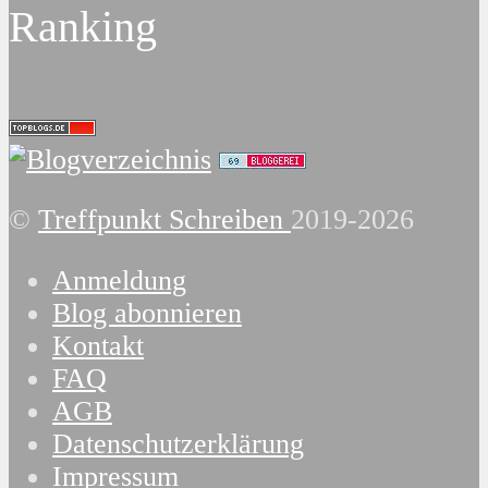
Ranking
©
Treffpunkt Schreiben
2019-2026
Anmeldung
Blog abonnieren
Kontakt
FAQ
AGB
Datenschutzerklärung
Impressum