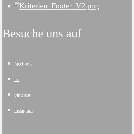
Besuche uns auf
facebook
rss
pinterest
instagram