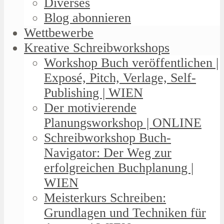
Diverses
Blog abonnieren
Wettbewerbe
Kreative Schreibworkshops
Workshop Buch veröffentlichen |
Exposé, Pitch, Verlage, Self-
Publishing | WIEN
Der motivierende
Planungsworkshop | ONLINE
Schreibworkshop Buch-
Navigator: Der Weg zur
erfolgreichen Buchplanung |
WIEN
Meisterkurs Schreiben:
Grundlagen und Techniken für