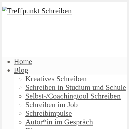
Home
Blog
Kreatives Schreiben
Schreiben in Studium und Schule
Selbst-/Coachingtool Schreiben
Schreiben im Job
Schreibimpulse
Autor*in im Gespräch