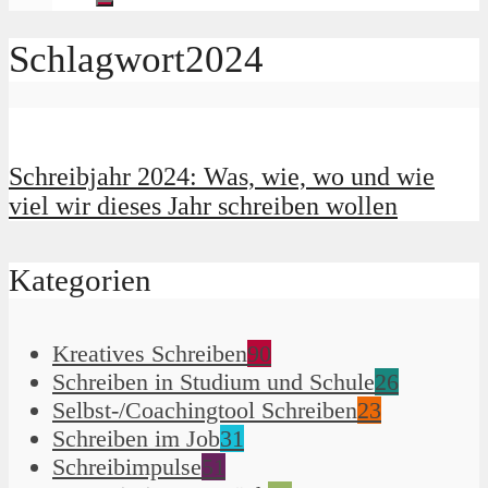
Schlagwort2024
Schreibjahr 2024: Was, wie, wo und wie
viel wir dieses Jahr schreiben wollen
Kategorien
Kreatives Schreiben
90
Schreiben in Studium und Schule
26
Selbst-/Coachingtool Schreiben
23
Schreiben im Job
31
Schreibimpulse
51