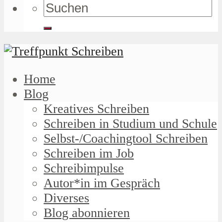
Home
Blog
Kreatives Schreiben
Schreiben in Studium und Schule
Selbst-/Coachingtool Schreiben
Schreiben im Job
Schreibimpulse
Autor*in im Gespräch
Diverses
Blog abonnieren