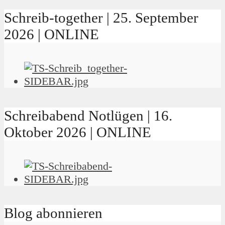
Schreib-together | 25. September
2026 | ONLINE
Schreibabend Notlügen | 16.
Oktober 2026 | ONLINE
Blog abonnieren