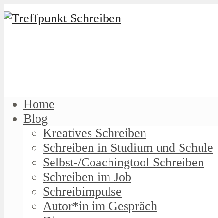
Home
Blog
Kreatives Schreiben
Schreiben in Studium und Schule
Selbst-/Coachingtool Schreiben
Schreiben im Job
Schreibimpulse
Autor*in im Gespräch