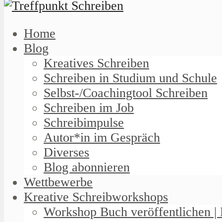
Home
Blog
Kreatives Schreiben
Schreiben in Studium und Schule
Selbst-/Coachingtool Schreiben
Schreiben im Job
Schreibimpulse
Autor*in im Gespräch
Diverses
Blog abonnieren
Wettbewerbe
Kreative Schreibworkshops
Workshop Buch veröffentlichen | 