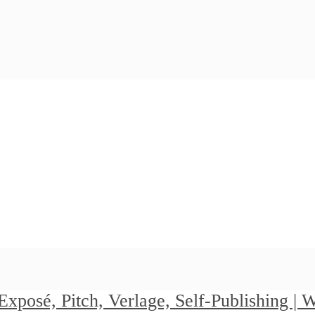
Exposé, Pitch, Verlage, Self-Publishing |