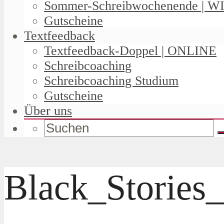
Sommer-Schreibwochenende | W
Gutscheine
Textfeedback
Textfeedback-Doppel | ONLINE
Schreibcoaching
Schreibcoaching Studium
Gutscheine
Über uns
Black_Stories