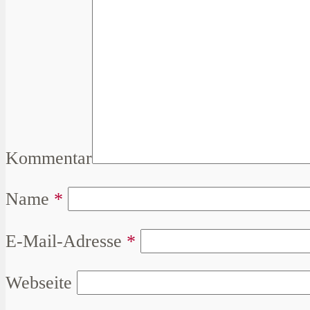
Kommentar
Name
*
E-Mail-Adresse
*
Webseite