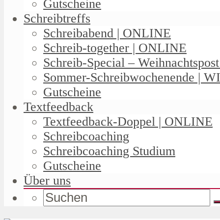
Gutscheine
Schreibtreffs
Schreibabend | ONLINE
Schreib-together | ONLINE
Schreib-Special – Weihnachtspos
Sommer-Schreibwochenende | W
Gutscheine
Textfeedback
Textfeedback-Doppel | ONLINE
Schreibcoaching
Schreibcoaching Studium
Gutscheine
Über uns