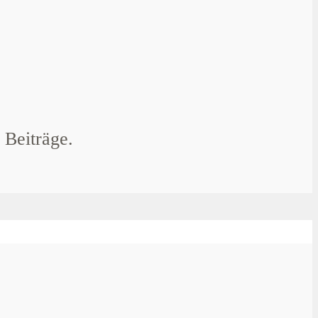
 Beiträge.