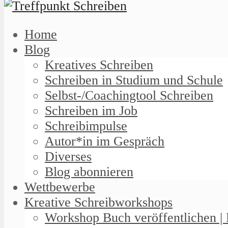
Home
Blog
Kreatives Schreiben
Schreiben in Studium und Schule
Selbst-/Coachingtool Schreiben
Schreiben im Job
Schreibimpulse
Autor*in im Gespräch
Diverses
Blog abonnieren
Wettbewerbe
Kreative Schreibworkshops
Workshop Buch veröffentlichen | 