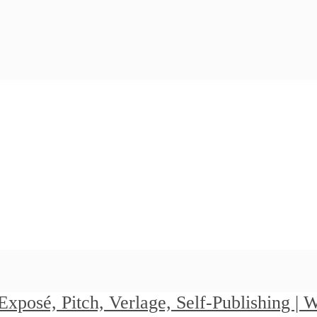
Exposé, Pitch, Verlage, Self-Publishing |