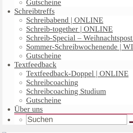
Gutscheine
Schreibtreffs
Schreibabend | ONLINE
Schreib-together | ONLINE
Schreib-Special – Weihnachtspos
Sommer-Schreibwochenende | W
Gutscheine
Textfeedback
Textfeedback-Doppel | ONLINE
Schreibcoaching
Schreibcoaching Studium
Gutscheine
Über uns