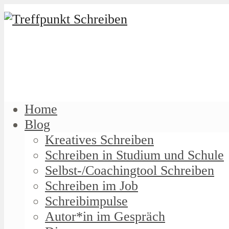
Home
Blog
Kreatives Schreiben
Schreiben in Studium und Schule
Selbst-/Coachingtool Schreiben
Schreiben im Job
Schreibimpulse
Autor*in im Gespräch