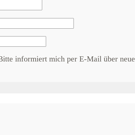
Bitte informiert mich per E-Mail über neue