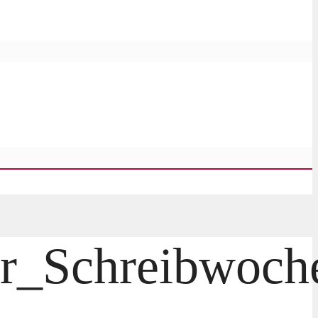
er_Schreibwoch