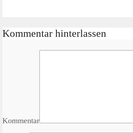
Kommentar hinterlassen
Kommentar