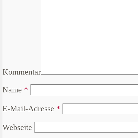
Kommentar
Name
*
E-Mail-Adresse
*
Webseite