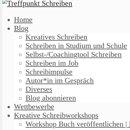
Home
Blog
Kreatives Schreiben
Schreiben in Studium und Schule
Selbst-/Coachingtool Schreiben
Schreiben im Job
Schreibimpulse
Autor*in im Gespräch
Diverses
Blog abonnieren
Wettbewerbe
Kreative Schreibworkshops
Workshop Buch veröffentlichen | 