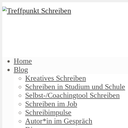
Home
Blog
Kreatives Schreiben
Schreiben in Studium und Schule
Selbst-/Coachingtool Schreiben
Schreiben im Job
Schreibimpulse
Autor*in im Gespräch