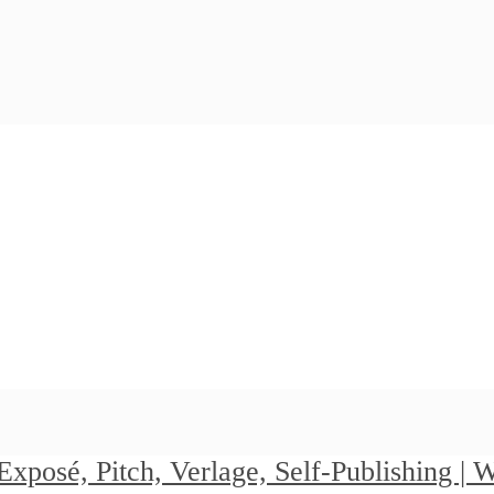
Exposé, Pitch, Verlage, Self-Publishing |