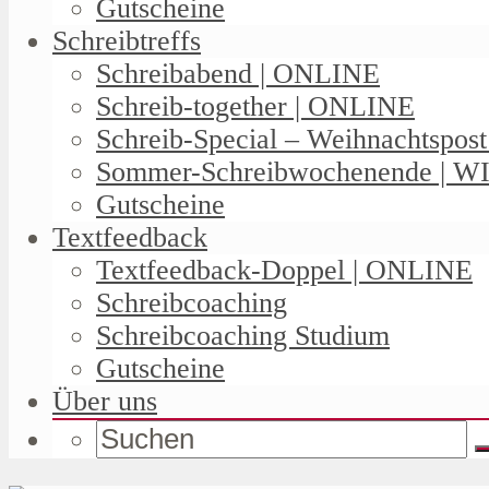
Gutscheine
Schreibtreffs
Schreibabend | ONLINE
Schreib-together | ONLINE
Schreib-Special – Weihnachtspos
Sommer-Schreibwochenende | W
Gutscheine
Textfeedback
Textfeedback-Doppel | ONLINE
Schreibcoaching
Schreibcoaching Studium
Gutscheine
Über uns